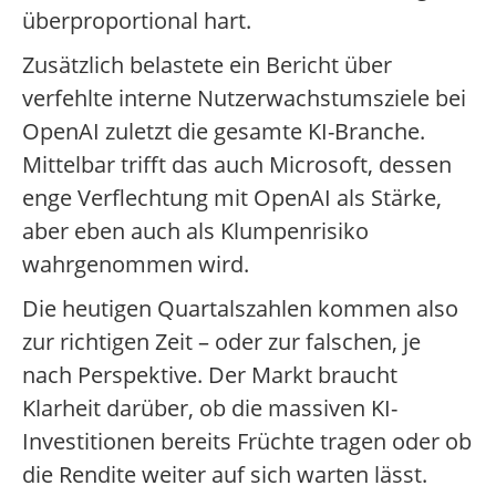
überproportional hart.
Zusätzlich belastete ein Bericht über
verfehlte interne Nutzerwachstumsziele bei
OpenAI zuletzt die gesamte KI-Branche.
Mittelbar trifft das auch Microsoft, dessen
enge Verflechtung mit OpenAI als Stärke,
aber eben auch als Klumpenrisiko
wahrgenommen wird.
Die heutigen Quartalszahlen kommen also
zur richtigen Zeit – oder zur falschen, je
nach Perspektive. Der Markt braucht
Klarheit darüber, ob die massiven KI-
Investitionen bereits Früchte tragen oder ob
die Rendite weiter auf sich warten lässt.