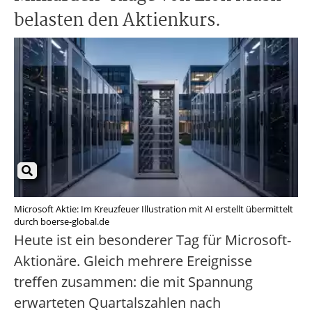
belasten den Aktienkurs.
Microsoft Aktie: Im Kreuzfeuer Illustration mit AI erstellt übermittelt
durch boerse-global.de
Heute ist ein besonderer Tag für Microsoft-
Aktionäre. Gleich mehrere Ereignisse
treffen zusammen: die mit Spannung
erwarteten Quartalszahlen nach