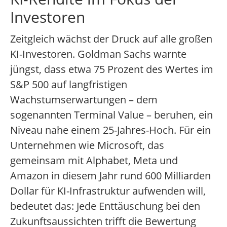
Investoren
Zeitgleich wächst der Druck auf alle großen
KI-Investoren. Goldman Sachs warnte
jüngst, dass etwa 75 Prozent des Wertes im
S&P 500 auf langfristigen
Wachstumserwartungen – dem
sogenannten Terminal Value – beruhen, ein
Niveau nahe einem 25-Jahres-Hoch. Für ein
Unternehmen wie Microsoft, das
gemeinsam mit Alphabet, Meta und
Amazon in diesem Jahr rund 600 Milliarden
Dollar für KI-Infrastruktur aufwenden will,
bedeutet das: Jede Enttäuschung bei den
Zukunftsaussichten trifft die Bewertung