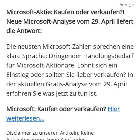
Anzeige
Microsoft-Aktie: Kaufen oder verkaufen?!
Neue Microsoft-Analyse vom 29. April liefert
die Antwort:
Die neusten Microsoft-Zahlen sprechen eine
klare Sprache: Dringender Handlungsbedarf
für Microsoft-Aktionäre. Lohnt sich ein
Einstieg oder sollten Sie lieber verkaufen? In
der aktuellen Gratis-Analyse vom 29. April
erfahren Sie was jetzt zu tun ist.
Microsoft: Kaufen oder verkaufen?
Hier
weiterlesen...
Disclaimer zu unseren Artikeln: Keine
Anlageberatung, keine Kauf- oder