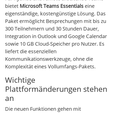
bietet
Microsoft Teams Essentials
eine
eigenständige, kostengünstige Lösung. Das
Paket ermöglicht Besprechungen mit bis zu
300 Teilnehmern und 30 Stunden Dauer,
Integration in Outlook und Google Calendar
sowie 10 GB Cloud-Speicher pro Nutzer. Es
liefert die essenziellen
Kommunikationswerkzeuge, ohne die
Komplexität eines Vollumfangs-Pakets.
Wichtige
Plattformänderungen stehen
an
Die neuen Funktionen gehen mit