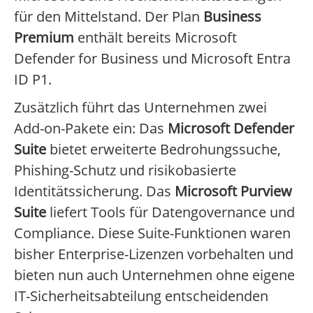
für den Mittelstand. Der Plan
Business
Premium
enthält bereits Microsoft
Defender for Business und Microsoft Entra
ID P1.
Zusätzlich führt das Unternehmen zwei
Add-on-Pakete ein: Das
Microsoft Defender
Suite
bietet erweiterte Bedrohungssuche,
Phishing-Schutz und risikobasierte
Identitätssicherung. Das
Microsoft Purview
Suite
liefert Tools für Datengovernance und
Compliance. Diese Suite-Funktionen waren
bisher Enterprise-Lizenzen vorbehalten und
bieten nun auch Unternehmen ohne eigene
IT-Sicherheitsabteilung entscheidenden