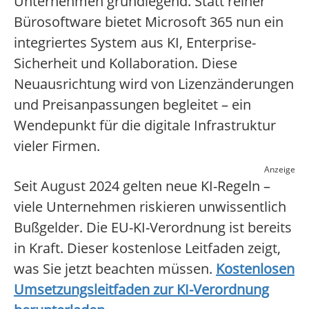
Unternehmen grundlegend. Statt reiner
Bürosoftware bietet Microsoft 365 nun ein
integriertes System aus KI, Enterprise-
Sicherheit und Kollaboration. Diese
Neuausrichtung wird von Lizenzänderungen
und Preisanpassungen begleitet – ein
Wendepunkt für die digitale Infrastruktur
vieler Firmen.
Anzeige
Seit August 2024 gelten neue KI-Regeln –
viele Unternehmen riskieren unwissentlich
Bußgelder. Die EU-KI-Verordnung ist bereits
in Kraft. Dieser kostenlose Leitfaden zeigt,
was Sie jetzt beachten müssen.
Kostenlosen
Umsetzungsleitfaden zur KI-Verordnung