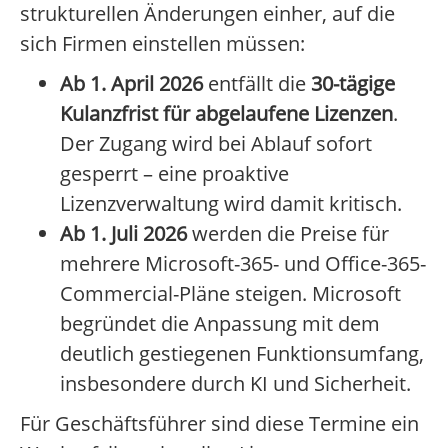
strukturellen Änderungen einher, auf die
sich Firmen einstellen müssen:
Ab 1. April 2026
entfällt die
30-tägige
Kulanzfrist für abgelaufene Lizenzen
.
Der Zugang wird bei Ablauf sofort
gesperrt – eine proaktive
Lizenzverwaltung wird damit kritisch.
Ab 1. Juli 2026
werden die Preise für
mehrere Microsoft-365- und Office-365-
Commercial-Pläne steigen. Microsoft
begründet die Anpassung mit dem
deutlich gestiegenen Funktionsumfang,
insbesondere durch KI und Sicherheit.
Für Geschäftsführer sind diese Termine ein