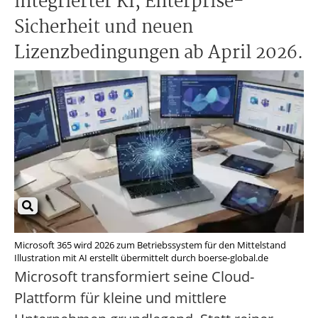
integrierter KI, Enterprise-
Sicherheit und neuen
Lizenzbedingungen ab April 2026.
Microsoft 365 wird 2026 zum Betriebssystem für den Mittelstand
Illustration mit AI erstellt übermittelt durch boerse-global.de
Microsoft transformiert seine Cloud-
Plattform für kleine und mittlere