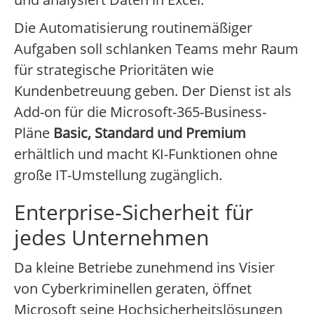
Die Automatisierung routinemäßiger
Aufgaben soll schlanken Teams mehr Raum
für strategische Prioritäten wie
Kundenbetreuung geben. Der Dienst ist als
Add-on für die Microsoft-365-Business-
Pläne
Basic, Standard und Premium
erhältlich und macht KI-Funktionen ohne
große IT-Umstellung zugänglich.
Enterprise-Sicherheit für
jedes Unternehmen
Da kleine Betriebe zunehmend ins Visier
von Cyberkriminellen geraten, öffnet
Microsoft seine Hochsicherheitslösungen