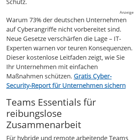
Schutz.
Anzeige
Warum 73% der deutschen Unternehmen
auf Cyberangriffe nicht vorbereitet sind.
Neue Gesetze verschärfen die Lage – IT-
Experten warnen vor teuren Konsequenzen.
Dieser kostenlose Leitfaden zeigt, wie Sie
Ihr Unternehmen mit einfachen
Maßnahmen schützen.
Gratis Cyber-
Security-Report für Unternehmen sichern
Teams Essentials für
reibungslose
Zusammenarbeit
Für hybride und remote arbeitende Teams