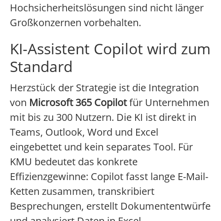
Hochsicherheitslösungen sind nicht länger
Großkonzernen vorbehalten.
KI-Assistent Copilot wird zum
Standard
Herzstück der Strategie ist die Integration
von
Microsoft 365 Copilot
für Unternehmen
mit bis zu 300 Nutzern. Die KI ist direkt in
Teams, Outlook, Word und Excel
eingebettet und kein separates Tool. Für
KMU bedeutet das konkrete
Effizienzgewinne: Copilot fasst lange E-Mail-
Ketten zusammen, transkribiert
Besprechungen, erstellt Dokumententwürfe
und analysiert Daten in Excel.