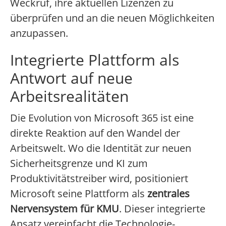
Weckruf, ihre aktuellen Lizenzen zu
überprüfen und an die neuen Möglichkeiten
anzupassen.
Integrierte Plattform als
Antwort auf neue
Arbeitsrealitäten
Die Evolution von Microsoft 365 ist eine
direkte Reaktion auf den Wandel der
Arbeitswelt. Wo die Identität zur neuen
Sicherheitsgrenze und KI zum
Produktivitätstreiber wird, positioniert
Microsoft seine Plattform als
zentrales
Nervensystem für KMU
. Dieser integrierte
Ansatz vereinfacht die Technologie-