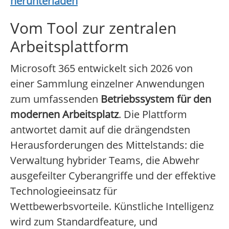
herunterladen
Vom Tool zur zentralen
Arbeitsplattform
Microsoft 365 entwickelt sich 2026 von
einer Sammlung einzelner Anwendungen
zum umfassenden
Betriebssystem für den
modernen Arbeitsplatz
. Die Plattform
antwortet damit auf die drängendsten
Herausforderungen des Mittelstands: die
Verwaltung hybrider Teams, die Abwehr
ausgefeilter Cyberangriffe und der effektive
Technologieeinsatz für
Wettbewerbsvorteile. Künstliche Intelligenz
wird zum Standardfeature, und