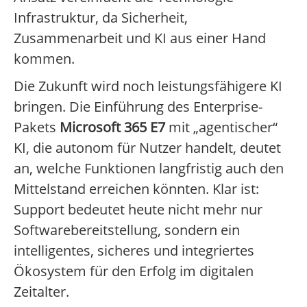
Infrastruktur, da Sicherheit,
Zusammenarbeit und KI aus einer Hand
kommen.
Die Zukunft wird noch leistungsfähigere KI
bringen. Die Einführung des Enterprise-
Pakets
Microsoft 365 E7
mit „agentischer“
KI, die autonom für Nutzer handelt, deutet
an, welche Funktionen langfristig auch den
Mittelstand erreichen könnten. Klar ist:
Support bedeutet heute nicht mehr nur
Softwarebereitstellung, sondern ein
intelligentes, sicheres und integriertes
Ökosystem für den Erfolg im digitalen
Zeitalter.