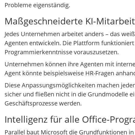
Probleme eigenständig.
Maßgeschneiderte KI-Mitarbeit
Jedes Unternehmen arbeitet anders – das weiß 
Agenten entwickeln. Die Plattform funktionier
Programmierkenntnisse vorauszusetzen.
Unternehmen können ihre Agenten mit internen
Agent könnte beispielsweise HR-Fragen anhand
Diese Anpassungsmöglichkeiten machen jeden C
sicher und fließen nicht in die Grundmodelle ein
Geschäftsprozesse werden.
Intelligenz für alle Office-Pro
Parallel baut Microsoft die Grundfunktionen in