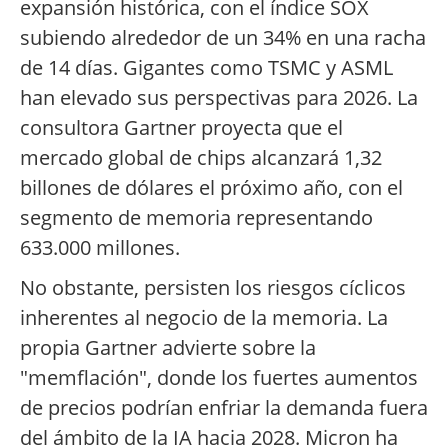
expansión histórica, con el índice SOX
subiendo alrededor de un 34% en una racha
de 14 días. Gigantes como TSMC y ASML
han elevado sus perspectivas para 2026. La
consultora Gartner proyecta que el
mercado global de chips alcanzará 1,32
billones de dólares el próximo año, con el
segmento de memoria representando
633.000 millones.
No obstante, persisten los riesgos cíclicos
inherentes al negocio de la memoria. La
propia Gartner advierte sobre la
"memflación", donde los fuertes aumentos
de precios podrían enfriar la demanda fuera
del ámbito de la IA hacia 2028. Micron ha