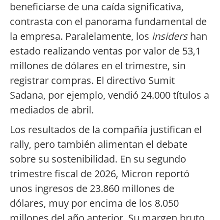
beneficiarse de una caída significativa,
contrasta con el panorama fundamental de
la empresa. Paralelamente, los
insiders
han
estado realizando ventas por valor de 53,1
millones de dólares en el trimestre, sin
registrar compras. El directivo Sumit
Sadana, por ejemplo, vendió 24.000 títulos a
mediados de abril.
Los resultados de la compañía justifican el
rally, pero también alimentan el debate
sobre su sostenibilidad. En su segundo
trimestre fiscal de 2026, Micron reportó
unos ingresos de 23.860 millones de
dólares, muy por encima de los 8.050
millones del año anterior. Su margen bruto