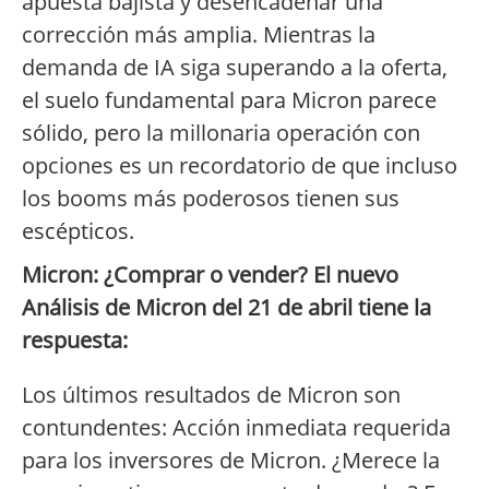
apuesta bajista y desencadenar una
corrección más amplia. Mientras la
demanda de IA siga superando a la oferta,
el suelo fundamental para Micron parece
sólido, pero la millonaria operación con
opciones es un recordatorio de que incluso
los booms más poderosos tienen sus
escépticos.
Micron: ¿Comprar o vender? El nuevo
Análisis de Micron del 21 de abril tiene la
respuesta:
Los últimos resultados de Micron son
contundentes: Acción inmediata requerida
para los inversores de Micron. ¿Merece la