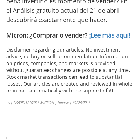
pena invertir o es momento de vender? En
el Análisis gratuito actual del 21 de abril
descubrirá exactamente qué hacer.
Micron: ¿Comprar o vender?
¡Lee más aquí!
Disclaimer regarding our articles: No investment
advice, no buy or sell recommendation. Information
on prices, companies, and markets is provided
without guarantee; changes are possible at any time.
Stock market transactions can lead to substantial
losses. Our articles are created and reviewed in whole
or in part automatically with the support of AI.
es | US5951121038 | MICRON | boerse | 69229858 |