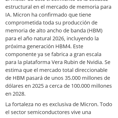
estructural en el mercado de memoria para
IA. Micron ha confirmado que tiene
comprometida toda su producción de
memoria de alto ancho de banda (HBM)
para el año natural 2026, incluyendo la
próxima generación HBM4. Este
componente ya se fabrica a gran escala
para la plataforma Vera Rubin de Nvidia. Se
estima que el mercado total direccionable
de HBM pasará de unos 35.000 millones de
dólares en 2025 a cerca de 100.000 millones
en 2028.
La fortaleza no es exclusiva de Micron. Todo
el sector semiconductores vive una