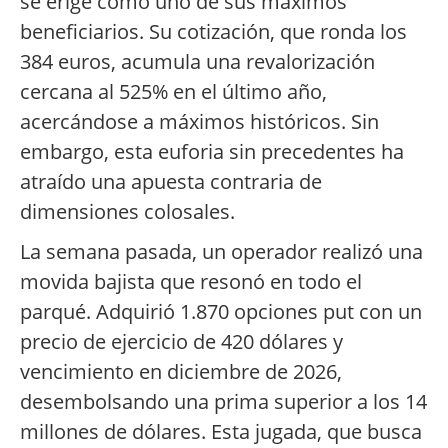
se erige como uno de sus máximos
beneficiarios. Su cotización, que ronda los
384 euros, acumula una revalorización
cercana al 525% en el último año,
acercándose a máximos históricos. Sin
embargo, esta euforia sin precedentes ha
atraído una apuesta contraria de
dimensiones colosales.
La semana pasada, un operador realizó una
movida bajista que resonó en todo el
parqué. Adquirió 1.870 opciones put con un
precio de ejercicio de 420 dólares y
vencimiento en diciembre de 2026,
desembolsando una prima superior a los 14
millones de dólares. Esta jugada, que busca