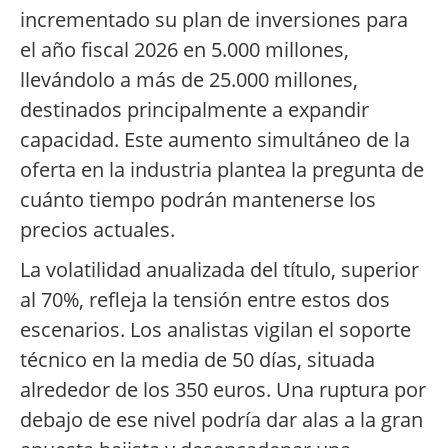
incrementado su plan de inversiones para
el año fiscal 2026 en 5.000 millones,
llevándolo a más de 25.000 millones,
destinados principalmente a expandir
capacidad. Este aumento simultáneo de la
oferta en la industria plantea la pregunta de
cuánto tiempo podrán mantenerse los
precios actuales.
La volatilidad anualizada del título, superior
al 70%, refleja la tensión entre estos dos
escenarios. Los analistas vigilan el soporte
técnico en la media de 50 días, situada
alrededor de los 350 euros. Una ruptura por
debajo de ese nivel podría dar alas a la gran