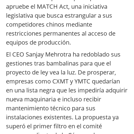
apruebe el MATCH Act, una iniciativa
legislativa que busca estrangular a sus
competidores chinos mediante
restricciones permanentes al acceso de
equipos de producción.
El CEO Sanjay Mehrotra ha redoblado sus
gestiones tras bambalinas para que el
proyecto de ley vea la luz. De prosperar,
empresas como CXMT y YMTC quedarían
en una lista negra que les impediría adquirir
nueva maquinaria e incluso recibir
mantenimiento técnico para sus
instalaciones existentes. La propuesta ya
superó el primer filtro en el comité