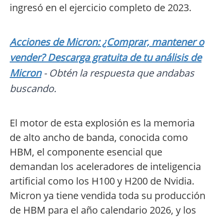
ingresó en el ejercicio completo de 2023.
Acciones de Micron: ¿Comprar, mantener o
vender? Descarga gratuita de tu análisis de
Micron
- Obtén la respuesta que andabas
buscando.
El motor de esta explosión es la memoria
de alto ancho de banda, conocida como
HBM, el componente esencial que
demandan los aceleradores de inteligencia
artificial como los H100 y H200 de Nvidia.
Micron ya tiene vendida toda su producción
de HBM para el año calendario 2026, y los