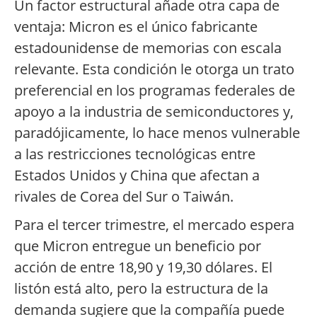
Un factor estructural añade otra capa de
ventaja: Micron es el único fabricante
estadounidense de memorias con escala
relevante. Esta condición le otorga un trato
preferencial en los programas federales de
apoyo a la industria de semiconductores y,
paradójicamente, lo hace menos vulnerable
a las restricciones tecnológicas entre
Estados Unidos y China que afectan a
rivales de Corea del Sur o Taiwán.
Para el tercer trimestre, el mercado espera
que Micron entregue un beneficio por
acción de entre 18,90 y 19,30 dólares. El
listón está alto, pero la estructura de la
demanda sugiere que la compañía puede