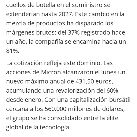
cuellos de botella en el suministro se
extenderían hasta 2027. Este cambio en la
mezcla de productos ha disparado los
márgenes brutos: del 37% registrado hace
un año, la compañía se encamina hacia un
81%.
La cotización refleja este dominio. Las
acciones de Micron alcanzaron el lunes un
nuevo máximo anual de 431,50 euros,
acumulando una revalorización del 60%
desde enero. Con una capitalización bursátil
cercana a los 560.000 millones de dólares,
el grupo se ha consolidado entre la élite
global de la tecnología.