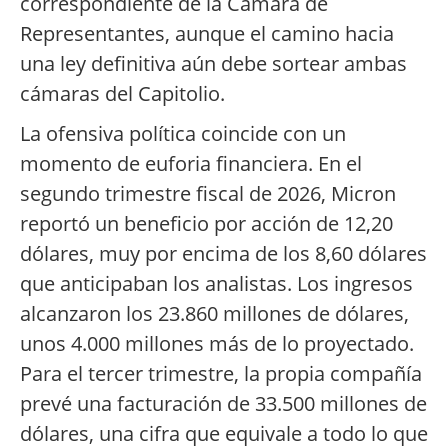
correspondiente de la Cámara de
Representantes, aunque el camino hacia
una ley definitiva aún debe sortear ambas
cámaras del Capitolio.
La ofensiva política coincide con un
momento de euforia financiera. En el
segundo trimestre fiscal de 2026, Micron
reportó un beneficio por acción de 12,20
dólares, muy por encima de los 8,60 dólares
que anticipaban los analistas. Los ingresos
alcanzaron los 23.860 millones de dólares,
unos 4.000 millones más de lo proyectado.
Para el tercer trimestre, la propia compañía
prevé una facturación de 33.500 millones de
dólares, una cifra que equivale a todo lo que