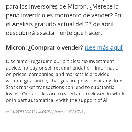
para los inversores de Micron. ¿Merece la
pena invertir o es momento de vender? En
el Análisis gratuito actual del 27 de abril
descubrirá exactamente qué hacer.
Micron: ¿Comprar o vender?
¡Lee más aquí!
Disclaimer regarding our articles: No investment
advice, no buy or sell recommendation. Information
on prices, companies, and markets is provided
without guarantee; changes are possible at any time.
Stock market transactions can lead to substantial
losses. Our articles are created and reviewed in whole
or in part automatically with the support of AI.
es | US5951121038 | MICRON | boerse | 69248749 |