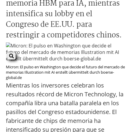
memoria HBM para IA, mientras
intensifica su lobby en el
Congreso de EE.UU. para
restringir a competidores chinos.
Micron: El pulso en Washington que decide el futuro del mercado de
memorias Illustration mit AI erstellt übermittelt durch boerse-
global.de
Mientras los inversores celebran los
resultados récord de Micron Technology, la
compañía libra una batalla paralela en los
pasillos del Congreso estadounidense. El
fabricante de chips de memoria ha
intensificado su presión para que se