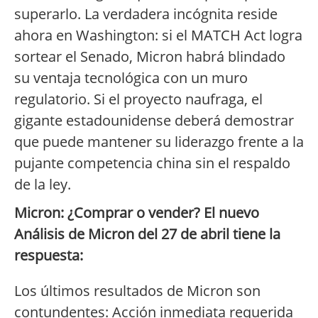
superarlo. La verdadera incógnita reside
ahora en Washington: si el MATCH Act logra
sortear el Senado, Micron habrá blindado
su ventaja tecnológica con un muro
regulatorio. Si el proyecto naufraga, el
gigante estadounidense deberá demostrar
que puede mantener su liderazgo frente a la
pujante competencia china sin el respaldo
de la ley.
Micron: ¿Comprar o vender? El nuevo
Análisis de Micron del 27 de abril tiene la
respuesta:
Los últimos resultados de Micron son
contundentes: Acción inmediata requerida