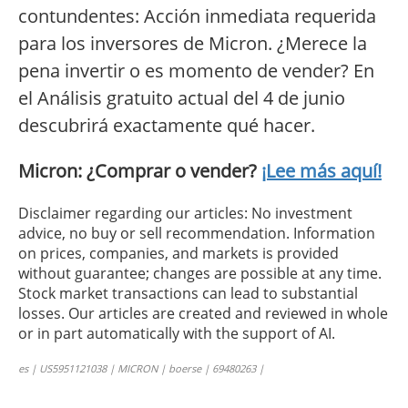
contundentes: Acción inmediata requerida
para los inversores de Micron. ¿Merece la
pena invertir o es momento de vender? En
el Análisis gratuito actual del 4 de junio
descubrirá exactamente qué hacer.
Micron: ¿Comprar o vender?
¡Lee más aquí!
Disclaimer regarding our articles: No investment
advice, no buy or sell recommendation. Information
on prices, companies, and markets is provided
without guarantee; changes are possible at any time.
Stock market transactions can lead to substantial
losses. Our articles are created and reviewed in whole
or in part automatically with the support of AI.
es | US5951121038 | MICRON | boerse | 69480263 |