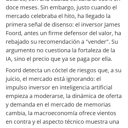
doce meses. Sin embargo, justo cuando el
mercado celebraba el hito, ha llegado la
primera señal de disenso: el inversor James
Foord, antes un firme defensor del valor, ha
rebajado su recomendación a "vender". Su
argumento no cuestiona la fortaleza de la
IA, sino el precio que ya se paga por ella.
Foord detecta un cóctel de riesgos que, a su
juicio, el mercado está ignorando: el
impulso inversor en inteligencia artificial
empieza a moderarse, la dinámica de oferta
y demanda en el mercado de memorias
cambia, la macroeconomía ofrece vientos
en contra y el aspecto técnico muestra una