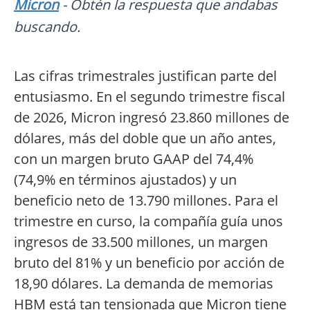
Micron
- Obtén la respuesta que andabas
buscando.
Las cifras trimestrales justifican parte del
entusiasmo. En el segundo trimestre fiscal
de 2026, Micron ingresó 23.860 millones de
dólares, más del doble que un año antes,
con un margen bruto GAAP del 74,4%
(74,9% en términos ajustados) y un
beneficio neto de 13.790 millones. Para el
trimestre en curso, la compañía guía unos
ingresos de 33.500 millones, un margen
bruto del 81% y un beneficio por acción de
18,90 dólares. La demanda de memorias
HBM está tan tensionada que Micron tiene