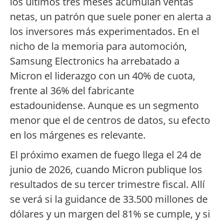
los últimos tres meses acumulan ventas
netas, un patrón que suele poner en alerta a
los inversores más experimentados. En el
nicho de la memoria para automoción,
Samsung Electronics ha arrebatado a
Micron el liderazgo con un 40% de cuota,
frente al 36% del fabricante
estadounidense. Aunque es un segmento
menor que el de centros de datos, su efecto
en los márgenes es relevante.
El próximo examen de fuego llega el 24 de
junio de 2026, cuando Micron publique los
resultados de su tercer trimestre fiscal. Allí
se verá si la guidance de 33.500 millones de
dólares y un margen del 81% se cumple, y si