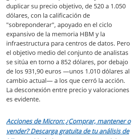
duplicar su precio objetivo, de 520 a 1.050
dólares, con la calificación de
"sobreponderar", apoyado en el ciclo
expansivo de la memoria HBM y la
infraestructura para centros de datos. Pero
el objetivo medio del conjunto de analistas
se sitúa en torno a 852 dólares, por debajo
de los 931,90 euros —unos 1.010 dólares al
cambio actual— a los que cerró la acción.
La desconexión entre precio y valoraciones
es evidente.
Acciones de Micron: ¿Comprar, mantener o
vender? Descarga gratuita de tu análisis de