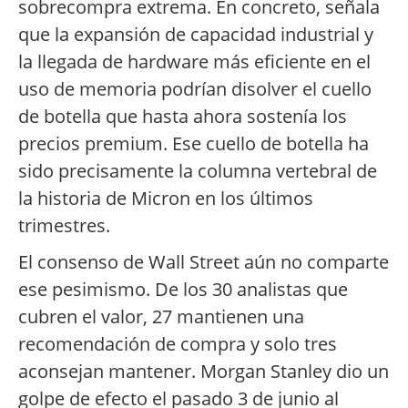
sobrecompra extrema. En concreto, señala
que la expansión de capacidad industrial y
la llegada de hardware más eficiente en el
uso de memoria podrían disolver el cuello
de botella que hasta ahora sostenía los
precios premium. Ese cuello de botella ha
sido precisamente la columna vertebral de
la historia de Micron en los últimos
trimestres.
El consenso de Wall Street aún no comparte
ese pesimismo. De los 30 analistas que
cubren el valor, 27 mantienen una
recomendación de compra y solo tres
aconsejan mantener. Morgan Stanley dio un
golpe de efecto el pasado 3 de junio al