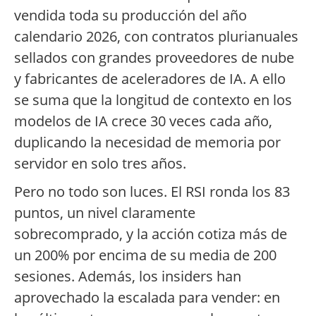
vendida toda su producción del año
calendario 2026, con contratos plurianuales
sellados con grandes proveedores de nube
y fabricantes de aceleradores de IA. A ello
se suma que la longitud de contexto en los
modelos de IA crece 30 veces cada año,
duplicando la necesidad de memoria por
servidor en solo tres años.
Pero no todo son luces. El RSI ronda los 83
puntos, un nivel claramente
sobrecomprado, y la acción cotiza más de
un 200% por encima de su media de 200
sesiones. Además, los insiders han
aprovechado la escalada para vender: en