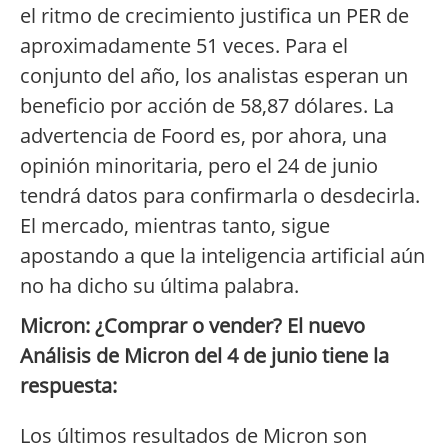
el ritmo de crecimiento justifica un PER de
aproximadamente 51 veces. Para el
conjunto del año, los analistas esperan un
beneficio por acción de 58,87 dólares. La
advertencia de Foord es, por ahora, una
opinión minoritaria, pero el 24 de junio
tendrá datos para confirmarla o desdecirla.
El mercado, mientras tanto, sigue
apostando a que la inteligencia artificial aún
no ha dicho su última palabra.
Micron: ¿Comprar o vender? El nuevo
Análisis de Micron del 4 de junio tiene la
respuesta:
Los últimos resultados de Micron son