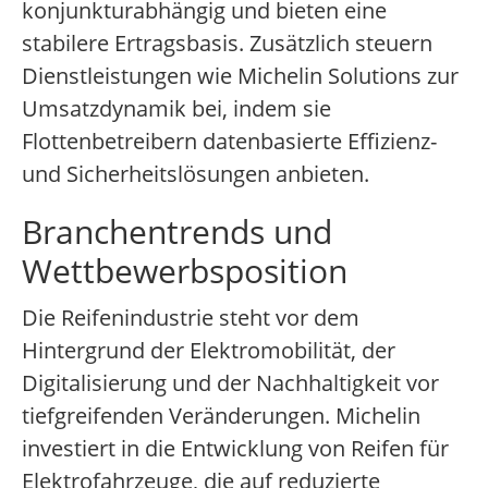
konjunkturabhängig und bieten eine
stabilere Ertragsbasis. Zusätzlich steuern
Dienstleistungen wie Michelin Solutions zur
Umsatzdynamik bei, indem sie
Flottenbetreibern datenbasierte Effizienz-
und Sicherheitslösungen anbieten.
Branchentrends und
Wettbewerbsposition
Die Reifenindustrie steht vor dem
Hintergrund der Elektromobilität, der
Digitalisierung und der Nachhaltigkeit vor
tiefgreifenden Veränderungen. Michelin
investiert in die Entwicklung von Reifen für
Elektrofahrzeuge, die auf reduzierte