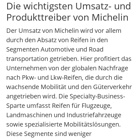
Die wichtigsten Umsatz- und
Produkttreiber von Michelin
Der Umsatz von Michelin wird vor allem
durch den Absatz von Reifen in den
Segmenten Automotive und Road
transportation getrieben. Hier profitiert das
Unternehmen von der globalen Nachfrage
nach Pkw- und Lkw-Reifen, die durch die
wachsende Mobilität und den Güterverkehr
angetrieben wird. Die Specialty-Business-
Sparte umfasst Reifen für Flugzeuge,
Landmaschinen und Industriefahrzeuge
sowie spezialisierte Mobilitätslösungen.
Diese Segmente sind weniger