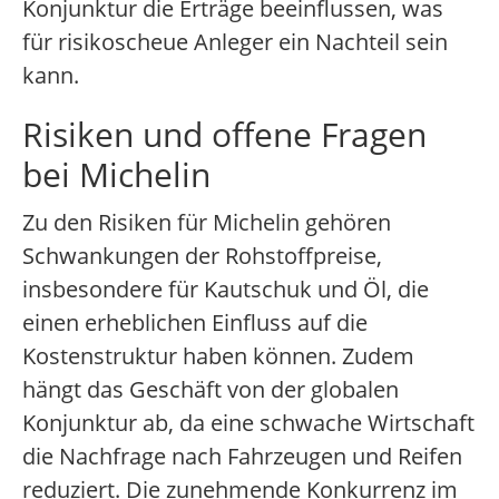
Konjunktur die Erträge beeinflussen, was
für risikoscheue Anleger ein Nachteil sein
kann.
Risiken und offene Fragen
bei Michelin
Zu den Risiken für Michelin gehören
Schwankungen der Rohstoffpreise,
insbesondere für Kautschuk und Öl, die
einen erheblichen Einfluss auf die
Kostenstruktur haben können. Zudem
hängt das Geschäft von der globalen
Konjunktur ab, da eine schwache Wirtschaft
die Nachfrage nach Fahrzeugen und Reifen
reduziert. Die zunehmende Konkurrenz im