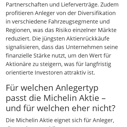
Partnerschaften und Lieferverträge. Zudem
profitieren Anleger von der Diversifikation
in verschiedene Fahrzeugsegmente und
Regionen, was das Risiko einzelner Märkte
reduziert. Die jüngsten Aktienrückkäufe
signalisieren, dass das Unternehmen seine
finanzielle Stärke nutzt, um den Wert für
Aktionäre zu steigern, was für langfristig
orientierte Investoren attraktiv ist.
Für welchen Anlegertyp
passt die Michelin Aktie –
und für welchen eher nicht?
Die Michelin Aktie eignet sich für Anleger,