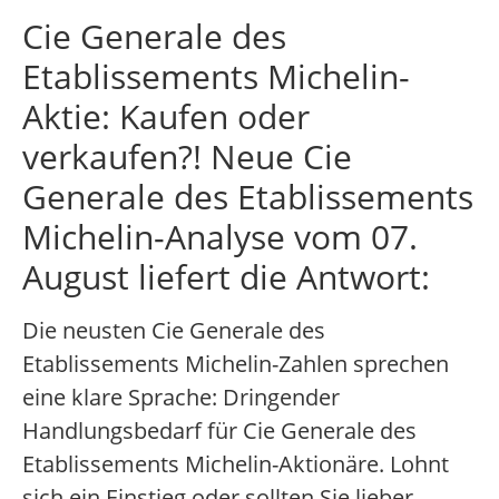
Cie Generale des
Etablissements Michelin-
Aktie: Kaufen oder
verkaufen?! Neue Cie
Generale des Etablissements
Michelin-Analyse vom 07.
August liefert die Antwort:
Die neusten Cie Generale des
Etablissements Michelin-Zahlen sprechen
eine klare Sprache: Dringender
Handlungsbedarf für Cie Generale des
Etablissements Michelin-Aktionäre. Lohnt
sich ein Einstieg oder sollten Sie lieber