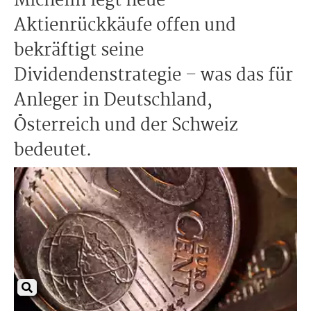
Michelin legt neue
Aktienrückkäufe offen und
bekräftigt seine
Dividendenstrategie – was das für
Anleger in Deutschland,
Österreich und der Schweiz
bedeutet.