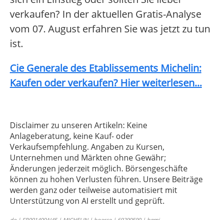
verkaufen? In der aktuellen Gratis-Analyse
vom 07. August erfahren Sie was jetzt zu tun
ist.
Cie Generale des Etablissements Michelin:
Kaufen oder verkaufen? Hier weiterlesen...
Disclaimer zu unseren Artikeln: Keine
Anlageberatung, keine Kauf- oder
Verkaufsempfehlung. Angaben zu Kursen,
Unternehmen und Märkten ohne Gewähr;
Änderungen jederzeit möglich. Börsengeschäfte
können zu hohen Verlusten führen. Unsere Beiträge
werden ganz oder teilweise automatisiert mit
Unterstützung von AI erstellt und geprüft.
de | FR001400AJ45 | MICHELIN | boerse | 69290590 | bgmi