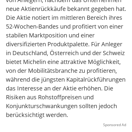
neue Aktienrückkäufe bekannt gegeben hat.
Die Aktie notiert im mittleren Bereich ihres
52-Wochen-Bandes und profitiert von einer
stabilen Marktposition und einer
diversifizierten Produktpalette. Für Anleger
in Deutschland, Österreich und der Schweiz
bietet Michelin eine attraktive Möglichkeit,
von der Mobilitätsbranche zu profitieren,
während die jüngsten Kapitalrückführungen
das Interesse an der Aktie erhöhen. Die
Risiken aus Rohstoffpreisen und
Konjunkturschwankungen sollten jedoch
berücksichtigt werden.
Sponsored Ad