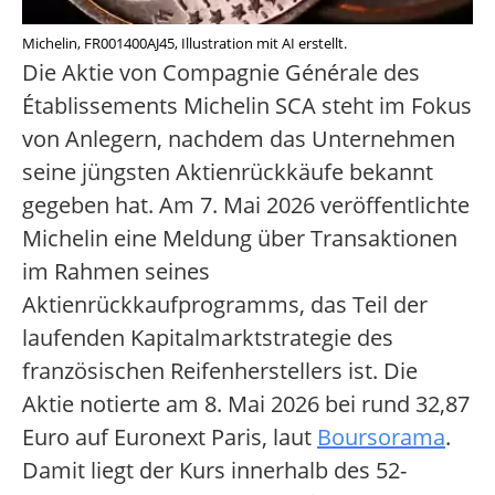
Michelin, FR001400AJ45, Illustration mit AI erstellt.
Die Aktie von Compagnie Générale des
Établissements Michelin SCA steht im Fokus
von Anlegern, nachdem das Unternehmen
seine jüngsten Aktienrückkäufe bekannt
gegeben hat. Am 7. Mai 2026 veröffentlichte
Michelin eine Meldung über Transaktionen
im Rahmen seines
Aktienrückkaufprogramms, das Teil der
laufenden Kapitalmarktstrategie des
französischen Reifenherstellers ist. Die
Aktie notierte am 8. Mai 2026 bei rund 32,87
Euro auf Euronext Paris, laut
Boursorama
.
Damit liegt der Kurs innerhalb des 52-