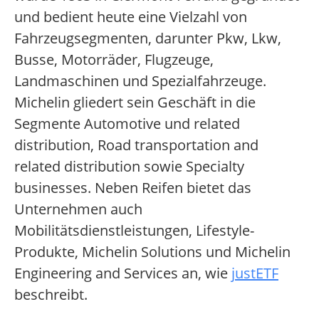
und bedient heute eine Vielzahl von
Fahrzeugsegmenten, darunter Pkw, Lkw,
Busse, Motorräder, Flugzeuge,
Landmaschinen und Spezialfahrzeuge.
Michelin gliedert sein Geschäft in die
Segmente Automotive und related
distribution, Road transportation and
related distribution sowie Specialty
businesses. Neben Reifen bietet das
Unternehmen auch
Mobilitätsdienstleistungen, Lifestyle-
Produkte, Michelin Solutions und Michelin
Engineering and Services an, wie
justETF
beschreibt.