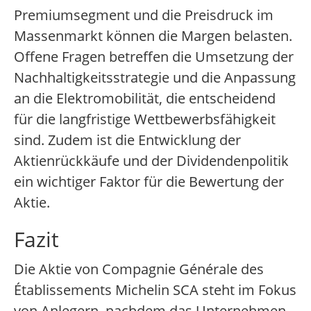
Premiumsegment und die Preisdruck im
Massenmarkt können die Margen belasten.
Offene Fragen betreffen die Umsetzung der
Nachhaltigkeitsstrategie und die Anpassung
an die Elektromobilität, die entscheidend
für die langfristige Wettbewerbsfähigkeit
sind. Zudem ist die Entwicklung der
Aktienrückkäufe und der Dividendenpolitik
ein wichtiger Faktor für die Bewertung der
Aktie.
Fazit
Die Aktie von Compagnie Générale des
Établissements Michelin SCA steht im Fokus
von Anlegern, nachdem das Unternehmen