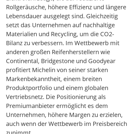
Rollgeräusche, höhere Effizienz und längere
Lebensdauer ausgelegt sind. Gleichzeitig
setzt das Unternehmen auf nachhaltige
Materialien und Recycling, um die CO2-
Bilanz zu verbessern. Im Wettbewerb mit
anderen großen Reifenherstellern wie
Continental, Bridgestone und Goodyear
profitiert Michelin von seiner starken
Markenbekanntheit, einem breiten
Produktportfolio und einem globalen
Vertriebsnetz. Die Positionierung als
Premiumanbieter ermöglicht es dem
Unternehmen, höhere Margen zu erzielen,
auch wenn der Wettbewerb im Preisbereich
zunimmt.