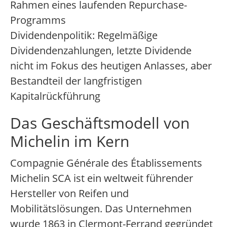
Rahmen eines laufenden Repurchase-
Programms
Dividendenpolitik: Regelmäßige
Dividendenzahlungen, letzte Dividende
nicht im Fokus des heutigen Anlasses, aber
Bestandteil der langfristigen
Kapitalrückführung
Das Geschäftsmodell von
Michelin im Kern
Compagnie Générale des Établissements
Michelin SCA ist ein weltweit führender
Hersteller von Reifen und
Mobilitätslösungen. Das Unternehmen
wurde 1863 in Clermont-Ferrand gegründet