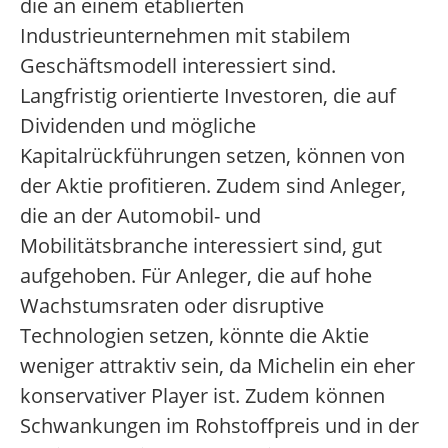
die an einem etablierten
Industrieunternehmen mit stabilem
Geschäftsmodell interessiert sind.
Langfristig orientierte Investoren, die auf
Dividenden und mögliche
Kapitalrückführungen setzen, können von
der Aktie profitieren. Zudem sind Anleger,
die an der Automobil- und
Mobilitätsbranche interessiert sind, gut
aufgehoben. Für Anleger, die auf hohe
Wachstumsraten oder disruptive
Technologien setzen, könnte die Aktie
weniger attraktiv sein, da Michelin ein eher
konservativer Player ist. Zudem können
Schwankungen im Rohstoffpreis und in der