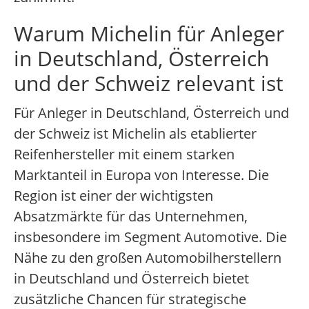
Warum Michelin für Anleger
in Deutschland, Österreich
und der Schweiz relevant ist
Für Anleger in Deutschland, Österreich und
der Schweiz ist Michelin als etablierter
Reifenhersteller mit einem starken
Marktanteil in Europa von Interesse. Die
Region ist einer der wichtigsten
Absatzmärkte für das Unternehmen,
insbesondere im Segment Automotive. Die
Nähe zu den großen Automobilherstellern
in Deutschland und Österreich bietet
zusätzliche Chancen für strategische