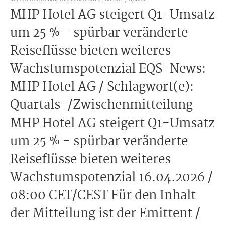
MHP Hotel AG steigert Q1-Umsatz
um 25 % - spürbar veränderte
Reiseflüsse bieten weiteres
Wachstumspotenzial EQS-News:
MHP Hotel AG / Schlagwort(e):
Quartals-/Zwischenmitteilung
MHP Hotel AG steigert Q1-Umsatz
um 25 % - spürbar veränderte
Reiseflüsse bieten weiteres
Wachstumspotenzial 16.04.2026 /
08:00 CET/CEST Für den Inhalt
der Mitteilung ist der Emittent /