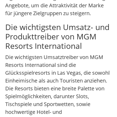
Angebote, um die Attraktivität der Marke
für jüngere Zielgruppen zu steigern.
Die wichtigsten Umsatz- und
Produkttreiber von MGM
Resorts International
Die wichtigsten Umsatztreiber von MGM
Resorts International sind die
Glücksspielresorts in Las Vegas, die sowohl
Einheimische als auch Touristen anziehen.
Die Resorts bieten eine breite Palette von
Spielmöglichkeiten, darunter Slots,
Tischspiele und Sportwetten, sowie
hochwertige Hotel- und