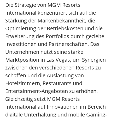
Die Strategie von MGM Resorts
International konzentriert sich auf die
Stärkung der Markenbekanntheit, die
Optimierung der Betriebskosten und die
Erweiterung des Portfolios durch gezielte
Investitionen und Partnerschaften. Das
Unternehmen nutzt seine starke
Marktposition in Las Vegas, um Synergien
zwischen den verschiedenen Resorts zu
schaffen und die Auslastung von
Hotelzimmern, Restaurants und
Entertainment-Angeboten zu erhöhen.
Gleichzeitig setzt MGM Resorts
International auf Innovationen im Bereich
digitale Unterhaltung und mobile Gaming-