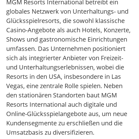
MGM Resorts International betreibt ein
globales Netzwerk von Unterhaltungs- und
Glücksspielresorts, die sowohl klassische
Casino-Angebote als auch Hotels, Konzerte,
Shows und gastronomische Einrichtungen
umfassen. Das Unternehmen positioniert
sich als integrierter Anbieter von Freizeit-
und Unterhaltungserlebnissen, wobei die
Resorts in den USA, insbesondere in Las
Vegas, eine zentrale Rolle spielen. Neben
den stationären Standorten baut MGM
Resorts International auch digitale und
Online-Glücksspielangebote aus, um neue
Kundensegmente zu erschließen und die
Umsatzbasis zu diversifizieren.