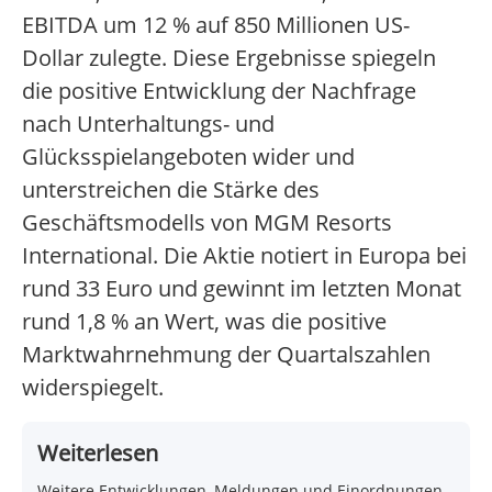
EBITDA um 12 % auf 850 Millionen US-
Dollar zulegte. Diese Ergebnisse spiegeln
die positive Entwicklung der Nachfrage
nach Unterhaltungs- und
Glücksspielangeboten wider und
unterstreichen die Stärke des
Geschäftsmodells von MGM Resorts
International. Die Aktie notiert in Europa bei
rund 33 Euro und gewinnt im letzten Monat
rund 1,8 % an Wert, was die positive
Marktwahrnehmung der Quartalszahlen
widerspiegelt.
Weiterlesen
Weitere Entwicklungen, Meldungen und Einordnungen