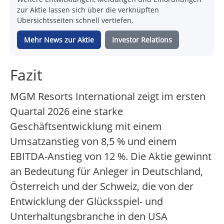
zur Aktie lassen sich über die verknüpften
Übersichtsseiten schnell vertiefen.
Mehr News zur Aktie
Investor Relations
Fazit
MGM Resorts International zeigt im ersten
Quartal 2026 eine starke
Geschäftsentwicklung mit einem
Umsatzanstieg von 8,5 % und einem
EBITDA-Anstieg von 12 %. Die Aktie gewinnt
an Bedeutung für Anleger in Deutschland,
Österreich und der Schweiz, die von der
Entwicklung der Glücksspiel- und
Unterhaltungsbranche in den USA