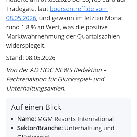
Tradegate, laut
boersentreff.de vom
08.05.2026
, und gewann im letzten Monat
rund 1,8 % an Wert, was die positive
Marktwahrnehmung der Quartalszahlen
widerspiegelt.
Stand: 08.05.2026
Von der AD HOC NEWS Redaktion –
Fachredaktion für Glücksspiel- und
Unterhaltungsaktien.
Auf einen Blick
Name:
MGM Resorts International
Sektor/Branche:
Unterhaltung und