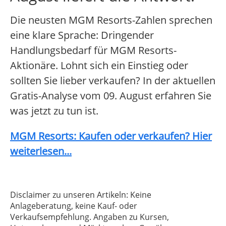
Die neusten MGM Resorts-Zahlen sprechen
eine klare Sprache: Dringender
Handlungsbedarf für MGM Resorts-
Aktionäre. Lohnt sich ein Einstieg oder
sollten Sie lieber verkaufen? In der aktuellen
Gratis-Analyse vom 09. August erfahren Sie
was jetzt zu tun ist.
MGM Resorts: Kaufen oder verkaufen? Hier
weiterlesen...
Disclaimer zu unseren Artikeln: Keine
Anlageberatung, keine Kauf- oder
Verkaufsempfehlung. Angaben zu Kursen,