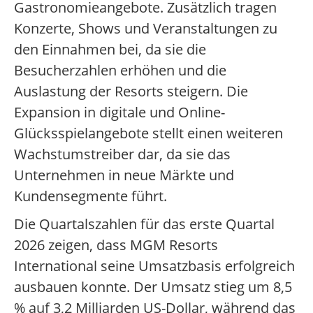
Gastronomieangebote. Zusätzlich tragen
Konzerte, Shows und Veranstaltungen zu
den Einnahmen bei, da sie die
Besucherzahlen erhöhen und die
Auslastung der Resorts steigern. Die
Expansion in digitale und Online-
Glücksspielangebote stellt einen weiteren
Wachstumstreiber dar, da sie das
Unternehmen in neue Märkte und
Kundensegmente führt.
Die Quartalszahlen für das erste Quartal
2026 zeigen, dass MGM Resorts
International seine Umsatzbasis erfolgreich
ausbauen konnte. Der Umsatz stieg um 8,5
% auf 3,2 Milliarden US-Dollar, während das