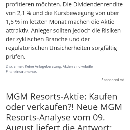
profitieren möchten. Die Dividendenrendite
von 2,1 % und die Kursbewegung von über
1,5 % im letzten Monat machen die Aktie
attraktiv. Anleger sollten jedoch die Risiken
der zyklischen Branche und der
regulatorischen Unsicherheiten sorgfältig
prüfen.
Disclaimer: Keine Anlageberatung. Aktien sind volatile
Finanzinstrumente.
Sponsored Ad
MGM Resorts-Aktie: Kaufen
oder verkaufen?! Neue MGM
Resorts-Analyse vom 09.
August liefert die Antwort: