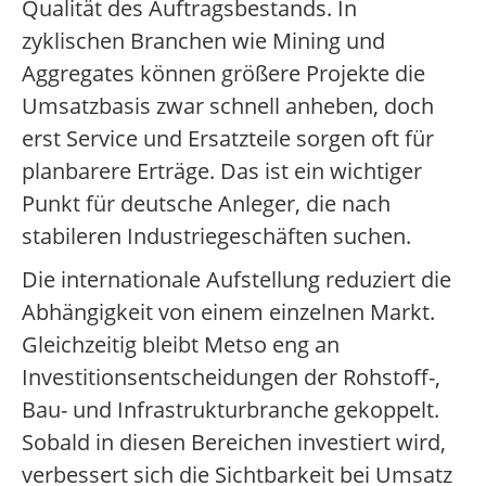
Qualität des Auftragsbestands. In
zyklischen Branchen wie Mining und
Aggregates können größere Projekte die
Umsatzbasis zwar schnell anheben, doch
erst Service und Ersatzteile sorgen oft für
planbarere Erträge. Das ist ein wichtiger
Punkt für deutsche Anleger, die nach
stabileren Industriegeschäften suchen.
Die internationale Aufstellung reduziert die
Abhängigkeit von einem einzelnen Markt.
Gleichzeitig bleibt Metso eng an
Investitionsentscheidungen der Rohstoff-,
Bau- und Infrastrukturbranche gekoppelt.
Sobald in diesen Bereichen investiert wird,
verbessert sich die Sichtbarkeit bei Umsatz