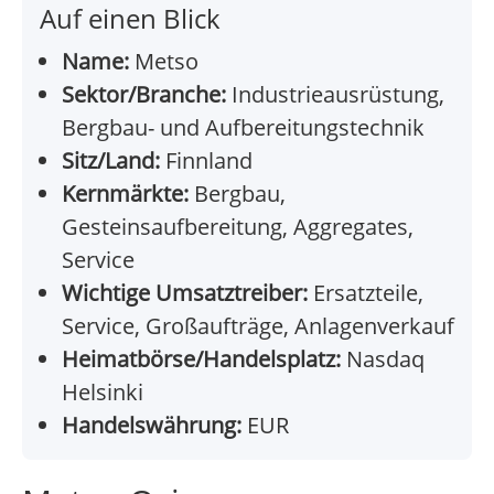
Auf einen Blick
Name:
Metso
Sektor/Branche:
Industrieausrüstung,
Bergbau- und Aufbereitungstechnik
Sitz/Land:
Finnland
Kernmärkte:
Bergbau,
Gesteinsaufbereitung, Aggregates,
Service
Wichtige Umsatztreiber:
Ersatzteile,
Service, Großaufträge, Anlagenverkauf
Heimatbörse/Handelsplatz:
Nasdaq
Helsinki
Handelswährung:
EUR