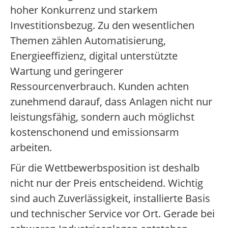
hoher Konkurrenz und starkem
Investitionsbezug. Zu den wesentlichen
Themen zählen Automatisierung,
Energieeffizienz, digital unterstützte
Wartung und geringerer
Ressourcenverbrauch. Kunden achten
zunehmend darauf, dass Anlagen nicht nur
leistungsfähig, sondern auch möglichst
kostenschonend und emissionsarm
arbeiten.
Für die Wettbewerbsposition ist deshalb
nicht nur der Preis entscheidend. Wichtig
sind auch Zuverlässigkeit, installierte Basis
und technischer Service vor Ort. Gerade bei