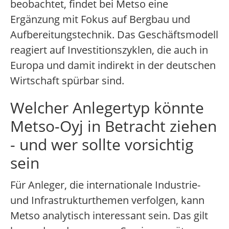
beobachtet, findet bei Metso eine
Ergänzung mit Fokus auf Bergbau und
Aufbereitungstechnik. Das Geschäftsmodell
reagiert auf Investitionszyklen, die auch in
Europa und damit indirekt in der deutschen
Wirtschaft spürbar sind.
Welcher Anlegertyp könnte
Metso-Oyj in Betracht ziehen
- und wer sollte vorsichtig
sein
Für Anleger, die internationale Industrie-
und Infrastrukturthemen verfolgen, kann
Metso analytisch interessant sein. Das gilt