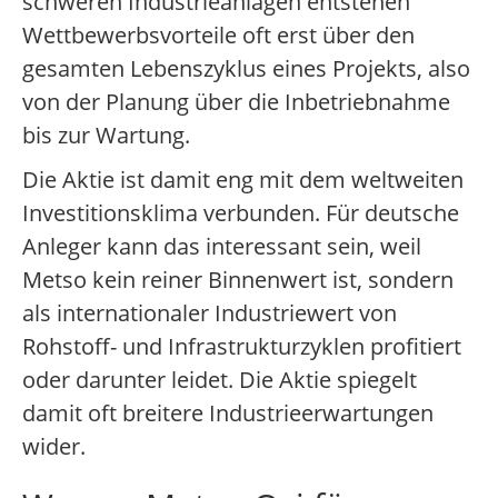
schweren Industrieanlagen entstehen
Wettbewerbsvorteile oft erst über den
gesamten Lebenszyklus eines Projekts, also
von der Planung über die Inbetriebnahme
bis zur Wartung.
Die Aktie ist damit eng mit dem weltweiten
Investitionsklima verbunden. Für deutsche
Anleger kann das interessant sein, weil
Metso kein reiner Binnenwert ist, sondern
als internationaler Industriewert von
Rohstoff- und Infrastrukturzyklen profitiert
oder darunter leidet. Die Aktie spiegelt
damit oft breitere Industrieerwartungen
wider.