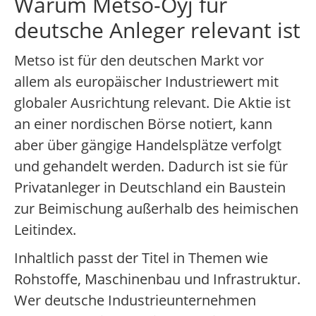
Warum Metso-Oyj für
deutsche Anleger relevant ist
Metso ist für den deutschen Markt vor
allem als europäischer Industriewert mit
globaler Ausrichtung relevant. Die Aktie ist
an einer nordischen Börse notiert, kann
aber über gängige Handelsplätze verfolgt
und gehandelt werden. Dadurch ist sie für
Privatanleger in Deutschland ein Baustein
zur Beimischung außerhalb des heimischen
Leitindex.
Inhaltlich passt der Titel in Themen wie
Rohstoffe, Maschinenbau und Infrastruktur.
Wer deutsche Industrieunternehmen