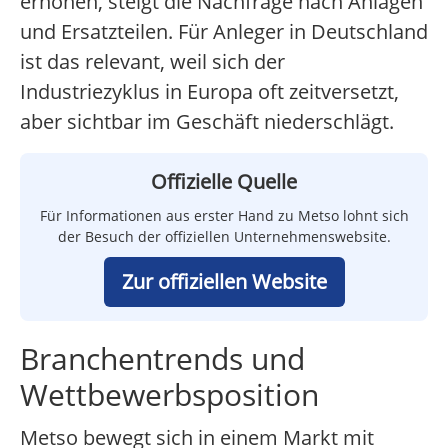
erhöhen, steigt die Nachfrage nach Anlagen
und Ersatzteilen. Für Anleger in Deutschland
ist das relevant, weil sich der
Industriezyklus in Europa oft zeitversetzt,
aber sichtbar im Geschäft niederschlägt.
Offizielle Quelle
Für Informationen aus erster Hand zu Metso lohnt sich
der Besuch der offiziellen Unternehmenswebsite.
Zur offiziellen Website
Branchentrends und
Wettbewerbsposition
Metso bewegt sich in einem Markt mit