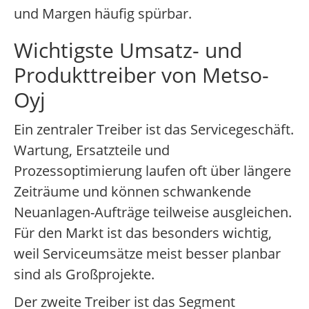
und Margen häufig spürbar.
Wichtigste Umsatz- und
Produkttreiber von Metso-
Oyj
Ein zentraler Treiber ist das Servicegeschäft.
Wartung, Ersatzteile und
Prozessoptimierung laufen oft über längere
Zeiträume und können schwankende
Neuanlagen-Aufträge teilweise ausgleichen.
Für den Markt ist das besonders wichtig,
weil Serviceumsätze meist besser planbar
sind als Großprojekte.
Der zweite Treiber ist das Segment