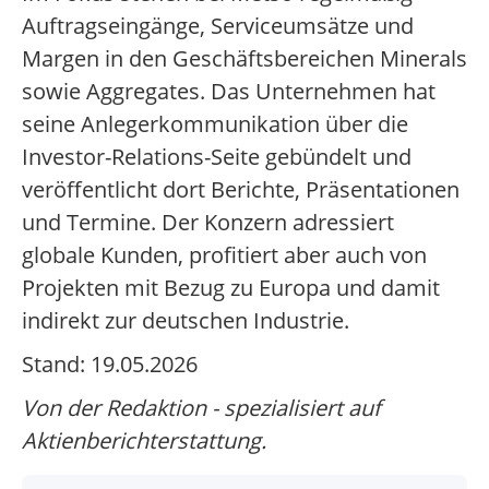
Auftragseingänge, Serviceumsätze und
Margen in den Geschäftsbereichen Minerals
sowie Aggregates. Das Unternehmen hat
seine Anlegerkommunikation über die
Investor-Relations-Seite gebündelt und
veröffentlicht dort Berichte, Präsentationen
und Termine. Der Konzern adressiert
globale Kunden, profitiert aber auch von
Projekten mit Bezug zu Europa und damit
indirekt zur deutschen Industrie.
Stand: 19.05.2026
Von der Redaktion - spezialisiert auf
Aktienberichterstattung.