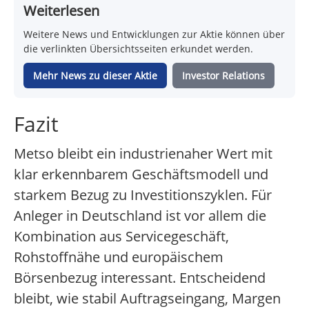
Weiterlesen
Weitere News und Entwicklungen zur Aktie können über
die verlinkten Übersichtsseiten erkundet werden.
Mehr News zu dieser Aktie
Investor Relations
Fazit
Metso bleibt ein industrienaher Wert mit
klar erkennbarem Geschäftsmodell und
starkem Bezug zu Investitionszyklen. Für
Anleger in Deutschland ist vor allem die
Kombination aus Servicegeschäft,
Rohstoffnähe und europäischem
Börsenbezug interessant. Entscheidend
bleibt, wie stabil Auftragseingang, Margen