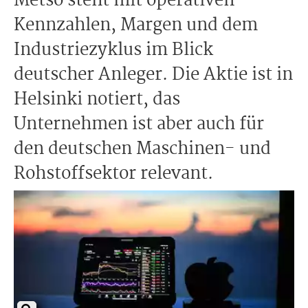
Metso steht mit operativen
Kennzahlen, Margen und dem
Industriezyklus im Blick
deutscher Anleger. Die Aktie ist in
Helsinki notiert, das
Unternehmen ist aber auch für
den deutschen Maschinen- und
Rohstoffsektor relevant.