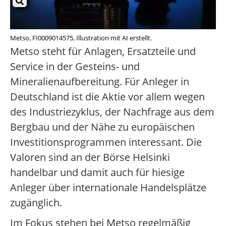
Metso, FI0009014575, Illustration mit AI erstellt.
Metso steht für Anlagen, Ersatzteile und
Service in der Gesteins- und
Mineralienaufbereitung. Für Anleger in
Deutschland ist die Aktie vor allem wegen
des Industriezyklus, der Nachfrage aus dem
Bergbau und der Nähe zu europäischen
Investitionsprogrammen interessant. Die
Valoren sind an der Börse Helsinki
handelbar und damit auch für hiesige
Anleger über internationale Handelsplätze
zugänglich.
Im Fokus stehen bei Metso regelmäßig