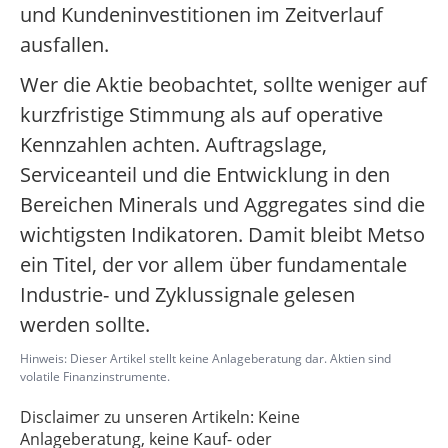
und Kundeninvestitionen im Zeitverlauf
ausfallen.
Wer die Aktie beobachtet, sollte weniger auf
kurzfristige Stimmung als auf operative
Kennzahlen achten. Auftragslage,
Serviceanteil und die Entwicklung in den
Bereichen Minerals und Aggregates sind die
wichtigsten Indikatoren. Damit bleibt Metso
ein Titel, der vor allem über fundamentale
Industrie- und Zyklussignale gelesen
werden sollte.
Hinweis: Dieser Artikel stellt keine Anlageberatung dar. Aktien sind
volatile Finanzinstrumente.
Disclaimer zu unseren Artikeln: Keine
Anlageberatung, keine Kauf- oder