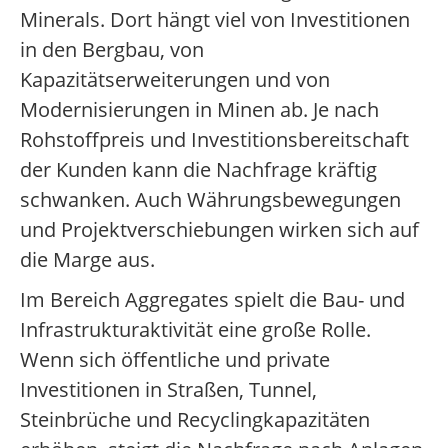
Minerals. Dort hängt viel von Investitionen
in den Bergbau, von
Kapazitätserweiterungen und von
Modernisierungen in Minen ab. Je nach
Rohstoffpreis und Investitionsbereitschaft
der Kunden kann die Nachfrage kräftig
schwanken. Auch Währungsbewegungen
und Projektverschiebungen wirken sich auf
die Marge aus.
Im Bereich Aggregates spielt die Bau- und
Infrastrukturaktivität eine große Rolle.
Wenn sich öffentliche und private
Investitionen in Straßen, Tunnel,
Steinbrüche und Recyclingkapazitäten