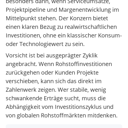
besonders dann, wenn Serviceumsätze,
Projektpipeline und Margenentwicklung im
Mittelpunkt stehen. Der Konzern bietet
einen klaren Bezug zu realwirtschaftlichen
Investitionen, ohne ein klassischer Konsum-
oder Technologiewert zu sein.
Vorsicht ist bei ausgeprägter Zyklik
angebracht. Wenn Rohstoffinvestitionen
zurückgehen oder Kunden Projekte
verschieben, kann sich das direkt im
Zahlenwerk zeigen. Wer stabile, wenig
schwankende Erträge sucht, muss die
Abhängigkeit vom Investitionszyklus und
von globalen Rohstoffmärkten mitdenken.