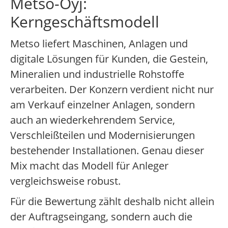
Metso-Oyj:
Kerngeschäftsmodell
Metso liefert Maschinen, Anlagen und
digitale Lösungen für Kunden, die Gestein,
Mineralien und industrielle Rohstoffe
verarbeiten. Der Konzern verdient nicht nur
am Verkauf einzelner Anlagen, sondern
auch an wiederkehrendem Service,
Verschleißteilen und Modernisierungen
bestehender Installationen. Genau dieser
Mix macht das Modell für Anleger
vergleichsweise robust.
Für die Bewertung zählt deshalb nicht allein
der Auftragseingang, sondern auch die