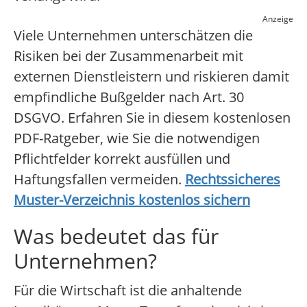
Anzeige
Viele Unternehmen unterschätzen die
Risiken bei der Zusammenarbeit mit
externen Dienstleistern und riskieren damit
empfindliche Bußgelder nach Art. 30
DSGVO. Erfahren Sie in diesem kostenlosen
PDF-Ratgeber, wie Sie die notwendigen
Pflichtfelder korrekt ausfüllen und
Haftungsfallen vermeiden.
Rechtssicheres
Muster-Verzeichnis kostenlos sichern
Was bedeutet das für
Unternehmen?
Für die Wirtschaft ist die anhaltende