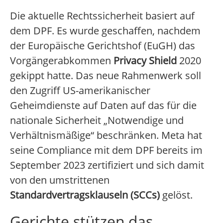
Die aktuelle Rechtssicherheit basiert auf
dem DPF. Es wurde geschaffen, nachdem
der Europäische Gerichtshof (EuGH) das
Vorgängerabkommen
Privacy Shield
2020
gekippt hatte. Das neue Rahmenwerk soll
den Zugriff US-amerikanischer
Geheimdienste auf Daten auf das für die
nationale Sicherheit „Notwendige und
Verhältnismäßige“ beschränken. Meta hat
seine Compliance mit dem DPF bereits im
September 2023 zertifiziert und sich damit
von den umstrittenen
Standardvertragsklauseln (SCCs)
gelöst.
Gerichte stützen das