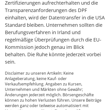
Zertifizierungen aufrechterhalten und die
Transparenzanforderungen des DPF
einhalten, wird der Datentransfer in die USA
Standard bleiben. Unternehmen sollten die
Berufungsverfahren in Irland und
regelmäßige Überprüfungen durch die EU-
Kommission jedoch genau im Blick
behalten. Die Ruhe könnte jederzeit vorbei
sein.
Disclaimer zu unseren Artikeln: Keine
Anlageberatung, keine Kauf- oder
Verkaufsempfehlung. Angaben zu Kursen,
Unternehmen und Märkten ohne Gewähr;
Änderungen jederzeit möglich. Börsengeschäfte
können zu hohen Verlusten führen. Unsere Beiträge
werden ganz oder teilweise automatisiert mit