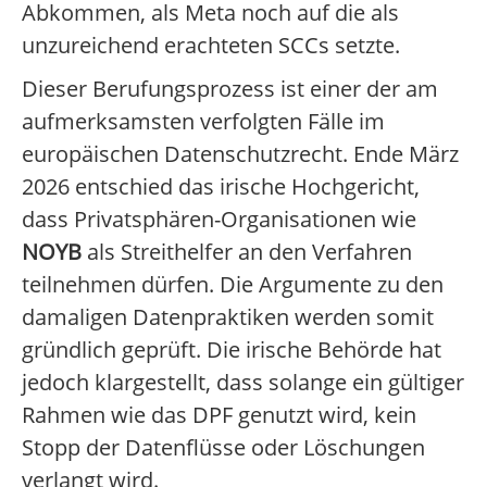
Abkommen, als Meta noch auf die als
unzureichend erachteten SCCs setzte.
Dieser Berufungsprozess ist einer der am
aufmerksamsten verfolgten Fälle im
europäischen Datenschutzrecht. Ende März
2026 entschied das irische Hochgericht,
dass Privatsphären-Organisationen wie
NOYB
als Streithelfer an den Verfahren
teilnehmen dürfen. Die Argumente zu den
damaligen Datenpraktiken werden somit
gründlich geprüft. Die irische Behörde hat
jedoch klargestellt, dass solange ein gültiger
Rahmen wie das DPF genutzt wird, kein
Stopp der Datenflüsse oder Löschungen
verlangt wird.