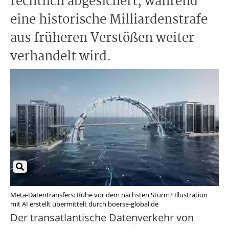
rechtlich abgesichert, während
eine historische Milliardenstrafe
aus früheren Verstößen weiter
verhandelt wird.
Meta-Datentransfers: Ruhe vor dem nächsten Sturm? Illustration
mit AI erstellt übermittelt durch boerse-global.de
Der transatlantische Datenverkehr von