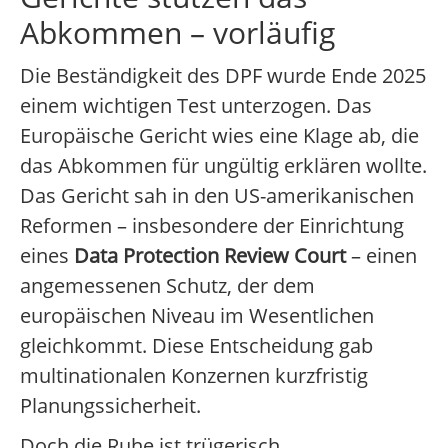
Abkommen – vorläufig
Die Beständigkeit des DPF wurde Ende 2025
einem wichtigen Test unterzogen. Das
Europäische Gericht wies eine Klage ab, die
das Abkommen für ungültig erklären wollte.
Das Gericht sah in den US-amerikanischen
Reformen – insbesondere der Einrichtung
eines
Data Protection Review Court
– einen
angemessenen Schutz, der dem
europäischen Niveau im Wesentlichen
gleichkommt. Diese Entscheidung gab
multinationalen Konzernen kurzfristig
Planungssicherheit.
Doch die Ruhe ist trügerisch.