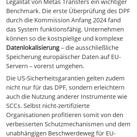
Legalität von Metas Transfers ein wichtiger
Benchmark. Die erste Überprüfung des DPF
durch die Kommission Anfang 2024 fand
das System funktionsfähig. Unternehmen
können so die kostspielige und komplexe
Datenlokalisierung
– die ausschließliche
Speicherung europäischer Daten auf EU-
Servern – vorerst umgehen.
Die US-Sicherheitsgarantien gelten zudem
nicht nur für das DPF, sondern erleichtern
auch die Nutzung anderer Instrumente wie
SCCs. Selbst nicht-zertifizierte
Organisationen profitieren somit von den
verbesserten Schutzmechanismen und dem
unabhängigen Beschwerdeweg für EU-