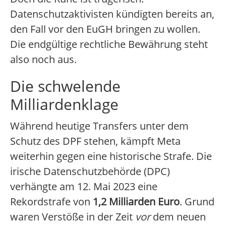
Datenschutzaktivisten kündigten bereits an,
den Fall vor den EuGH bringen zu wollen.
Die endgültige rechtliche Bewährung steht
also noch aus.
Die schwelende
Milliardenklage
Während heutige Transfers unter dem
Schutz des DPF stehen, kämpft Meta
weiterhin gegen eine historische Strafe. Die
irische Datenschutzbehörde (DPC)
verhängte am 12. Mai 2023 eine
Rekordstrafe von
1,2 Milliarden Euro
. Grund
waren Verstöße in der Zeit
vor
dem neuen