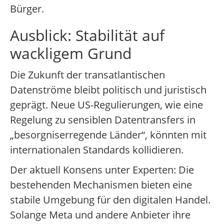
Bürger.
Ausblick: Stabilität auf
wackligem Grund
Die Zukunft der transatlantischen
Datenströme bleibt politisch und juristisch
geprägt. Neue US-Regulierungen, wie eine
Regelung zu sensiblen Datentransfers in
„besorgniserregende Länder“, könnten mit
internationalen Standards kollidieren.
Der aktuell Konsens unter Experten: Die
bestehenden Mechanismen bieten eine
stabile Umgebung für den digitalen Handel.
Solange Meta und andere Anbieter ihre