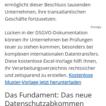
ermöglicht dieser Beschluss tausenden
Unternehmen, ihre transatlantischen
Geschäfte fortzusetzen.
Anzeige
Lücken in der DSGVO-Dokumentation
können Ihr Unternehmen bei Prüfungen
teuer zu stehen kommen, besonders bei
komplexen internationalen Datentransfers.
Diese kostenlose Excel-Vorlage hilft Ihnen,
Ihr Verarbeitungsverzeichnis rechtssicher
und zeitsparend zu erstellen.
Kostenlose
Muster-Vorlage jetzt herunterladen
Das Fundament: Das neue
Datenschutzabkommen