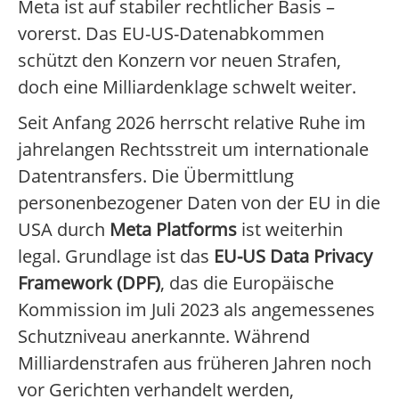
Meta ist auf stabiler rechtlicher Basis –
vorerst. Das EU-US-Datenabkommen
schützt den Konzern vor neuen Strafen,
doch eine Milliardenklage schwelt weiter.
Seit Anfang 2026 herrscht relative Ruhe im
jahrelangen Rechtsstreit um internationale
Datentransfers. Die Übermittlung
personenbezogener Daten von der EU in die
USA durch
Meta Platforms
ist weiterhin
legal. Grundlage ist das
EU-US Data Privacy
Framework (DPF)
, das die Europäische
Kommission im Juli 2023 als angemessenes
Schutzniveau anerkannte. Während
Milliardenstrafen aus früheren Jahren noch
vor Gerichten verhandelt werden,