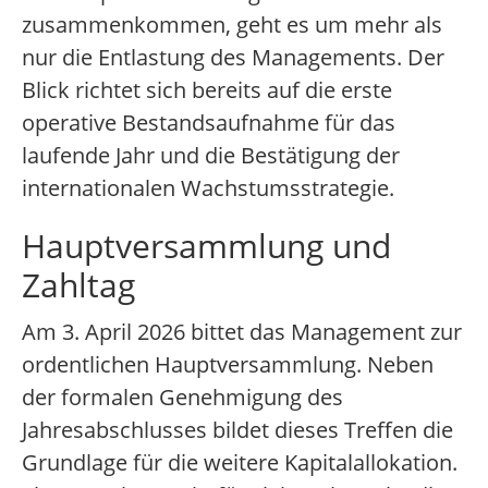
zusammenkommen, geht es um mehr als
nur die Entlastung des Managements. Der
Blick richtet sich bereits auf die erste
operative Bestandsaufnahme für das
laufende Jahr und die Bestätigung der
internationalen Wachstumsstrategie.
Hauptversammlung und
Zahltag
Am 3. April 2026 bittet das Management zur
ordentlichen Hauptversammlung. Neben
der formalen Genehmigung des
Jahresabschlusses bildet dieses Treffen die
Grundlage für die weitere Kapitalallokation.