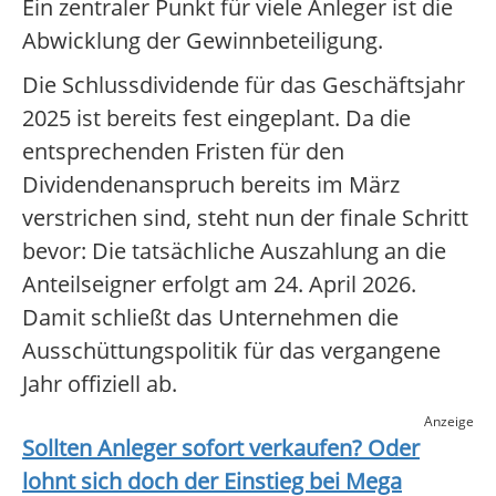
Ein zentraler Punkt für viele Anleger ist die
Abwicklung der Gewinnbeteiligung.
Die Schlussdividende für das Geschäftsjahr
2025 ist bereits fest eingeplant. Da die
entsprechenden Fristen für den
Dividendenanspruch bereits im März
verstrichen sind, steht nun der finale Schritt
bevor: Die tatsächliche Auszahlung an die
Anteilseigner erfolgt am 24. April 2026.
Damit schließt das Unternehmen die
Ausschüttungspolitik für das vergangene
Jahr offiziell ab.
Anzeige
Sollten Anleger sofort verkaufen? Oder
lohnt sich doch der Einstieg bei
Mega