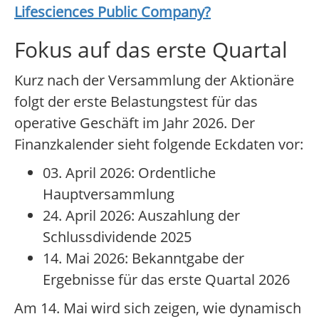
Lifesciences Public Company
?
Fokus auf das erste Quartal
Kurz nach der Versammlung der Aktionäre
folgt der erste Belastungstest für das
operative Geschäft im Jahr 2026. Der
Finanzkalender sieht folgende Eckdaten vor:
03. April 2026: Ordentliche
Hauptversammlung
24. April 2026: Auszahlung der
Schlussdividende 2025
14. Mai 2026: Bekanntgabe der
Ergebnisse für das erste Quartal 2026
Am 14. Mai wird sich zeigen, wie dynamisch