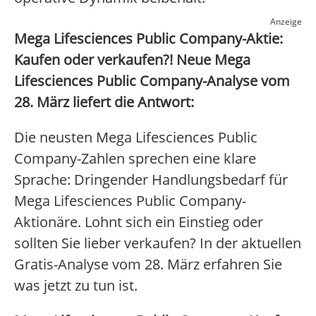
Anzeige
Mega Lifesciences Public Company-Aktie:
Kaufen oder verkaufen?! Neue Mega
Lifesciences Public Company-Analyse vom
28. März liefert die Antwort:
Die neusten Mega Lifesciences Public
Company-Zahlen sprechen eine klare
Sprache: Dringender Handlungsbedarf für
Mega Lifesciences Public Company-
Aktionäre. Lohnt sich ein Einstieg oder
sollten Sie lieber verkaufen? In der aktuellen
Gratis-Analyse vom 28. März erfahren Sie
was jetzt zu tun ist.