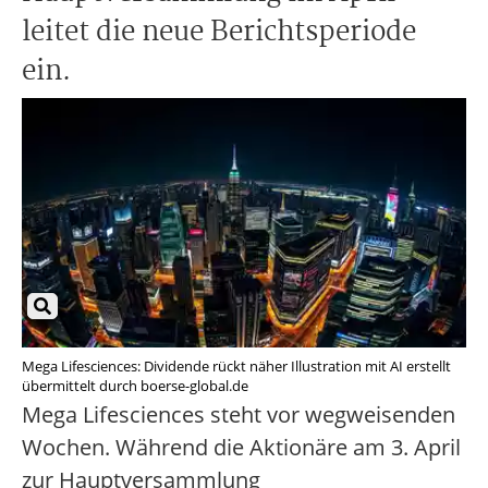
leitet die neue Berichtsperiode
ein.
Mega Lifesciences: Dividende rückt näher Illustration mit AI erstellt
übermittelt durch boerse-global.de
Mega Lifesciences steht vor wegweisenden
Wochen. Während die Aktionäre am 3. April
zur Hauptversammlung