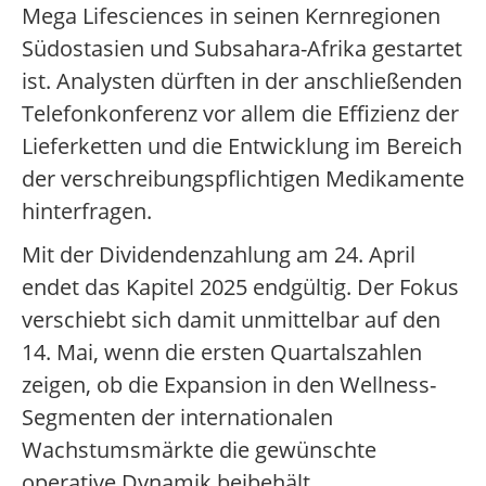
Mega Lifesciences in seinen Kernregionen
Südostasien und Subsahara-Afrika gestartet
ist. Analysten dürften in der anschließenden
Telefonkonferenz vor allem die Effizienz der
Lieferketten und die Entwicklung im Bereich
der verschreibungspflichtigen Medikamente
hinterfragen.
Mit der Dividendenzahlung am 24. April
endet das Kapitel 2025 endgültig. Der Fokus
verschiebt sich damit unmittelbar auf den
14. Mai, wenn die ersten Quartalszahlen
zeigen, ob die Expansion in den Wellness-
Segmenten der internationalen
Wachstumsmärkte die gewünschte
operative Dynamik beibehält.