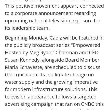
This positive movement appears connected
to a corporate announcement regarding
upcoming national television exposure for
its leadership team.
Beginning Monday, Cadiz will be featured in
the publicly broadcast series “Empowered
Hosted by Meg Ryan.” Chairman and CEO
Susan Kennedy, alongside Board Member
Maria Echaveste, are scheduled to discuss
the critical effects of climate change on
water supply and the growing imperative
for modern infrastructure solutions. This
television appearance follows a targeted
advertising campaign that ran on CNBC this