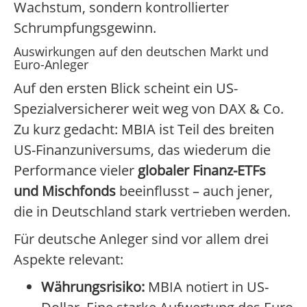
Wachstum, sondern kontrollierter
Schrumpfungsgewinn.
Auswirkungen auf den deutschen Markt und
Euro-Anleger
Auf den ersten Blick scheint ein US-
Spezialversicherer weit weg von DAX & Co.
Zu kurz gedacht: MBIA ist Teil des breiten
US-Finanzuniversums, das wiederum die
Performance vieler
globaler Finanz-ETFs
und Mischfonds
beeinflusst – auch jener,
die in Deutschland stark vertrieben werden.
Für deutsche Anleger sind vor allem drei
Aspekte relevant:
Währungsrisiko:
MBIA notiert in US-