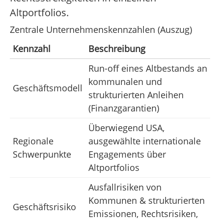
Altportfolios.
Zentrale Unternehmenskennzahlen (Auszug)
Kennzahl
Beschreibung
Run-off eines Altbestands an
kommunalen und
Geschäftsmodell
strukturierten Anleihen
(Finanzgarantien)
Überwiegend USA,
Regionale
ausgewählte internationale
Schwerpunkte
Engagements über
Altportfolios
Ausfallrisiken von
Kommunen & strukturierten
Geschäftsrisiko
Emissionen, Rechtsrisiken,