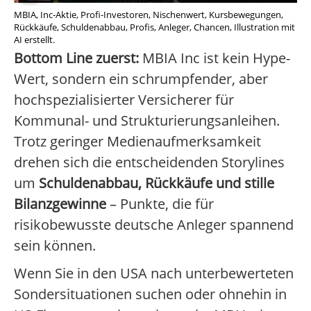
MBIA, Inc-Aktie, Profi-Investoren, Nischenwert, Kursbewegungen,
Rückkäufe, Schuldenabbau, Profis, Anleger, Chancen, Illustration mit
AI erstellt.
Bottom Line zuerst:
MBIA Inc ist kein Hype-
Wert, sondern ein schrumpfender, aber
hochspezialisierter Versicherer für
Kommunal- und Strukturierungsanleihen.
Trotz geringer Medienaufmerksamkeit
drehen sich die entscheidenden Storylines
um
Schuldenabbau, Rückkäufe und stille
Bilanzgewinne
– Punkte, die für
risikobewusste deutsche Anleger spannend
sein können.
Wenn Sie in den USA nach unterbewerteten
Sondersituationen suchen oder ohnehin in