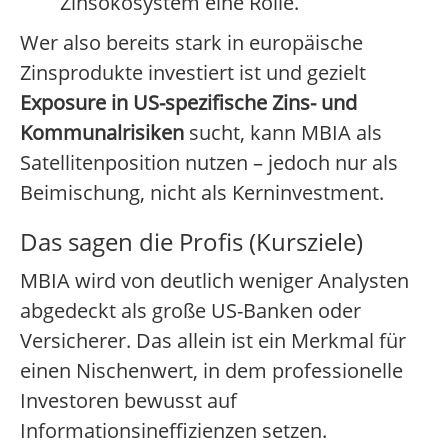
Zinsökosystem eine Rolle.
Wer also bereits stark in europäische
Zinsprodukte investiert ist und gezielt
Exposure in US-spezifische Zins- und
Kommunalrisiken
sucht, kann MBIA als
Satellitenposition nutzen – jedoch nur als
Beimischung, nicht als Kerninvestment.
Das sagen die Profis (Kursziele)
MBIA wird von deutlich weniger Analysten
abgedeckt als große US-Banken oder
Versicherer. Das allein ist ein Merkmal für
einen Nischenwert, in dem professionelle
Investoren bewusst auf
Informationsineffizienzen setzen.