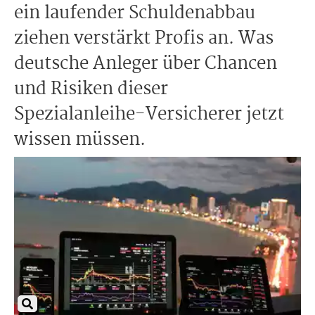
ein laufender Schuldenabbau
ziehen verstärkt Profis an. Was
deutsche Anleger über Chancen
und Risiken dieser
Spezialanleihe-Versicherer jetzt
wissen müssen.