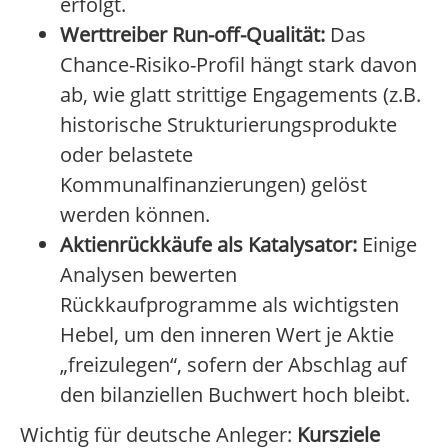
erfolgt.
Werttreiber Run-off-Qualität:
Das
Chance-Risiko-Profil hängt stark davon
ab, wie glatt strittige Engagements (z.B.
historische Strukturierungsprodukte
oder belastete
Kommunalfinanzierungen) gelöst
werden können.
Aktienrückkäufe als Katalysator:
Einige
Analysen bewerten
Rückkaufprogramme als wichtigsten
Hebel, um den inneren Wert je Aktie
„freizulegen“, sofern der Abschlag auf
den bilanziellen Buchwert hoch bleibt.
Wichtig für deutsche Anleger:
Kursziele