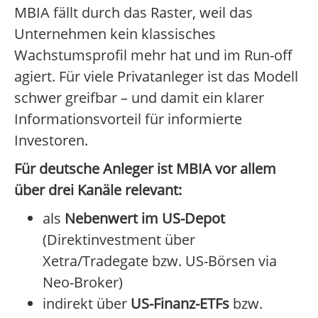
MBIA fällt durch das Raster, weil das
Unternehmen kein klassisches
Wachstumsprofil mehr hat und im Run-off
agiert. Für viele Privatanleger ist das Modell
schwer greifbar – und damit ein klarer
Informationsvorteil für informierte
Investoren.
Für deutsche Anleger ist MBIA vor allem
über drei Kanäle relevant:
als
Nebenwert im US-Depot
(Direktinvestment über
Xetra/Tradegate bzw. US-Börsen via
Neo-Broker)
indirekt über
US-Finanz-ETFs
bzw.