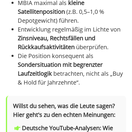
MBIA maximal als
kleine
Satellitenposition
(z.B. 0,5–1,0 %
Depotgewicht) führen.
Entwicklung regelmäßig im Lichte von
Zinsniveau, Rechtsfällen und
Rückkaufsaktivitäten
überprüfen.
Die Position konsequent als
Sondersituation mit begrenzter
Laufzeitlogik
betrachten, nicht als „Buy
& Hold für Jahrzehnte“.
Willst du sehen, was die Leute sagen?
Hier geht's zu den echten Meinungen:
Deutsche YouTube-Analysen: Wie