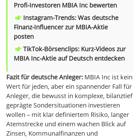
Profi-Investoren MBIA Inc bewerten
Instagram-Trends: Was deutsche
Finanz-Influencer zur MBIA-Aktie
posten
TikTok-Börsenclips: Kurz-Videos zur
MBIA Inc-Aktie auf Deutsch entdecken
Fazit für deutsche Anleger:
MBIA Inc ist kein
Wert für jeden, aber ein spannender Fall für
Anleger, die bewusst in komplexe, bilanztief
geprägte Sondersituationen investieren
wollen – mit klar definiertem Risiko, langer
Atemstrecke und einem wachen Blick auf
Zinsen, Kommunalfinanzen und