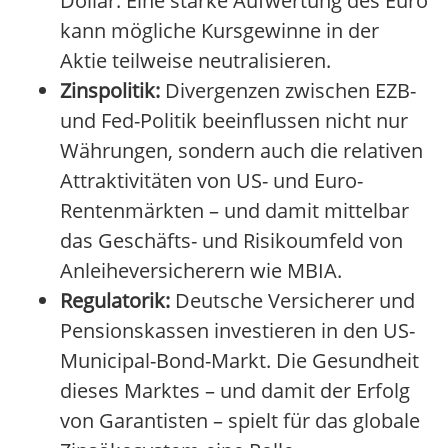
Dollar. Eine starke Aufwertung des Euro
kann mögliche Kursgewinne in der
Aktie teilweise neutralisieren.
Zinspolitik:
Divergenzen zwischen EZB-
und Fed-Politik beeinflussen nicht nur
Währungen, sondern auch die relativen
Attraktivitäten von US- und Euro-
Rentenmärkten – und damit mittelbar
das Geschäfts- und Risikoumfeld von
Anleiheversicherern wie MBIA.
Regulatorik:
Deutsche Versicherer und
Pensionskassen investieren in den US-
Municipal-Bond-Markt. Die Gesundheit
dieses Marktes – und damit der Erfolg
von Garantisten – spielt für das globale