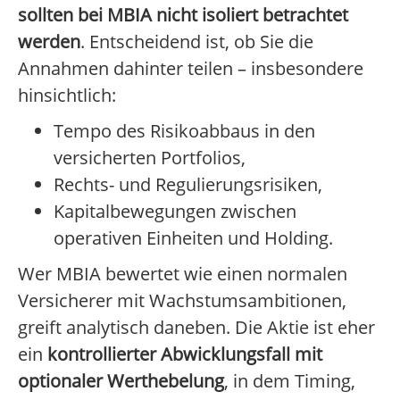
sollten bei MBIA nicht isoliert betrachtet
werden
. Entscheidend ist, ob Sie die
Annahmen dahinter teilen – insbesondere
hinsichtlich:
Tempo des Risikoabbaus in den
versicherten Portfolios,
Rechts- und Regulierungsrisiken,
Kapitalbewegungen zwischen
operativen Einheiten und Holding.
Wer MBIA bewertet wie einen normalen
Versicherer mit Wachstumsambitionen,
greift analytisch daneben. Die Aktie ist eher
ein
kontrollierter Abwicklungsfall mit
optionaler Werthebelung
, in dem Timing,