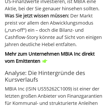
US-Finanzwerte investieren, ist MBIA eine
Aktie, bei der Sie genauer hinsehen sollten.
Was Sie jetzt wissen müssen:
Der Markt
preist vor allem den Abwicklungsmodus
(„run-off“) ein – doch die Bilanz- und
Cashflow-Story könnte auf Sicht von einigen
Jahren deutliche Hebel entfalten.
Mehr zum Unternehmen MBIA Inc direkt
vom Emittenten
Analyse: Die Hintergründe des
Kursverlaufs
MBIA Inc (ISIN US55262C1009) ist einer der
letzten großen Anbieter von Finanzgarantien
für Kommunal- und strukturierte Anleihen