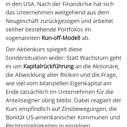
in den USA. Nach der Finanzkrise hat sich
das Unternehmen weitgehend aus dem
Neugeschäft zurückgezogen und arbeitet
seither bestehende Portfolios im
sogenannten
Run-off-Modell
ab.
Der Aktienkurs spiegelt diese
Sondersituation wider: Statt Wachstum geht
es um
Kapitalrückführung
an die Aktionäre,
die Abwicklung alter Risiken und die Frage,
wie viel vom bilanziellen Eigenkapital am
Ende tatsächlich im Unternehmen für die
Anteilseigner übrig bleibt. Dabei reagiert der
Kurs empfindlich auf Zinsbewegungen, die
Bonität US-amerikanischer Kommunen und
Rechtsstreitigkeiten in einzelnen