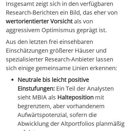
Insgesamt zeigt sich in den verfügbaren
Research-Berichten ein Bild, das eher von
wertorientierter Vorsicht
als von
aggressivem Optimismus geprägt ist.
Aus den letzten frei einsehbaren
Einschätzungen größerer Häuser und
spezialisierter Research-Anbieter lassen
sich einige gemeinsame Linien erkennen:
Neutrale bis leicht positive
Einstufungen:
Ein Teil der Analysten
sieht MBIA als
Halteposition
mit
begrenztem, aber vorhandenem
Aufwärtspotenzial, sofern die
Abwicklung der Altportfolios planmäßig