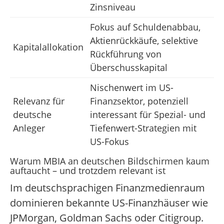
Zinsniveau
Fokus auf Schuldenabbau,
Aktienrückkäufe, selektive
Kapitalallokation
Rückführung von
Überschusskapital
Nischenwert im US-
Relevanz für
Finanzsektor, potenziell
deutsche
interessant für Spezial- und
Anleger
Tiefenwert-Strategien mit
US-Fokus
Warum MBIA an deutschen Bildschirmen kaum
auftaucht – und trotzdem relevant ist
Im deutschsprachigen Finanzmedienraum
dominieren bekannte US-Finanzhäuser wie
JPMorgan, Goldman Sachs oder Citigroup.