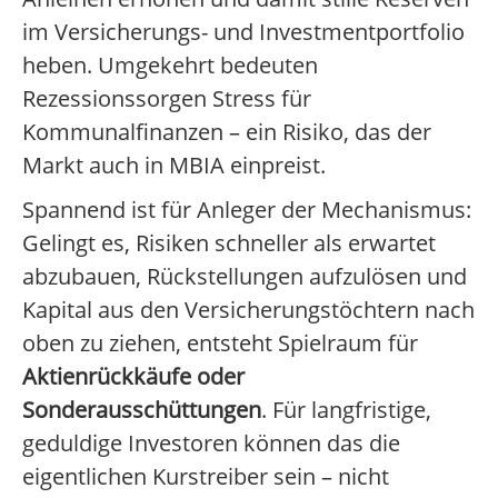
im Versicherungs- und Investmentportfolio
heben. Umgekehrt bedeuten
Rezessionssorgen Stress für
Kommunalfinanzen – ein Risiko, das der
Markt auch in MBIA einpreist.
Spannend ist für Anleger der Mechanismus:
Gelingt es, Risiken schneller als erwartet
abzubauen, Rückstellungen aufzulösen und
Kapital aus den Versicherungstöchtern nach
oben zu ziehen, entsteht Spielraum für
Aktienrückkäufe oder
Sonderausschüttungen
. Für langfristige,
geduldige Investoren können das die
eigentlichen Kurstreiber sein – nicht