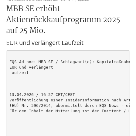
MBB SE erhöht
Aktienrückkaufprogramm 2025
auf 25 Mio.
EUR und verlängert Laufzeit
EQS-Ad-hoc: MBB SE / Schlagwort(e): Kapitalmaßnahmen
EUR und verlängert

Laufzeit

13.04.2026 / 16:57 CET/CEST

Veröffentlichung einer Insiderinformation nach Artik
(EU) Nr. 596/2014, übermittelt durch EQS News - ein 
Für den Inhalt der Mitteilung ist der Emittent / Her
----------------------------------------------------