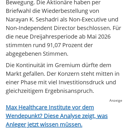
Bewegung. Die Aktionäre haben per
Briefwahl die Wiederbestellung von
Narayan K. Seshadri als Non-Executive und
Non-Independent Director beschlossen. Für
die neue Dreijahresperiode ab Mai 2026
stimmten rund 91,07 Prozent der
abgegebenen Stimmen.
Die Kontinuität im Gremium dürfte dem
Markt gefallen. Der Konzern steht mitten in
einer Phase mit viel Investitionsdruck und
gleichzeitigem Ergebnisanspruch.
Anzeige
Max Healthcare Institute
vor dem
Wendepunkt? Diese Analyse zeigt, was
Anleger jetzt wissen müssen.