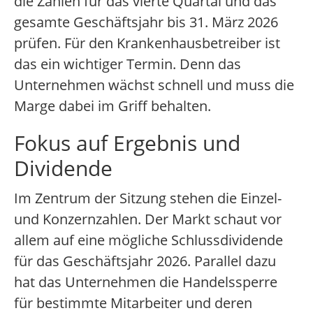
die Zahlen für das vierte Quartal und das
gesamte Geschäftsjahr bis 31. März 2026
prüfen. Für den Krankenhausbetreiber ist
das ein wichtiger Termin. Denn das
Unternehmen wächst schnell und muss die
Marge dabei im Griff behalten.
Fokus auf Ergebnis und
Dividende
Im Zentrum der Sitzung stehen die Einzel-
und Konzernzahlen. Der Markt schaut vor
allem auf eine mögliche Schlussdividende
für das Geschäftsjahr 2026. Parallel dazu
hat das Unternehmen die Handelssperre
für bestimmte Mitarbeiter und deren