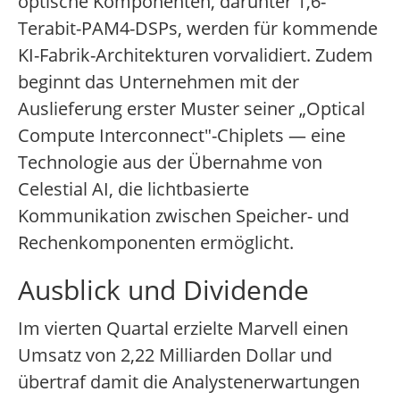
optische Komponenten, darunter 1,6-
Terabit-PAM4-DSPs, werden für kommende
KI-Fabrik-Architekturen vorvalidiert. Zudem
beginnt das Unternehmen mit der
Auslieferung erster Muster seiner „Optical
Compute Interconnect"-Chiplets — eine
Technologie aus der Übernahme von
Celestial AI, die lichtbasierte
Kommunikation zwischen Speicher- und
Rechenkomponenten ermöglicht.
Ausblick und Dividende
Im vierten Quartal erzielte Marvell einen
Umsatz von 2,22 Milliarden Dollar und
übertraf damit die Analystenerwartungen