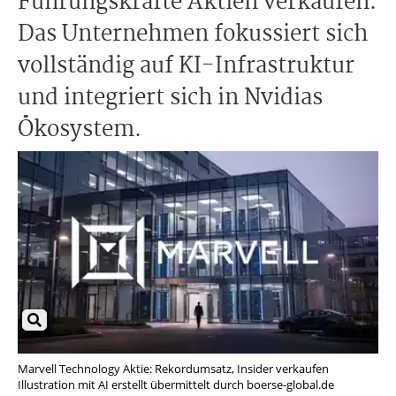
Führungskräfte Aktien verkaufen.
Das Unternehmen fokussiert sich
vollständig auf KI-Infrastruktur
und integriert sich in Nvidias
Ökosystem.
Marvell Technology Aktie: Rekordumsatz, Insider verkaufen
Illustration mit AI erstellt übermittelt durch boerse-global.de