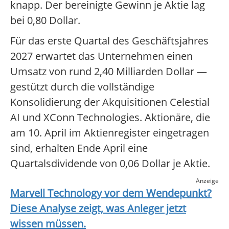
knapp. Der bereinigte Gewinn je Aktie lag
bei 0,80 Dollar.
Für das erste Quartal des Geschäftsjahres
2027 erwartet das Unternehmen einen
Umsatz von rund 2,40 Milliarden Dollar —
gestützt durch die vollständige
Konsolidierung der Akquisitionen Celestial
AI und XConn Technologies. Aktionäre, die
am 10. April im Aktienregister eingetragen
sind, erhalten Ende April eine
Quartalsdividende von 0,06 Dollar je Aktie.
Anzeige
Marvell Technology
vor dem Wendepunkt?
Diese Analyse zeigt, was Anleger jetzt
wissen müssen.