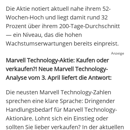
Die Aktie notiert aktuell nahe ihrem 52-
Wochen-Hoch und liegt damit rund 32
Prozent über ihrem 200-Tage-Durchschnitt
— ein Niveau, das die hohen
Wachstumserwartungen bereits einpreist.
Anzeige
Marvell Technology-Aktie: Kaufen oder
verkaufen?! Neue Marvell Technology-
Analyse vom 3. April liefert die Antwort:
Die neusten Marvell Technology-Zahlen
sprechen eine klare Sprache: Dringender
Handlungsbedarf für Marvell Technology-
Aktionäre. Lohnt sich ein Einstieg oder
sollten Sie lieber verkaufen? In der aktuellen