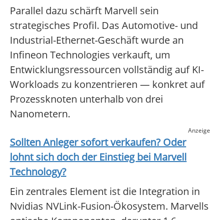
Parallel dazu schärft Marvell sein
strategisches Profil. Das Automotive- und
Industrial-Ethernet-Geschäft wurde an
Infineon Technologies verkauft, um
Entwicklungsressourcen vollständig auf KI-
Workloads zu konzentrieren — konkret auf
Prozessknoten unterhalb von drei
Nanometern.
Anzeige
Sollten Anleger sofort verkaufen? Oder
lohnt sich doch der Einstieg bei
Marvell
Technology
?
Ein zentrales Element ist die Integration in
Nvidias NVLink-Fusion-Ökosystem. Marvells