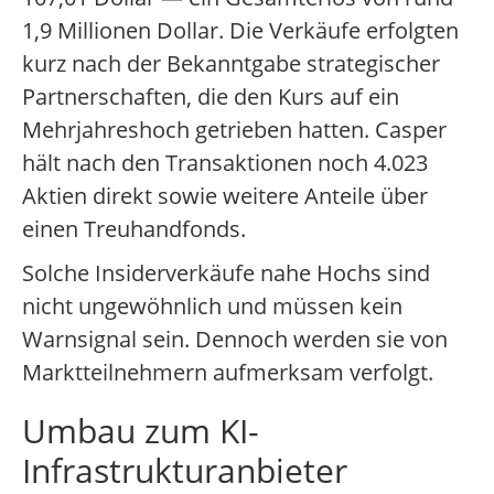
1,9 Millionen Dollar. Die Verkäufe erfolgten
kurz nach der Bekanntgabe strategischer
Partnerschaften, die den Kurs auf ein
Mehrjahreshoch getrieben hatten. Casper
hält nach den Transaktionen noch 4.023
Aktien direkt sowie weitere Anteile über
einen Treuhandfonds.
Solche Insiderverkäufe nahe Hochs sind
nicht ungewöhnlich und müssen kein
Warnsignal sein. Dennoch werden sie von
Marktteilnehmern aufmerksam verfolgt.
Umbau zum KI-
Infrastrukturanbieter