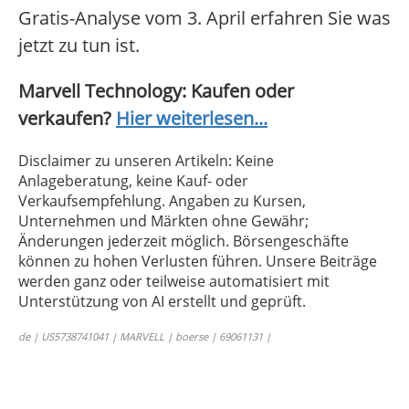
Gratis-Analyse vom 3. April erfahren Sie was
jetzt zu tun ist.
Marvell Technology: Kaufen oder
verkaufen?
Hier weiterlesen...
Disclaimer zu unseren Artikeln: Keine
Anlageberatung, keine Kauf- oder
Verkaufsempfehlung. Angaben zu Kursen,
Unternehmen und Märkten ohne Gewähr;
Änderungen jederzeit möglich. Börsengeschäfte
können zu hohen Verlusten führen. Unsere Beiträge
werden ganz oder teilweise automatisiert mit
Unterstützung von AI erstellt und geprüft.
de | US5738741041 | MARVELL | boerse | 69061131 |