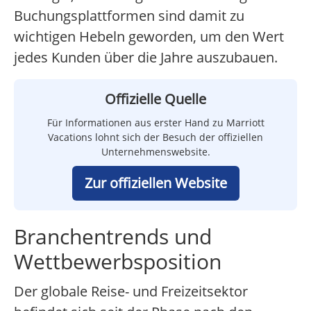
Buchungsplattformen sind damit zu
wichtigen Hebeln geworden, um den Wert
jedes Kunden über die Jahre auszubauen.
Offizielle Quelle
Für Informationen aus erster Hand zu Marriott
Vacations lohnt sich der Besuch der offiziellen
Unternehmenswebsite.
Zur offiziellen Website
Branchentrends und
Wettbewerbsposition
Der globale Reise- und Freizeitsektor