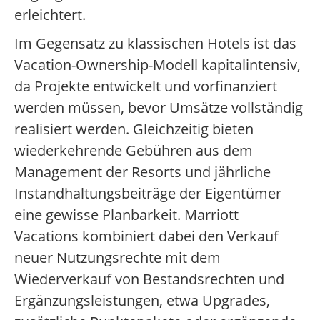
erleichtert.
Im Gegensatz zu klassischen Hotels ist das
Vacation-Ownership-Modell kapitalintensiv,
da Projekte entwickelt und vorfinanziert
werden müssen, bevor Umsätze vollständig
realisiert werden. Gleichzeitig bieten
wiederkehrende Gebühren aus dem
Management der Resorts und jährliche
Instandhaltungsbeiträge der Eigentümer
eine gewisse Planbarkeit. Marriott
Vacations kombiniert dabei den Verkauf
neuer Nutzungsrechte mit dem
Wiederverkauf von Bestandsrechten und
Ergänzungsleistungen, etwa Upgrades,