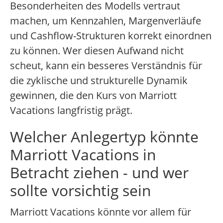
Besonderheiten des Modells vertraut
machen, um Kennzahlen, Margenverläufe
und Cashflow-Strukturen korrekt einordnen
zu können. Wer diesen Aufwand nicht
scheut, kann ein besseres Verständnis für
die zyklische und strukturelle Dynamik
gewinnen, die den Kurs von Marriott
Vacations langfristig prägt.
Welcher Anlegertyp könnte
Marriott Vacations in
Betracht ziehen - und wer
sollte vorsichtig sein
Marriott Vacations könnte vor allem für