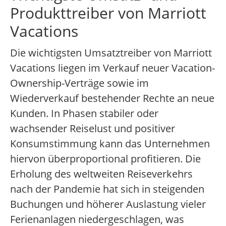
Produkttreiber von Marriott
Vacations
Die wichtigsten Umsatztreiber von Marriott
Vacations liegen im Verkauf neuer Vacation-
Ownership-Verträge sowie im
Wiederverkauf bestehender Rechte an neue
Kunden. In Phasen stabiler oder
wachsender Reiselust und positiver
Konsumstimmung kann das Unternehmen
hiervon überproportional profitieren. Die
Erholung des weltweiten Reiseverkehrs
nach der Pandemie hat sich in steigenden
Buchungen und höherer Auslastung vieler
Ferienanlagen niedergeschlagen, was