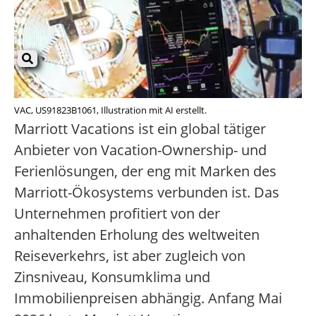
VAC, US91823B1061, Illustration mit AI erstellt.
Marriott Vacations ist ein global tätiger
Anbieter von Vacation-Ownership- und
Ferienlösungen, der eng mit Marken des
Marriott-Ökosystems verbunden ist. Das
Unternehmen profitiert von der
anhaltenden Erholung des weltweiten
Reiseverkehrs, ist aber zugleich von
Zinsniveau, Konsumklima und
Immobilienpreisen abhängig. Anfang Mai