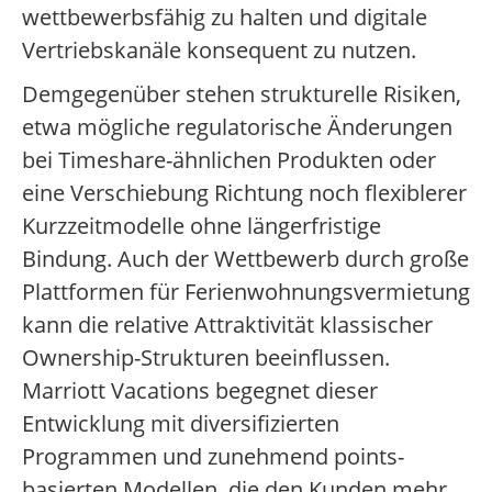
wettbewerbsfähig zu halten und digitale
Vertriebskanäle konsequent zu nutzen.
Demgegenüber stehen strukturelle Risiken,
etwa mögliche regulatorische Änderungen
bei Timeshare-ähnlichen Produkten oder
eine Verschiebung Richtung noch flexiblerer
Kurzzeitmodelle ohne längerfristige
Bindung. Auch der Wettbewerb durch große
Plattformen für Ferienwohnungsvermietung
kann die relative Attraktivität klassischer
Ownership-Strukturen beeinflussen.
Marriott Vacations begegnet dieser
Entwicklung mit diversifizierten
Programmen und zunehmend points-
basierten Modellen, die den Kunden mehr