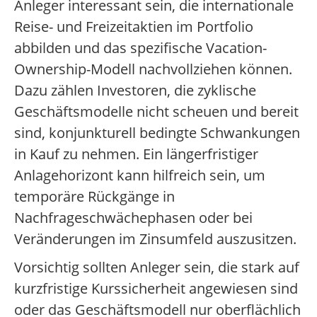
Anleger interessant sein, die internationale
Reise- und Freizeitaktien im Portfolio
abbilden und das spezifische Vacation-
Ownership-Modell nachvollziehen können.
Dazu zählen Investoren, die zyklische
Geschäftsmodelle nicht scheuen und bereit
sind, konjunkturell bedingte Schwankungen
in Kauf zu nehmen. Ein längerfristiger
Anlagehorizont kann hilfreich sein, um
temporäre Rückgänge in
Nachfrageschwächephasen oder bei
Veränderungen im Zinsumfeld auszusitzen.
Vorsichtig sollten Anleger sein, die stark auf
kurzfristige Kurssicherheit angewiesen sind
oder das Geschäftsmodell nur oberflächlich