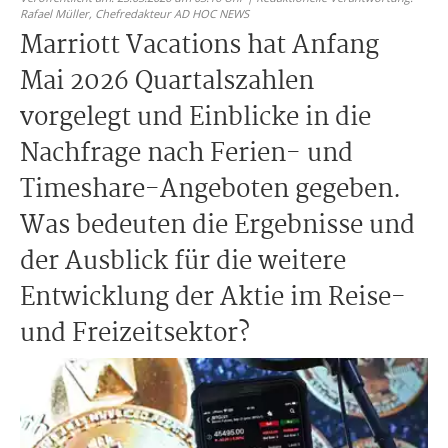
Rafael Müller,
Chefredakteur AD HOC NEWS
Marriott Vacations hat Anfang
Mai 2026 Quartalszahlen
vorgelegt und Einblicke in die
Nachfrage nach Ferien- und
Timeshare-Angeboten gegeben.
Was bedeuten die Ergebnisse und
der Ausblick für die weitere
Entwicklung der Aktie im Reise-
und Freizeitsektor?