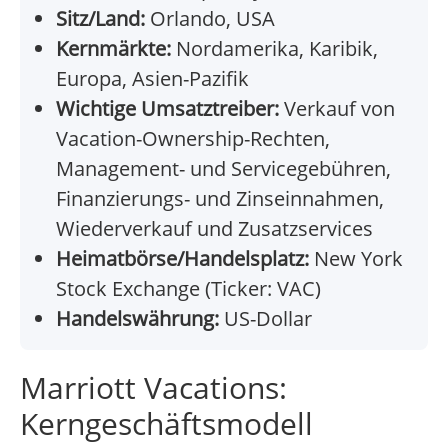
Sitz/Land:
Orlando, USA
Kernmärkte:
Nordamerika, Karibik,
Europa, Asien-Pazifik
Wichtige Umsatztreiber:
Verkauf von
Vacation-Ownership-Rechten,
Management- und Servicegebühren,
Finanzierungs- und Zinseinnahmen,
Wiederverkauf und Zusatzservices
Heimatbörse/Handelsplatz:
New York
Stock Exchange (Ticker: VAC)
Handelswährung:
US-Dollar
Marriott Vacations:
Kerngeschäftsmodell