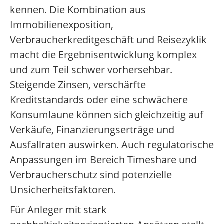
kennen. Die Kombination aus
Immobilienexposition,
Verbraucherkreditgeschäft und Reisezyklik
macht die Ergebnisentwicklung komplex
und zum Teil schwer vorhersehbar.
Steigende Zinsen, verschärfte
Kreditstandards oder eine schwächere
Konsumlaune können sich gleichzeitig auf
Verkäufe, Finanzierungserträge und
Ausfallraten auswirken. Auch regulatorische
Anpassungen im Bereich Timeshare und
Verbraucherschutz sind potenzielle
Unsicherheitsfaktoren.
Für Anleger mit stark