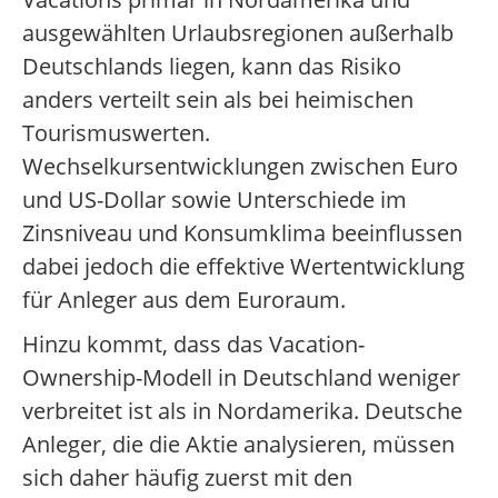
ausgewählten Urlaubsregionen außerhalb
Deutschlands liegen, kann das Risiko
anders verteilt sein als bei heimischen
Tourismuswerten.
Wechselkursentwicklungen zwischen Euro
und US-Dollar sowie Unterschiede im
Zinsniveau und Konsumklima beeinflussen
dabei jedoch die effektive Wertentwicklung
für Anleger aus dem Euroraum.
Hinzu kommt, dass das Vacation-
Ownership-Modell in Deutschland weniger
verbreitet ist als in Nordamerika. Deutsche
Anleger, die die Aktie analysieren, müssen
sich daher häufig zuerst mit den