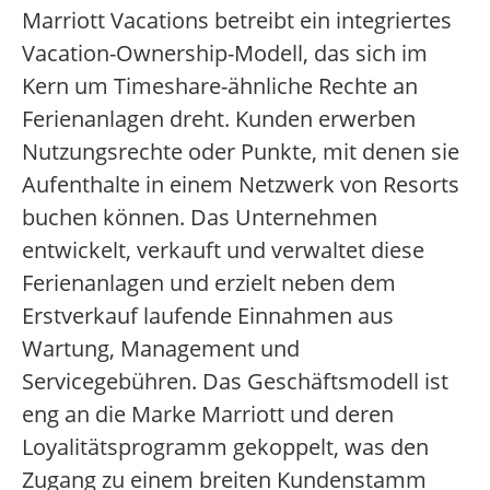
Marriott Vacations betreibt ein integriertes
Vacation-Ownership-Modell, das sich im
Kern um Timeshare-ähnliche Rechte an
Ferienanlagen dreht. Kunden erwerben
Nutzungsrechte oder Punkte, mit denen sie
Aufenthalte in einem Netzwerk von Resorts
buchen können. Das Unternehmen
entwickelt, verkauft und verwaltet diese
Ferienanlagen und erzielt neben dem
Erstverkauf laufende Einnahmen aus
Wartung, Management und
Servicegebühren. Das Geschäftsmodell ist
eng an die Marke Marriott und deren
Loyalitätsprogramm gekoppelt, was den
Zugang zu einem breiten Kundenstamm