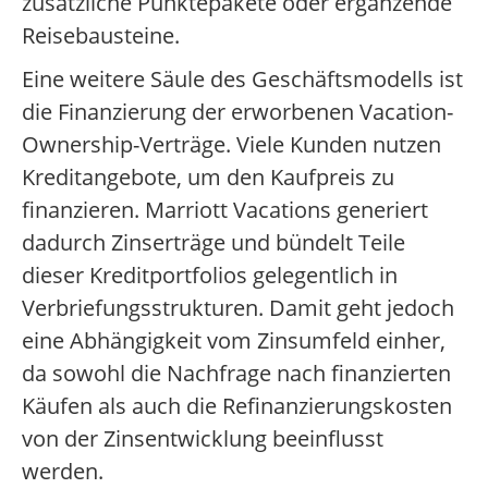
zusätzliche Punktepakete oder ergänzende
Reisebausteine.
Eine weitere Säule des Geschäftsmodells ist
die Finanzierung der erworbenen Vacation-
Ownership-Verträge. Viele Kunden nutzen
Kreditangebote, um den Kaufpreis zu
finanzieren. Marriott Vacations generiert
dadurch Zinserträge und bündelt Teile
dieser Kreditportfolios gelegentlich in
Verbriefungsstrukturen. Damit geht jedoch
eine Abhängigkeit vom Zinsumfeld einher,
da sowohl die Nachfrage nach finanzierten
Käufen als auch die Refinanzierungskosten
von der Zinsentwicklung beeinflusst
werden.