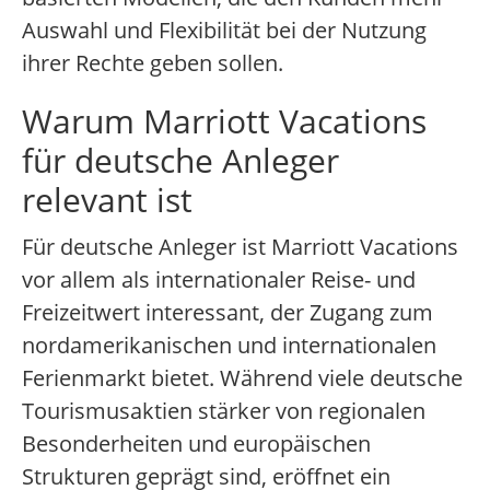
Auswahl und Flexibilität bei der Nutzung
ihrer Rechte geben sollen.
Warum Marriott Vacations
für deutsche Anleger
relevant ist
Für deutsche Anleger ist Marriott Vacations
vor allem als internationaler Reise- und
Freizeitwert interessant, der Zugang zum
nordamerikanischen und internationalen
Ferienmarkt bietet. Während viele deutsche
Tourismusaktien stärker von regionalen
Besonderheiten und europäischen
Strukturen geprägt sind, eröffnet ein