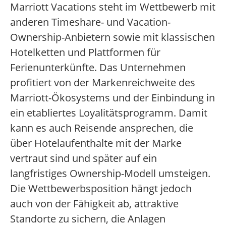
Marriott Vacations steht im Wettbewerb mit
anderen Timeshare- und Vacation-
Ownership-Anbietern sowie mit klassischen
Hotelketten und Plattformen für
Ferienunterkünfte. Das Unternehmen
profitiert von der Markenreichweite des
Marriott-Ökosystems und der Einbindung in
ein etabliertes Loyalitätsprogramm. Damit
kann es auch Reisende ansprechen, die
über Hotelaufenthalte mit der Marke
vertraut sind und später auf ein
langfristiges Ownership-Modell umsteigen.
Die Wettbewerbsposition hängt jedoch
auch von der Fähigkeit ab, attraktive
Standorte zu sichern, die Anlagen