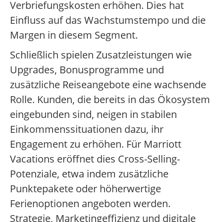
Verbriefungskosten erhöhen. Dies hat
Einfluss auf das Wachstumstempo und die
Margen in diesem Segment.
Schließlich spielen Zusatzleistungen wie
Upgrades, Bonusprogramme und
zusätzliche Reiseangebote eine wachsende
Rolle. Kunden, die bereits in das Ökosystem
eingebunden sind, neigen in stabilen
Einkommenssituationen dazu, ihr
Engagement zu erhöhen. Für Marriott
Vacations eröffnet dies Cross-Selling-
Potenziale, etwa indem zusätzliche
Punktepakete oder höherwertige
Ferienoptionen angeboten werden.
Strategie, Marketingeffizienz und digitale