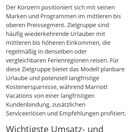
Der Konzern positioniert sich mit seinen
Marken und Programmen im mittleren bis
oberen Preissegment. Zielgruppe sind
häufig wiederkehrende Urlauber mit
mittleren bis höheren Einkommen, die
regelmäßig in denselben oder
vergleichbaren Ferienregionen reisen. Für
diese Zielgruppe bietet das Modell planbare
Urlaube und potenziell langfristige
Kostenersparnisse, während Marriott
Vacations von einer langfristigen
Kundenbindung, zusätzlichen
Serviceerlösen und Empfehlungen profitiert.
Wichtigste Umsatz- und