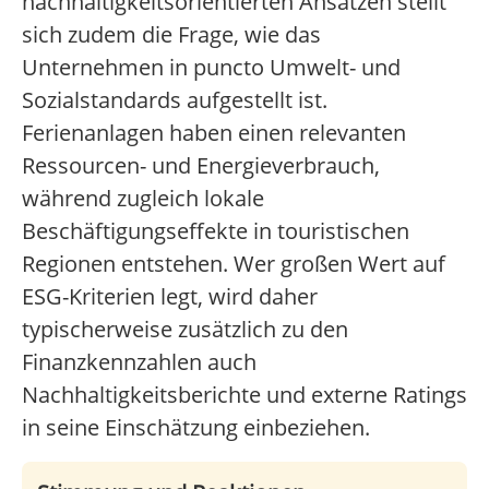
nachhaltigkeitsorientierten Ansätzen stellt
sich zudem die Frage, wie das
Unternehmen in puncto Umwelt- und
Sozialstandards aufgestellt ist.
Ferienanlagen haben einen relevanten
Ressourcen- und Energieverbrauch,
während zugleich lokale
Beschäftigungseffekte in touristischen
Regionen entstehen. Wer großen Wert auf
ESG-Kriterien legt, wird daher
typischerweise zusätzlich zu den
Finanzkennzahlen auch
Nachhaltigkeitsberichte und externe Ratings
in seine Einschätzung einbeziehen.