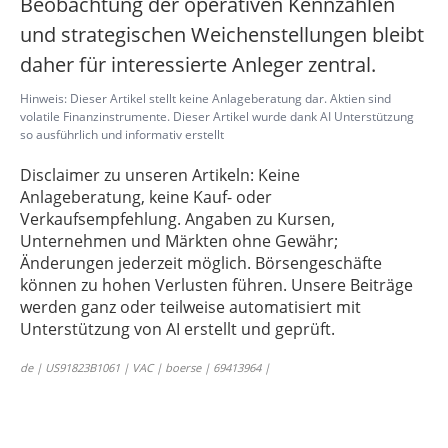
Beobachtung der operativen Kennzahlen
und strategischen Weichenstellungen bleibt
daher für interessierte Anleger zentral.
Hinweis: Dieser Artikel stellt keine Anlageberatung dar. Aktien sind
volatile Finanzinstrumente. Dieser Artikel wurde dank AI Unterstützung
so ausführlich und informativ erstellt
Disclaimer zu unseren Artikeln: Keine
Anlageberatung, keine Kauf- oder
Verkaufsempfehlung. Angaben zu Kursen,
Unternehmen und Märkten ohne Gewähr;
Änderungen jederzeit möglich. Börsengeschäfte
können zu hohen Verlusten führen. Unsere Beiträge
werden ganz oder teilweise automatisiert mit
Unterstützung von AI erstellt und geprüft.
de | US91823B1061 | VAC | boerse | 69413964 |