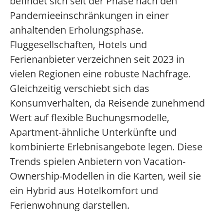
befindet sich seit der Phase nach den
Pandemieeinschränkungen in einer
anhaltenden Erholungsphase.
Fluggesellschaften, Hotels und
Ferienanbieter verzeichnen seit 2023 in
vielen Regionen eine robuste Nachfrage.
Gleichzeitig verschiebt sich das
Konsumverhalten, da Reisende zunehmend
Wert auf flexible Buchungsmodelle,
Apartment-ähnliche Unterkünfte und
kombinierte Erlebnisangebote legen. Diese
Trends spielen Anbietern von Vacation-
Ownership-Modellen in die Karten, weil sie
ein Hybrid aus Hotelkomfort und
Ferienwohnung darstellen.