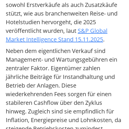
sowohl Erstverkäufe als auch Zusatzkäufe
stützt, wie aus branchenweiten Reise- und
Hotelstudien hervorgeht, die 2025
veröffentlicht wurden, laut
S&P Global
Market Intelligence Stand 15.11.2025
.
Neben dem eigentlichen Verkauf sind
Management- und Wartungsgebühren ein
zentraler Faktor. Eigentümer zahlen
jährliche Beiträge für Instandhaltung und
Betrieb der Anlagen. Diese
wiederkehrenden Fees sorgen für einen
stabileren Cashflow über den Zyklus
hinweg. Zugleich sind sie empfindlich für
Inflation, Energiepreise und Lohnkosten, da
steigende Betriebskosten zumindest