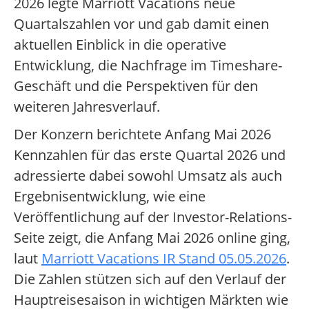
2026 legte Marriott Vacations neue
Quartalszahlen vor und gab damit einen
aktuellen Einblick in die operative
Entwicklung, die Nachfrage im Timeshare-
Geschäft und die Perspektiven für den
weiteren Jahresverlauf.
Der Konzern berichtete Anfang Mai 2026
Kennzahlen für das erste Quartal 2026 und
adressierte dabei sowohl Umsatz als auch
Ergebnisentwicklung, wie eine
Veröffentlichung auf der Investor-Relations-
Seite zeigt, die Anfang Mai 2026 online ging,
laut
Marriott Vacations IR Stand 05.05.2026
.
Die Zahlen stützen sich auf den Verlauf der
Hauptreisesaison in wichtigen Märkten wie