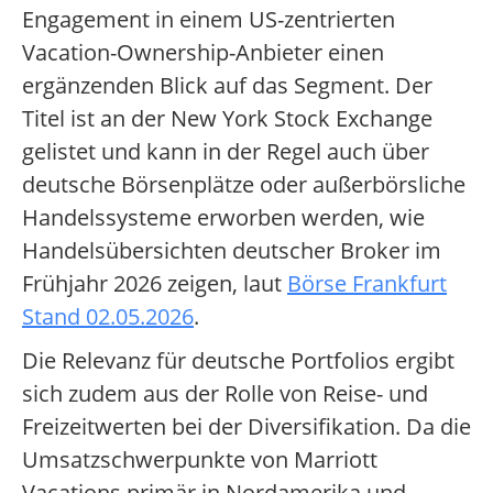
Engagement in einem US-zentrierten
Vacation-Ownership-Anbieter einen
ergänzenden Blick auf das Segment. Der
Titel ist an der New York Stock Exchange
gelistet und kann in der Regel auch über
deutsche Börsenplätze oder außerbörsliche
Handelssysteme erworben werden, wie
Handelsübersichten deutscher Broker im
Frühjahr 2026 zeigen, laut
Börse Frankfurt
Stand 02.05.2026
.
Die Relevanz für deutsche Portfolios ergibt
sich zudem aus der Rolle von Reise- und
Freizeitwerten bei der Diversifikation. Da die
Umsatzschwerpunkte von Marriott
Vacations primär in Nordamerika und