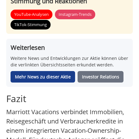
Stimmung und Reaktionen
YouTube-Analysen
Instagram-Trends
TikTok-Stimmung
Weiterlesen
Weitere News und Entwicklungen zur Aktie können über
die verlinkten Übersichtsseiten erkundet werden.
Mehr News zu dieser Aktie
Investor Relations
Fazit
Marriott Vacations verbindet Immobilien,
Reisegeschäft und Verbraucherkredite in
einem integrierten Vacation-Ownership-