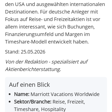
den USA und ausgewählten internationalen
Destinationen. Für deutsche Anleger mit
Fokus auf Reise- und Freizeitaktien ist vor
allem interessant, wie sich Buchungen,
Finanzierungsumfeld und Margen im
Timeshare-Modell entwickelt haben.
Stand: 25.05.2026
Von der Redaktion - spezialisiert auf
Aktienberichterstattung.
Auf einen Blick
Name:
Marriott Vacations Worldwide
Sektor/Branche:
Reise, Freizeit,
Timeshare, Hospitality