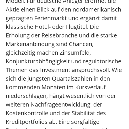
Modell. Für deutsche Anleger eröffnet die
Aktie einen Blick auf den nordamerikanisch
geprägten Ferienmarkt und ergänzt damit
klassische Hotel- oder Flugtitel. Die
Erholung der Reisebranche und die starke
Markenanbindung sind Chancen,
gleichzeitig machen Zinsumfeld,
Konjunkturabhängigkeit und regulatorische
Themen das Investment anspruchsvoll. Wie
sich die jüngsten Quartalszahlen in den
kommenden Monaten im Kursverlauf
niederschlagen, hängt wesentlich von der
weiteren Nachfrageentwicklung, der
Kostenkontrolle und der Stabilität des
Kreditportfolios ab. Eine sorgfältige