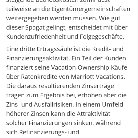
teilweise an die Eigentümergemeinschaften
weitergegeben werden müssen. Wie gut
dieser Spagat gelingt, entscheidet mit über
Kundenzufriedenheit und Folgegeschäfte.
Eine dritte Ertragssäule ist die Kredit- und
Finanzierungsaktivität. Ein Teil der Kunden
finanziert seine Vacation-Ownership-Käufe
über Ratenkredite von Marriott Vacations.
Die daraus resultierenden Zinserträge
tragen zum Ergebnis bei, erhöhen aber die
Zins- und Ausfallrisiken. In einem Umfeld
höherer Zinsen kann die Attraktivität
solcher Finanzierungen sinken, während
sich Refinanzierungs- und