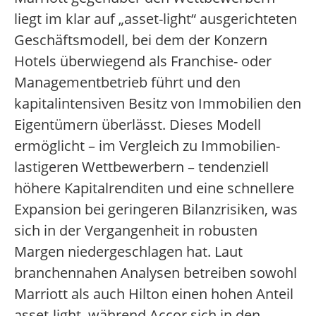
liegt im klar auf „asset-light“ ausgerichteten
Geschäftsmodell, bei dem der Konzern
Hotels überwiegend als Franchise- oder
Managementbetrieb führt und den
kapitalintensiven Besitz von Immobilien den
Eigentümern überlässt. Dieses Modell
ermöglicht – im Vergleich zu Immobilien-
lastigeren Wettbewerbern – tendenziell
höhere Kapitalrenditen und eine schnellere
Expansion bei geringeren Bilanzrisiken, was
sich in der Vergangenheit in robusten
Margen niedergeschlagen hat. Laut
branchennahen Analysen betreiben sowohl
Marriott als auch Hilton einen hohen Anteil
asset-light, während Accor sich in den