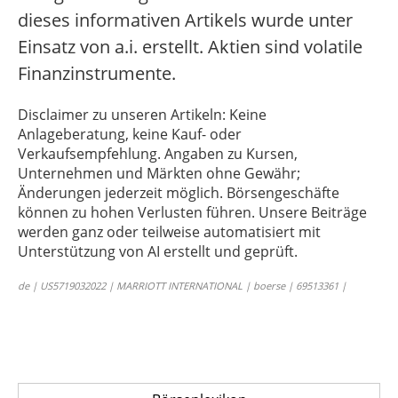
dieses informativen Artikels wurde unter
Einsatz von a.i. erstellt. Aktien sind volatile
Finanzinstrumente.
Disclaimer zu unseren Artikeln: Keine
Anlageberatung, keine Kauf- oder
Verkaufsempfehlung. Angaben zu Kursen,
Unternehmen und Märkten ohne Gewähr;
Änderungen jederzeit möglich. Börsengeschäfte
können zu hohen Verlusten führen. Unsere Beiträge
werden ganz oder teilweise automatisiert mit
Unterstützung von AI erstellt und geprüft.
de | US5719032022 | MARRIOTT INTERNATIONAL | boerse | 69513361 |