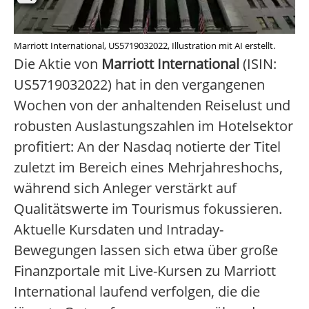
Marriott International, US5719032022, Illustration mit AI erstellt.
Die Aktie von
Marriott International
(ISIN:
US5719032022) hat in den vergangenen
Wochen von der anhaltenden Reiselust und
robusten Auslastungszahlen im Hotelsektor
profitiert: An der Nasdaq notierte der Titel
zuletzt im Bereich eines Mehrjahreshochs,
während sich Anleger verstärkt auf
Qualitätswerte im Tourismus fokussieren.
Aktuelle Kursdaten und Intraday-
Bewegungen lassen sich etwa über große
Finanzportale mit Live-Kursen zu Marriott
International laufend verfolgen, die die