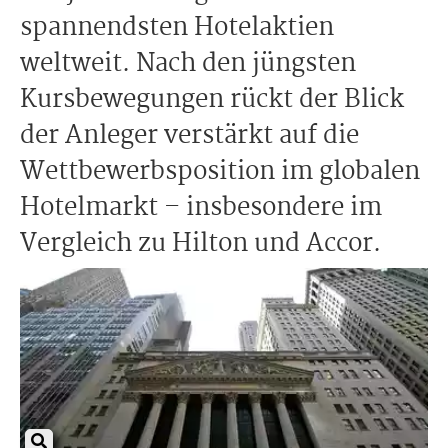
spannendsten Hotelaktien
weltweit. Nach den jüngsten
Kursbewegungen rückt der Blick
der Anleger verstärkt auf die
Wettbewerbsposition im globalen
Hotelmarkt – insbesondere im
Vergleich zu Hilton und Accor.