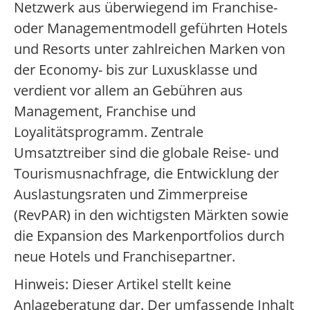
Netzwerk aus überwiegend im Franchise-
oder Managementmodell geführten Hotels
und Resorts unter zahlreichen Marken von
der Economy- bis zur Luxusklasse und
verdient vor allem an Gebühren aus
Management, Franchise und
Loyalitätsprogramm. Zentrale
Umsatztreiber sind die globale Reise- und
Tourismusnachfrage, die Entwicklung der
Auslastungsraten und Zimmerpreise
(RevPAR) in den wichtigsten Märkten sowie
die Expansion des Markenportfolios durch
neue Hotels und Franchisepartner.
Hinweis: Dieser Artikel stellt keine
Anlageberatung dar. Der umfassende Inhalt