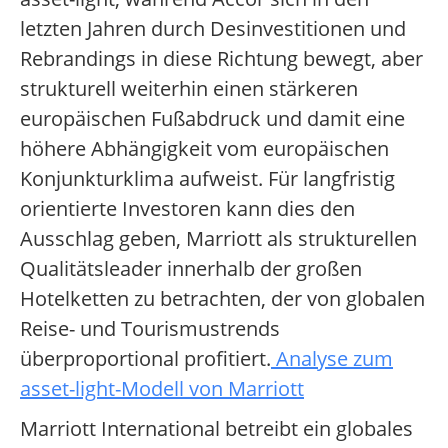
letzten Jahren durch Desinvestitionen und
Rebrandings in diese Richtung bewegt, aber
strukturell weiterhin einen stärkeren
europäischen Fußabdruck und damit eine
höhere Abhängigkeit vom europäischen
Konjunkturklima aufweist. Für langfristig
orientierte Investoren kann dies den
Ausschlag geben, Marriott als strukturellen
Qualitätsleader innerhalb der großen
Hotelketten zu betrachten, der von globalen
Reise- und Tourismustrends
überproportional profitiert.
Analyse zum
asset-light-Modell von Marriott
Marriott International betreibt ein globales