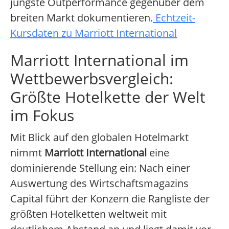
jüngste Outperformance gegenüber dem
breiten Markt dokumentieren.
Echtzeit-
Kursdaten zu Marriott International
Marriott International im
Wettbewerbsvergleich:
Größte Hotelkette der Welt
im Fokus
Mit Blick auf den globalen Hotelmarkt
nimmt
Marriott International
eine
dominierende Stellung ein: Nach einer
Auswertung des Wirtschaftsmagazins
Capital führt der Konzern die Rangliste der
größten Hotelketten weltweit mit