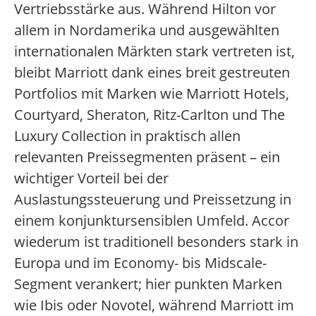
Vertriebsstärke aus. Während Hilton vor
allem in Nordamerika und ausgewählten
internationalen Märkten stark vertreten ist,
bleibt Marriott dank eines breit gestreuten
Portfolios mit Marken wie Marriott Hotels,
Courtyard, Sheraton, Ritz-Carlton und The
Luxury Collection in praktisch allen
relevanten Preissegmenten präsent – ein
wichtiger Vorteil bei der
Auslastungssteuerung und Preissetzung in
einem konjunktursensiblen Umfeld. Accor
wiederum ist traditionell besonders stark in
Europa und im Economy- bis Midscale-
Segment verankert; hier punkten Marken
wie Ibis oder Novotel, während Marriott im