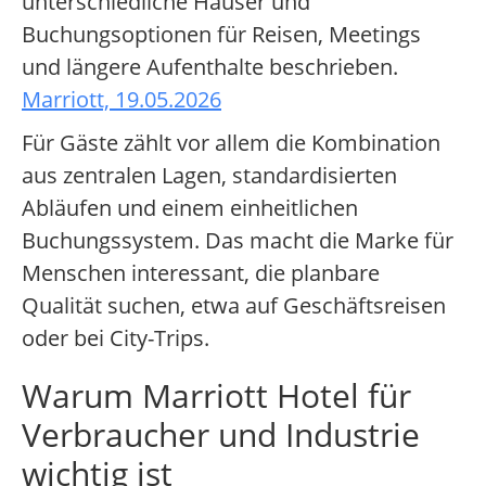
unterschiedliche Häuser und
Buchungsoptionen für Reisen, Meetings
und längere Aufenthalte beschrieben.
Marriott, 19.05.2026
Für Gäste zählt vor allem die Kombination
aus zentralen Lagen, standardisierten
Abläufen und einem einheitlichen
Buchungssystem. Das macht die Marke für
Menschen interessant, die planbare
Qualität suchen, etwa auf Geschäftsreisen
oder bei City-Trips.
Warum Marriott Hotel für
Verbraucher und Industrie
wichtig ist