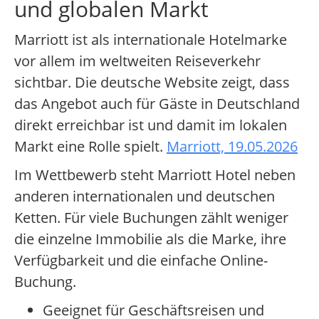
und globalen Markt
Marriott ist als internationale Hotelmarke
vor allem im weltweiten Reiseverkehr
sichtbar. Die deutsche Website zeigt, dass
das Angebot auch für Gäste in Deutschland
direkt erreichbar ist und damit im lokalen
Markt eine Rolle spielt.
Marriott, 19.05.2026
Im Wettbewerb steht Marriott Hotel neben
anderen internationalen und deutschen
Ketten. Für viele Buchungen zählt weniger
die einzelne Immobilie als die Marke, ihre
Verfügbarkeit und die einfache Online-
Buchung.
Geeignet für Geschäftsreisen und