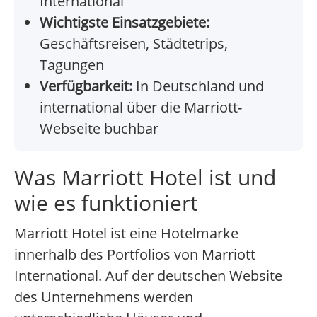
International
Wichtigste Einsatzgebiete:
Geschäftsreisen, Städtetrips,
Tagungen
Verfügbarkeit:
In Deutschland und
international über die Marriott-
Webseite buchbar
Was Marriott Hotel ist und
wie es funktioniert
Marriott Hotel ist eine Hotelmarke
innerhalb des Portfolios von Marriott
International. Auf der deutschen Website
des Unternehmens werden