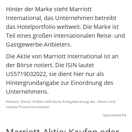
Hinter der Marke steht Marriott
International, das Unternehmen betreibt
das Hotelportfolio weltweit. Die Marke ist
Teil eines großen internationalen Reise- und
Gastgewerbe-Anbieters.
Die Aktie von Marriott International ist an
der Börse notiert. Die ISIN lautet
US5719032022, sie dient hier nur als
Hintergrundangabe zur Einordnung des
Unternehmens.
Hinweis: Dieser Artikel stellt keine Anlageberatung dar. Aktien sind
volatile Finanzinstrumente.
Sponsored Ad
Marriott-Aktie: Kaufen oder