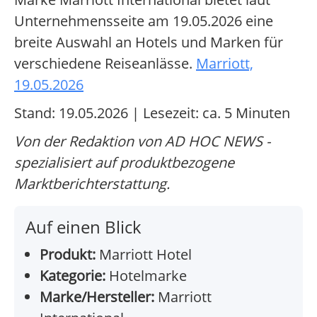
Unternehmensseite am 19.05.2026 eine
breite Auswahl an Hotels und Marken für
verschiedene Reiseanlässe.
Marriott,
19.05.2026
Stand: 19.05.2026 | Lesezeit: ca. 5 Minuten
Von der Redaktion von AD HOC NEWS -
spezialisiert auf produktbezogene
Marktberichterstattung.
Auf einen Blick
Produkt:
Marriott Hotel
Kategorie:
Hotelmarke
Marke/Hersteller:
Marriott