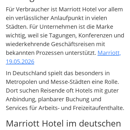
Für Verbraucher ist Marriott Hotel vor allem
ein verlässlicher Anlaufpunkt in vielen
Städten. Für Unternehmen ist die Marke
wichtig, weil sie Tagungen, Konferenzen und
wiederkehrende Geschäftsreisen mit
bekannten Prozessen unterstützt.
Marriott,
19.05.2026
In Deutschland spielt das besonders in
Metropolen und Messe-Städten eine Rolle.
Dort suchen Reisende oft Hotels mit guter
Anbindung, planbarer Buchung und
Services für Arbeits- und Freizeitaufenthalte.
Marriott Hotel im deutschen