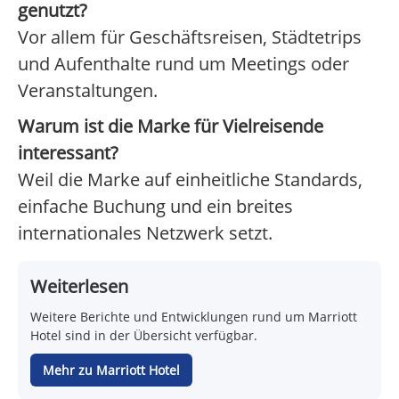
genutzt?
Vor allem für Geschäftsreisen, Städtetrips
und Aufenthalte rund um Meetings oder
Veranstaltungen.
Warum ist die Marke für Vielreisende
interessant?
Weil die Marke auf einheitliche Standards,
einfache Buchung und ein breites
internationales Netzwerk setzt.
Weiterlesen
Weitere Berichte und Entwicklungen rund um Marriott
Hotel sind in der Übersicht verfügbar.
Mehr zu Marriott Hotel