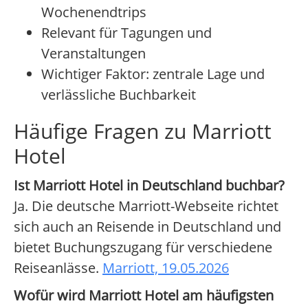
Wochenendtrips
Relevant für Tagungen und
Veranstaltungen
Wichtiger Faktor: zentrale Lage und
verlässliche Buchbarkeit
Häufige Fragen zu Marriott
Hotel
Ist Marriott Hotel in Deutschland buchbar?
Ja. Die deutsche Marriott-Webseite richtet
sich auch an Reisende in Deutschland und
bietet Buchungszugang für verschiedene
Reiseanlässe.
Marriott, 19.05.2026
Wofür wird Marriott Hotel am häufigsten