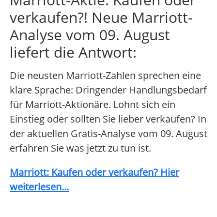
verkaufen?! Neue Marriott-
Analyse vom 09. August
liefert die Antwort:
Die neusten Marriott-Zahlen sprechen eine
klare Sprache: Dringender Handlungsbedarf
für Marriott-Aktionäre. Lohnt sich ein
Einstieg oder sollten Sie lieber verkaufen? In
der aktuellen Gratis-Analyse vom 09. August
erfahren Sie was jetzt zu tun ist.
Marriott: Kaufen oder verkaufen? Hier
weiterlesen...