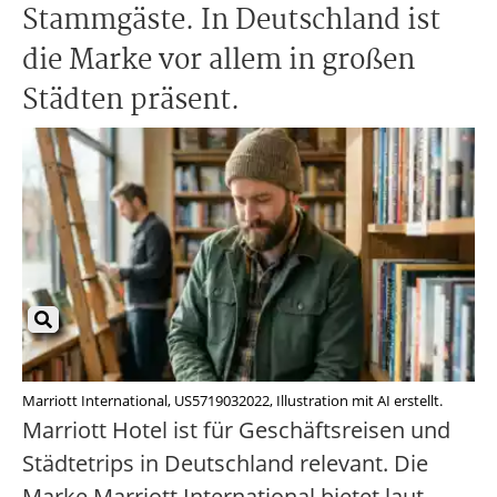
Stammgäste. In Deutschland ist
die Marke vor allem in großen
Städten präsent.
Marriott International, US5719032022, Illustration mit AI erstellt.
Marriott Hotel ist für Geschäftsreisen und
Städtetrips in Deutschland relevant. Die
Marke Marriott International bietet laut