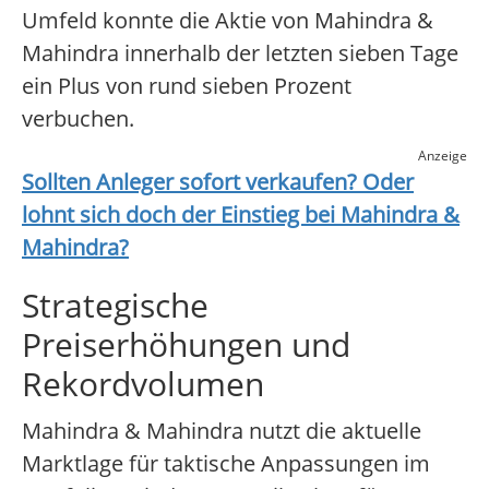
Umfeld konnte die Aktie von Mahindra &
Mahindra innerhalb der letzten sieben Tage
ein Plus von rund sieben Prozent
verbuchen.
Anzeige
Sollten Anleger sofort verkaufen? Oder
lohnt sich doch der Einstieg bei
Mahindra &
Mahindra
?
Strategische
Preiserhöhungen und
Rekordvolumen
Mahindra & Mahindra nutzt die aktuelle
Marktlage für taktische Anpassungen im