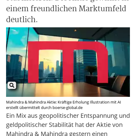
einem freundlichen Marktumfeld
deutlich.
Mahindra & Mahindra Aktie: Kräftige Erholung Illustration mit AI
erstellt übermittelt durch boerse-global.de
Ein Mix aus geopolitischer Entspannung und
geldpolitischer Stabilität hat der Aktie von
Mahindra & Mahindra gestern einen