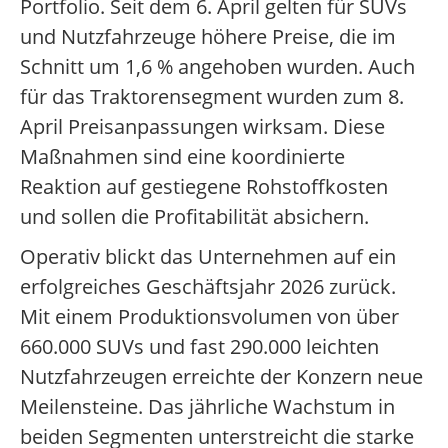
Portfolio. Seit dem 6. April gelten für SUVs
und Nutzfahrzeuge höhere Preise, die im
Schnitt um 1,6 % angehoben wurden. Auch
für das Traktorensegment wurden zum 8.
April Preisanpassungen wirksam. Diese
Maßnahmen sind eine koordinierte
Reaktion auf gestiegene Rohstoffkosten
und sollen die Profitabilität absichern.
Operativ blickt das Unternehmen auf ein
erfolgreiches Geschäftsjahr 2026 zurück.
Mit einem Produktionsvolumen von über
660.000 SUVs und fast 290.000 leichten
Nutzfahrzeugen erreichte der Konzern neue
Meilensteine. Das jährliche Wachstum in
beiden Segmenten unterstreicht die starke