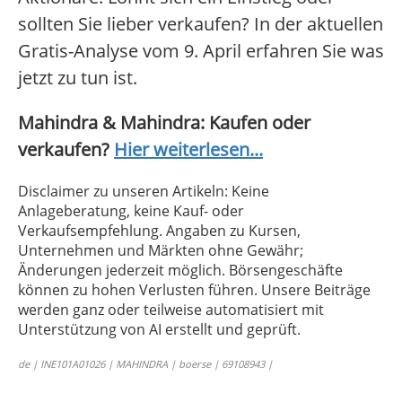
sollten Sie lieber verkaufen? In der aktuellen
Gratis-Analyse vom 9. April erfahren Sie was
jetzt zu tun ist.
Mahindra & Mahindra: Kaufen oder
verkaufen?
Hier weiterlesen...
Disclaimer zu unseren Artikeln: Keine
Anlageberatung, keine Kauf- oder
Verkaufsempfehlung. Angaben zu Kursen,
Unternehmen und Märkten ohne Gewähr;
Änderungen jederzeit möglich. Börsengeschäfte
können zu hohen Verlusten führen. Unsere Beiträge
werden ganz oder teilweise automatisiert mit
Unterstützung von AI erstellt und geprüft.
de | INE101A01026 | MAHINDRA | boerse | 69108943 |