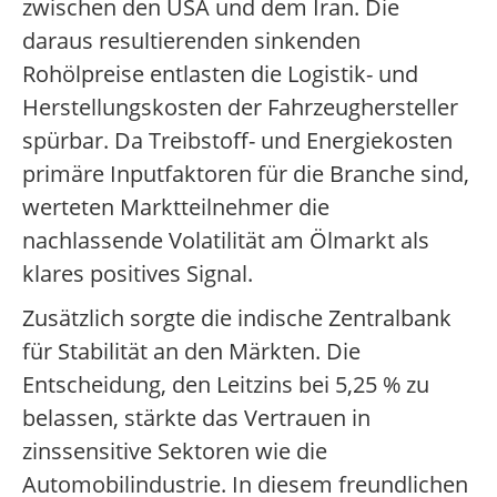
zwischen den USA und dem Iran. Die
daraus resultierenden sinkenden
Rohölpreise entlasten die Logistik- und
Herstellungskosten der Fahrzeughersteller
spürbar. Da Treibstoff- und Energiekosten
primäre Inputfaktoren für die Branche sind,
werteten Marktteilnehmer die
nachlassende Volatilität am Ölmarkt als
klares positives Signal.
Zusätzlich sorgte die indische Zentralbank
für Stabilität an den Märkten. Die
Entscheidung, den Leitzins bei 5,25 % zu
belassen, stärkte das Vertrauen in
zinssensitive Sektoren wie die
Automobilindustrie. In diesem freundlichen