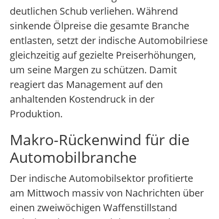
deutlichen Schub verliehen. Während
sinkende Ölpreise die gesamte Branche
entlasten, setzt der indische Automobilriese
gleichzeitig auf gezielte Preiserhöhungen,
um seine Margen zu schützen. Damit
reagiert das Management auf den
anhaltenden Kostendruck in der
Produktion.
Makro-Rückenwind für die
Automobilbranche
Der indische Automobilsektor profitierte
am Mittwoch massiv von Nachrichten über
einen zweiwöchigen Waffenstillstand