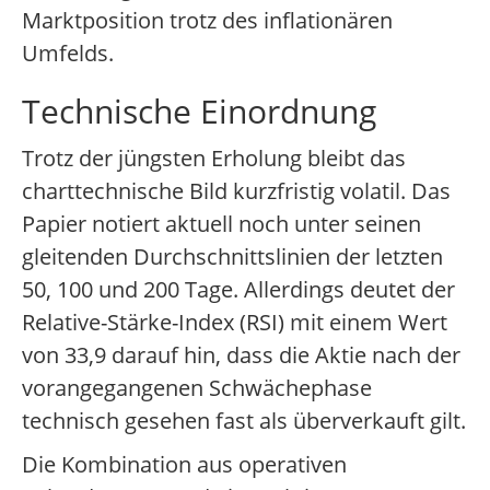
Marktposition trotz des inflationären
Umfelds.
Technische Einordnung
Trotz der jüngsten Erholung bleibt das
charttechnische Bild kurzfristig volatil. Das
Papier notiert aktuell noch unter seinen
gleitenden Durchschnittslinien der letzten
50, 100 und 200 Tage. Allerdings deutet der
Relative-Stärke-Index (RSI) mit einem Wert
von 33,9 darauf hin, dass die Aktie nach der
vorangegangenen Schwächephase
technisch gesehen fast als überverkauft gilt.
Die Kombination aus operativen