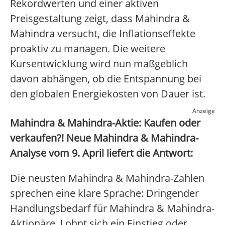
Rekordwerten und einer aktiven
Preisgestaltung zeigt, dass Mahindra &
Mahindra versucht, die Inflationseffekte
proaktiv zu managen. Die weitere
Kursentwicklung wird nun maßgeblich
davon abhängen, ob die Entspannung bei
den globalen Energiekosten von Dauer ist.
Anzeige
Mahindra & Mahindra-Aktie: Kaufen oder
verkaufen?! Neue Mahindra & Mahindra-
Analyse vom 9. April liefert die Antwort:
Die neusten Mahindra & Mahindra-Zahlen
sprechen eine klare Sprache: Dringender
Handlungsbedarf für Mahindra & Mahindra-
Aktionäre. Lohnt sich ein Einstieg oder