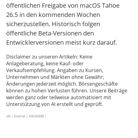
öffentlichen Freigabe von macOS Tahoe
26.5 in den kommenden Wochen
sicherzustellen. Historisch folgen
öffentliche Beta-Versionen den
Entwicklerversionen meist kurz darauf.
Disclaimer zu unseren Artikeln: Keine
Anlageberatung, keine Kauf- oder
Verkaufsempfehlung. Angaben zu Kursen,
Unternehmen und Märkten ohne Gewähr;
Änderungen jederzeit möglich. Börsengeschäfte
können zu hohen Verlusten führen. Unsere Beiträge
werden ganz oder teilweise automatisiert mit
Unterstützung von AI erstellt und geprüft.
de | boerse | 69226498 |