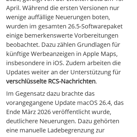
April. Während die ersten Versionen nur
wenige auffällige Neuerungen boten,
wurden im gesamten 26.5-Softwarepaket
einige bemerkenswerte Vorbereitungen
beobachtet. Dazu zählen Grundlagen für
künftige Werbeanzeigen in Apple Maps,
insbesondere in iOS. Zudem arbeiten die
Updates weiter an der Unterstützung für
verschlüsselte RCS-Nachrichten
.
Im Gegensatz dazu brachte das
vorangegangene Update macOS 26.4, das
Ende März 2026 veröffentlicht wurde,
deutlichere Neuerungen. Dazu gehörten
eine manuelle Ladebegrenzung zur