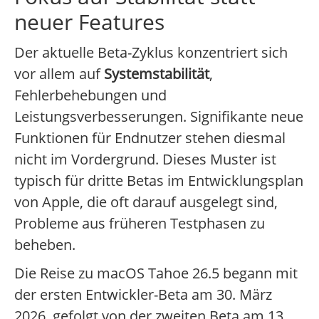
neuer Features
Der aktuelle Beta-Zyklus konzentriert sich
vor allem auf
Systemstabilität
,
Fehlerbehebungen und
Leistungsverbesserungen. Signifikante neue
Funktionen für Endnutzer stehen diesmal
nicht im Vordergrund. Dieses Muster ist
typisch für dritte Betas im Entwicklungsplan
von Apple, die oft darauf ausgelegt sind,
Probleme aus früheren Testphasen zu
beheben.
Die Reise zu macOS Tahoe 26.5 begann mit
der ersten Entwickler-Beta am 30. März
2026, gefolgt von der zweiten Beta am 13.