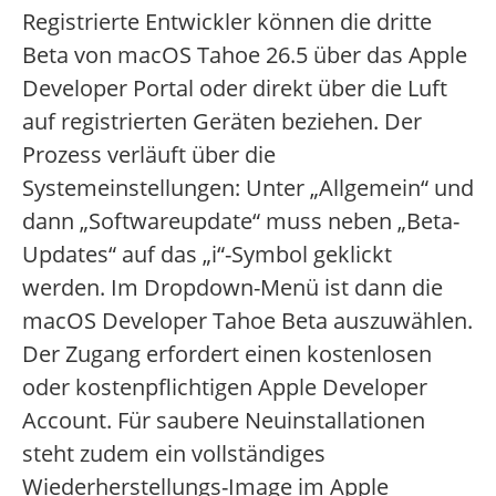
Registrierte Entwickler können die dritte
Beta von macOS Tahoe 26.5 über das Apple
Developer Portal oder direkt über die Luft
auf registrierten Geräten beziehen. Der
Prozess verläuft über die
Systemeinstellungen: Unter „Allgemein“ und
dann „Softwareupdate“ muss neben „Beta-
Updates“ auf das „i“-Symbol geklickt
werden. Im Dropdown-Menü ist dann die
macOS Developer Tahoe Beta auszuwählen.
Der Zugang erfordert einen kostenlosen
oder kostenpflichtigen Apple Developer
Account. Für saubere Neuinstallationen
steht zudem ein vollständiges
Wiederherstellungs-Image im Apple