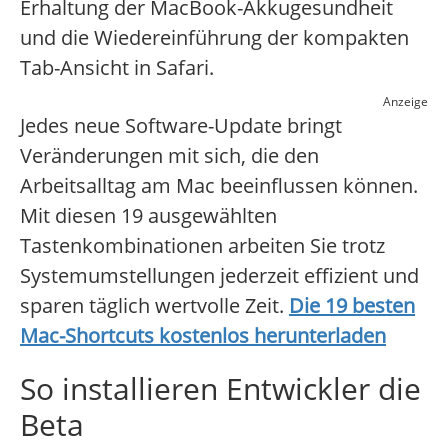
Erhaltung der MacBook-Akkugesundheit
und die Wiedereinführung der kompakten
Tab-Ansicht in Safari.
Anzeige
Jedes neue Software-Update bringt
Veränderungen mit sich, die den
Arbeitsalltag am Mac beeinflussen können.
Mit diesen 19 ausgewählten
Tastenkombinationen arbeiten Sie trotz
Systemumstellungen jederzeit effizient und
sparen täglich wertvolle Zeit.
Die 19 besten
Mac-Shortcuts kostenlos herunterladen
So installieren Entwickler die
Beta