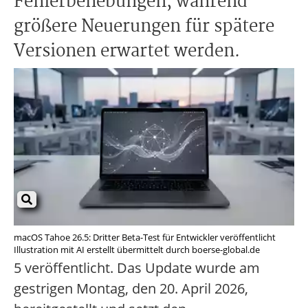
Fehlerbehebungen, während
größere Neuerungen für spätere
Versionen erwartet werden.
macOS Tahoe 26.5: Dritter Beta-Test für Entwickler veröffentlicht
Illustration mit AI erstellt übermittelt durch boerse-global.de
5 veröffentlicht. Das Update wurde am
gestrigen Montag, den 20. April 2026,