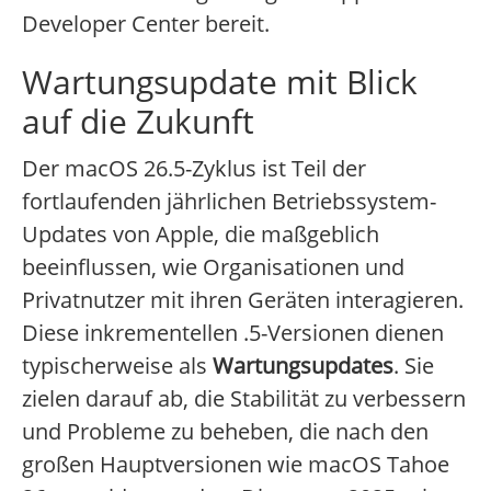
Developer Center bereit.
Wartungsupdate mit Blick
auf die Zukunft
Der macOS 26.5-Zyklus ist Teil der
fortlaufenden jährlichen Betriebssystem-
Updates von Apple, die maßgeblich
beeinflussen, wie Organisationen und
Privatnutzer mit ihren Geräten interagieren.
Diese inkrementellen .5-Versionen dienen
typischerweise als
Wartungsupdates
. Sie
zielen darauf ab, die Stabilität zu verbessern
und Probleme zu beheben, die nach den
großen Hauptversionen wie macOS Tahoe