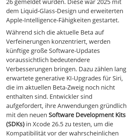
26 gemeldet wurden. Diese war 2025 mit
dem Liquid-Glass-Design und erweiterten
Apple-Intelligence-Fähigkeiten gestartet.
Während sich die aktuelle Beta auf
Verfeinerungen konzentriert, werden
künftige große Software-Updates
voraussichtlich bedeutendere
Verbesserungen bringen. Dazu zählen lang
erwartete generative KI-Upgrades für Siri,
die im aktuellen Beta-Zweig noch nicht
enthalten sind. Entwickler sind
aufgefordert, ihre Anwendungen gründlich
mit den neuen
Software Development Kits
(SDKs)
in Xcode 26.5 zu testen, um die
Kompatibilität vor der wahrscheinlichen