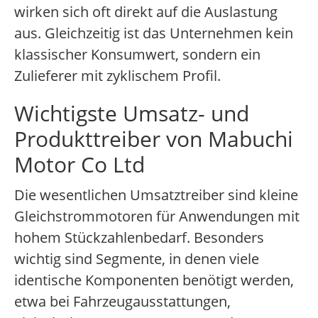
wirken sich oft direkt auf die Auslastung
aus. Gleichzeitig ist das Unternehmen kein
klassischer Konsumwert, sondern ein
Zulieferer mit zyklischem Profil.
Wichtigste Umsatz- und
Produkttreiber von Mabuchi
Motor Co Ltd
Die wesentlichen Umsatztreiber sind kleine
Gleichstrommotoren für Anwendungen mit
hohem Stückzahlenbedarf. Besonders
wichtig sind Segmente, in denen viele
identische Komponenten benötigt werden,
etwa bei Fahrzeugausstattungen,