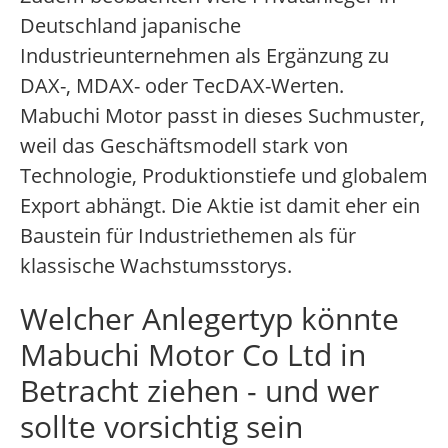
Deutschland japanische
Industrieunternehmen als Ergänzung zu
DAX-, MDAX- oder TecDAX-Werten.
Mabuchi Motor passt in dieses Suchmuster,
weil das Geschäftsmodell stark von
Technologie, Produktionstiefe und globalem
Export abhängt. Die Aktie ist damit eher ein
Baustein für Industriethemen als für
klassische Wachstumsstorys.
Welcher Anlegertyp könnte
Mabuchi Motor Co Ltd in
Betracht ziehen - und wer
sollte vorsichtig sein