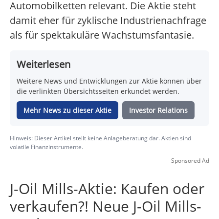
Automobilketten relevant. Die Aktie steht
damit eher für zyklische Industrienachfrage
als für spektakuläre Wachstumsfantasie.
Weiterlesen
Weitere News und Entwicklungen zur Aktie können über
die verlinkten Übersichtsseiten erkundet werden.
Mehr News zu dieser Aktie
Investor Relations
Hinweis: Dieser Artikel stellt keine Anlageberatung dar. Aktien sind
volatile Finanzinstrumente.
Sponsored Ad
J-Oil Mills-Aktie: Kaufen oder
verkaufen?! Neue J-Oil Mills-