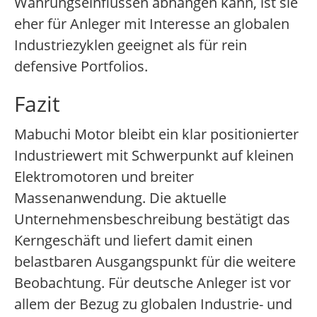
Währungseinflüssen abhängen kann, ist sie
eher für Anleger mit Interesse an globalen
Industriezyklen geeignet als für rein
defensive Portfolios.
Fazit
Mabuchi Motor bleibt ein klar positionierter
Industriewert mit Schwerpunkt auf kleinen
Elektromotoren und breiter
Massenanwendung. Die aktuelle
Unternehmensbeschreibung bestätigt das
Kerngeschäft und liefert damit einen
belastbaren Ausgangspunkt für die weitere
Beobachtung. Für deutsche Anleger ist vor
allem der Bezug zu globalen Industrie- und