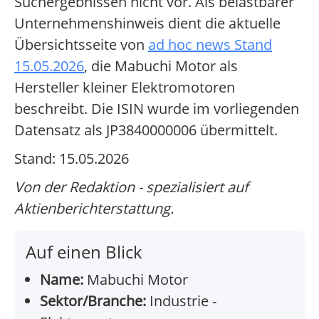
Suchergebnissen nicht vor. Als belastbarer
Unternehmenshinweis dient die aktuelle
Übersichtsseite von
ad hoc news Stand
15.05.2026
, die Mabuchi Motor als
Hersteller kleiner Elektromotoren
beschreibt. Die ISIN wurde im vorliegenden
Datensatz als JP3840000006 übermittelt.
Stand: 15.05.2026
Von der Redaktion - spezialisiert auf
Aktienberichterstattung.
Auf einen Blick
Name:
Mabuchi Motor
Sektor/Branche:
Industrie -