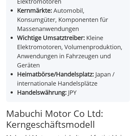
Elektromotoren
Kernmärkte:
Automobil,
Konsumgüter, Komponenten für
Massenanwendungen
Wichtige Umsatztreiber:
Kleine
Elektromotoren, Volumenproduktion,
Anwendungen in Fahrzeugen und
Geräten
Heimatbörse/Handelsplatz:
Japan /
internationale Handelsplätze
Handelswährung:
JPY
Mabuchi Motor Co Ltd:
Kerngeschäftsmodell