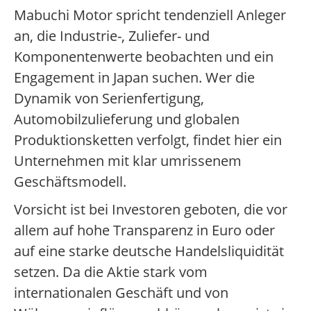
Mabuchi Motor spricht tendenziell Anleger
an, die Industrie-, Zuliefer- und
Komponentenwerte beobachten und ein
Engagement in Japan suchen. Wer die
Dynamik von Serienfertigung,
Automobilzulieferung und globalen
Produktionsketten verfolgt, findet hier ein
Unternehmen mit klar umrissenem
Geschäftsmodell.
Vorsicht ist bei Investoren geboten, die vor
allem auf hohe Transparenz in Euro oder
auf eine starke deutsche Handelsliquidität
setzen. Da die Aktie stark vom
internationalen Geschäft und von