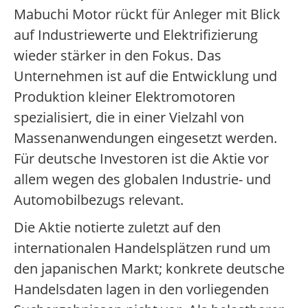
Mabuchi Motor rückt für Anleger mit Blick
auf Industriewerte und Elektrifizierung
wieder stärker in den Fokus. Das
Unternehmen ist auf die Entwicklung und
Produktion kleiner Elektromotoren
spezialisiert, die in einer Vielzahl von
Massenanwendungen eingesetzt werden.
Für deutsche Investoren ist die Aktie vor
allem wegen des globalen Industrie- und
Automobilbezugs relevant.
Die Aktie notierte zuletzt auf den
internationalen Handelsplätzen rund um
den japanischen Markt; konkrete deutsche
Handelsdaten lagen in den vorliegenden