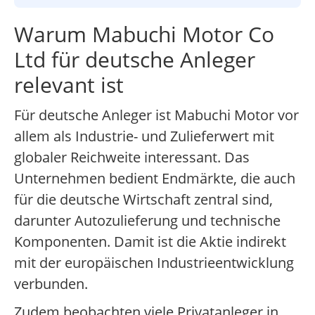
Warum Mabuchi Motor Co
Ltd für deutsche Anleger
relevant ist
Für deutsche Anleger ist Mabuchi Motor vor
allem als Industrie- und Zulieferwert mit
globaler Reichweite interessant. Das
Unternehmen bedient Endmärkte, die auch
für die deutsche Wirtschaft zentral sind,
darunter Autozulieferung und technische
Komponenten. Damit ist die Aktie indirekt
mit der europäischen Industrieentwicklung
verbunden.
Zudem beobachten viele Privatanleger in