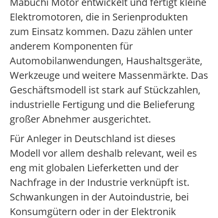
Mabuchi Motor entwickelt und fertigt kleine
Elektromotoren, die in Serienprodukten
zum Einsatz kommen. Dazu zählen unter
anderem Komponenten für
Automobilanwendungen, Haushaltsgeräte,
Werkzeuge und weitere Massenmärkte. Das
Geschäftsmodell ist stark auf Stückzahlen,
industrielle Fertigung und die Belieferung
großer Abnehmer ausgerichtet.
Für Anleger in Deutschland ist dieses
Modell vor allem deshalb relevant, weil es
eng mit globalen Lieferketten und der
Nachfrage in der Industrie verknüpft ist.
Schwankungen in der Autoindustrie, bei
Konsumgütern oder in der Elektronik