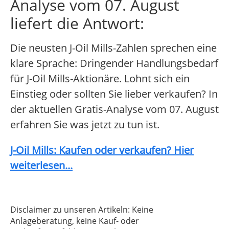
Analyse vom 07. August
liefert die Antwort:
Die neusten J-Oil Mills-Zahlen sprechen eine
klare Sprache: Dringender Handlungsbedarf
für J-Oil Mills-Aktionäre. Lohnt sich ein
Einstieg oder sollten Sie lieber verkaufen? In
der aktuellen Gratis-Analyse vom 07. August
erfahren Sie was jetzt zu tun ist.
J-Oil Mills: Kaufen oder verkaufen? Hier
weiterlesen...
Disclaimer zu unseren Artikeln: Keine
Anlageberatung, keine Kauf- oder