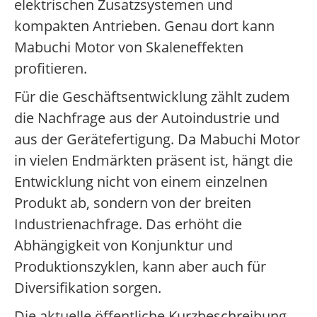
elektrischen Zusatzsystemen und
kompakten Antrieben. Genau dort kann
Mabuchi Motor von Skaleneffekten
profitieren.
Für die Geschäftsentwicklung zählt zudem
die Nachfrage aus der Autoindustrie und
aus der Gerätefertigung. Da Mabuchi Motor
in vielen Endmärkten präsent ist, hängt die
Entwicklung nicht von einem einzelnen
Produkt ab, sondern von der breiten
Industrienachfrage. Das erhöht die
Abhängigkeit von Konjunktur und
Produktionszyklen, kann aber auch für
Diversifikation sorgen.
Die aktuelle öffentliche Kurzbeschreibung