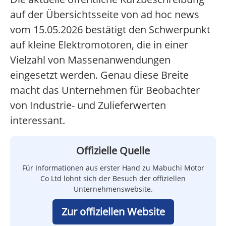
auf der Übersichtsseite von ad hoc news
vom 15.05.2026 bestätigt den Schwerpunkt
auf kleine Elektromotoren, die in einer
Vielzahl von Massenanwendungen
eingesetzt werden. Genau diese Breite
macht das Unternehmen für Beobachter
von Industrie- und Zulieferwerten
interessant.
Offizielle Quelle
Für Informationen aus erster Hand zu Mabuchi Motor
Co Ltd lohnt sich der Besuch der offiziellen
Unternehmenswebsite.
Zur offiziellen Website