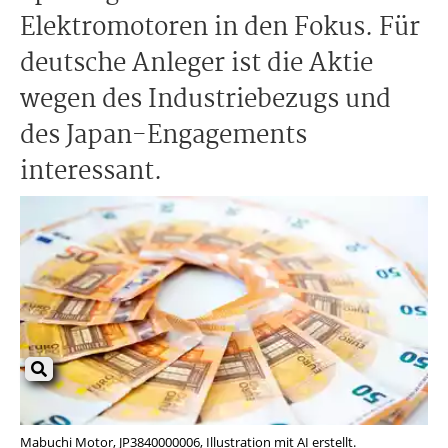
Elektromotoren in den Fokus. Für
deutsche Anleger ist die Aktie
wegen des Industriebezugs und
des Japan-Engagements
interessant.
Mabuchi Motor, JP3840000006, Illustration mit AI erstellt.