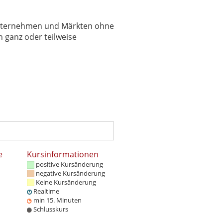
 Unternehmen und Märkten ohne
 ganz oder teilweise
e
Kursinformationen
positive Kursänderung
negative Kursänderung
Keine Kursänderung
Realtime
min 15. Minuten
Schlusskurs