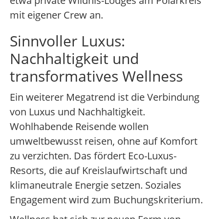
etwa private Wildnis-Lodges am Polarkreis
mit eigener Crew an.
Sinnvoller Luxus:
Nachhaltigkeit und
transformatives Wellness
Ein weiterer Megatrend ist die Verbindung
von Luxus und Nachhaltigkeit.
Wohlhabende Reisende wollen
umweltbewusst reisen, ohne auf Komfort
zu verzichten. Das fördert Eco-Luxus-
Resorts, die auf Kreislaufwirtschaft und
klimaneutrale Energie setzen. Soziales
Engagement wird zum Buchungskriterium.