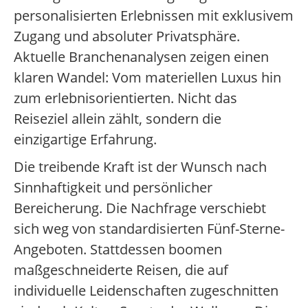
personalisierten Erlebnissen mit exklusivem
Zugang und absoluter Privatsphäre.
Aktuelle Branchenanalysen zeigen einen
klaren Wandel: Vom materiellen Luxus hin
zum erlebnisorientierten. Nicht das
Reiseziel allein zählt, sondern die
einzigartige Erfahrung.
Die treibende Kraft ist der Wunsch nach
Sinnhaftigkeit und persönlicher
Bereicherung. Die Nachfrage verschiebt
sich weg von standardisierten Fünf-Sterne-
Angeboten. Stattdessen boomen
maßgeschneiderte Reisen, die auf
individuelle Leidenschaften zugeschnitten