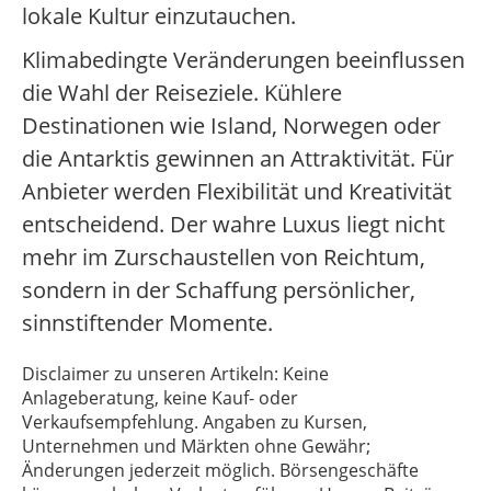
lokale Kultur einzutauchen.
Klimabedingte Veränderungen beeinflussen
die Wahl der Reiseziele. Kühlere
Destinationen wie Island, Norwegen oder
die Antarktis gewinnen an Attraktivität. Für
Anbieter werden Flexibilität und Kreativität
entscheidend. Der wahre Luxus liegt nicht
mehr im Zurschaustellen von Reichtum,
sondern in der Schaffung persönlicher,
sinnstiftender Momente.
Disclaimer zu unseren Artikeln: Keine
Anlageberatung, keine Kauf- oder
Verkaufsempfehlung. Angaben zu Kursen,
Unternehmen und Märkten ohne Gewähr;
Änderungen jederzeit möglich. Börsengeschäfte