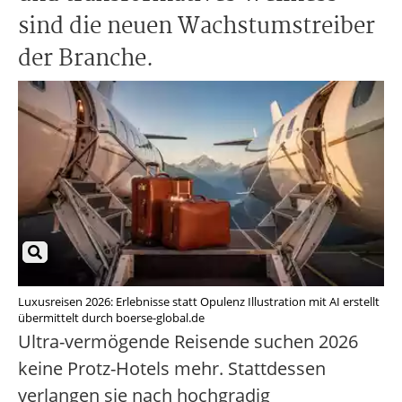
sind die neuen Wachstumstreiber
der Branche.
Luxusreisen 2026: Erlebnisse statt Opulenz Illustration mit AI erstellt
übermittelt durch boerse-global.de
Ultra-vermögende Reisende suchen 2026
keine Protz-Hotels mehr. Stattdessen
verlangen sie nach hochgradig