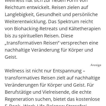
Wellness hat sich zur neuen Form von
Reichtum entwickelt. Reisen zielen auf
Langlebigkeit, Gesundheit und persönliche
Weiterentwicklung. Das Spektrum reicht
von Biohacking-Retreats und Kältetherapien
bis zu spirituellen Reisen. Diese
„transformativen Reisen“ versprechen eine
nachhaltige Veränderung für Körper und
Geist.
Anzeige
Wellness ist nicht nur Entspannung –
transformatives Reisen zielt auf nachhaltige
Veränderungen für Körper und Geist. Für
Berufstätige und Vielreisende, die echte
Regeneration suchen, bietet das kostenlose