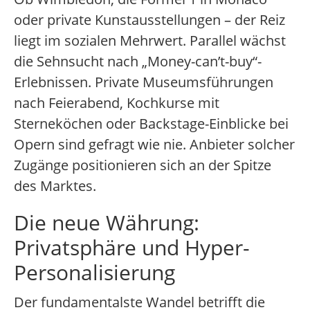
oder private Kunstausstellungen – der Reiz
liegt im sozialen Mehrwert. Parallel wächst
die Sehnsucht nach „Money-can’t-buy“-
Erlebnissen. Private Museumsführungen
nach Feierabend, Kochkurse mit
Sterneköchen oder Backstage-Einblicke bei
Opern sind gefragt wie nie. Anbieter solcher
Zugänge positionieren sich an der Spitze
des Marktes.
Die neue Währung:
Privatsphäre und Hyper-
Personalisierung
Der fundamentalste Wandel betrifft die