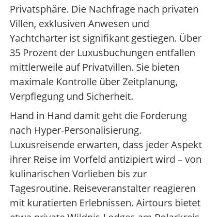
Privatsphäre. Die Nachfrage nach privaten
Villen, exklusiven Anwesen und
Yachtcharter ist signifikant gestiegen. Über
35 Prozent der Luxusbuchungen entfallen
mittlerweile auf Privatvillen. Sie bieten
maximale Kontrolle über Zeitplanung,
Verpflegung und Sicherheit.
Hand in Hand damit geht die Forderung
nach Hyper-Personalisierung.
Luxusreisende erwarten, dass jeder Aspekt
ihrer Reise im Vorfeld antizipiert wird – von
kulinarischen Vorlieben bis zur
Tagesroutine. Reiseveranstalter reagieren
mit kuratierten Erlebnissen. Airtours bietet