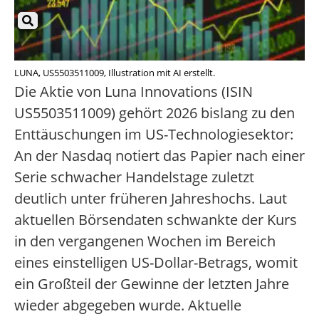
LUNA, US5503511009, Illustration mit AI erstellt.
Die Aktie von Luna Innovations (ISIN
US5503511009) gehört 2026 bislang zu den
Enttäuschungen im US-Technologiesektor:
An der Nasdaq notiert das Papier nach einer
Serie schwacher Handelstage zuletzt
deutlich unter früheren Jahreshochs. Laut
aktuellen Börsendaten schwankte der Kurs
in den vergangenen Wochen im Bereich
eines einstelligen US-Dollar-Betrags, womit
ein Großteil der Gewinne der letzten Jahre
wieder abgegeben wurde. Aktuelle