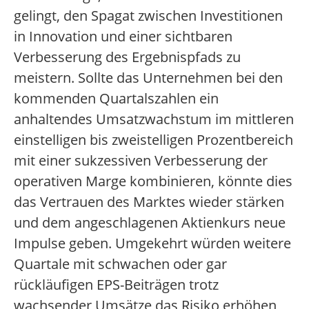
gelingt, den Spagat zwischen Investitionen
in Innovation und einer sichtbaren
Verbesserung des Ergebnispfads zu
meistern. Sollte das Unternehmen bei den
kommenden Quartalszahlen ein
anhaltendes Umsatzwachstum im mittleren
einstelligen bis zweistelligen Prozentbereich
mit einer sukzessiven Verbesserung der
operativen Marge kombinieren, könnte dies
das Vertrauen des Marktes wieder stärken
und dem angeschlagenen Aktienkurs neue
Impulse geben. Umgekehrt würden weitere
Quartale mit schwachen oder gar
rückläufigen EPS-Beiträgen trotz
wachsender Umsätze das Risiko erhöhen,