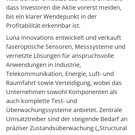
dass Investoren die Aktie vorerst meiden,
bis ein klarer Wendepunkt in der
Profitabilität erkennbar ist.
Luna Innovations entwickelt und verkauft
faseroptische Sensoren, Messsysteme und
vernetzte Lösungen für anspruchsvolle
Anwendungen in Industrie,
Telekommunikation, Energie, Luft- und
Raumfahrt sowie Verteidigung, wobei das
Unternehmen sowohl Komponenten als
auch komplette Test- und
Überwachungssysteme anbietet. Zentrale
Umsatztreiber sind der steigende Bedarf an
präziser Zustandsüberwachung („Structural