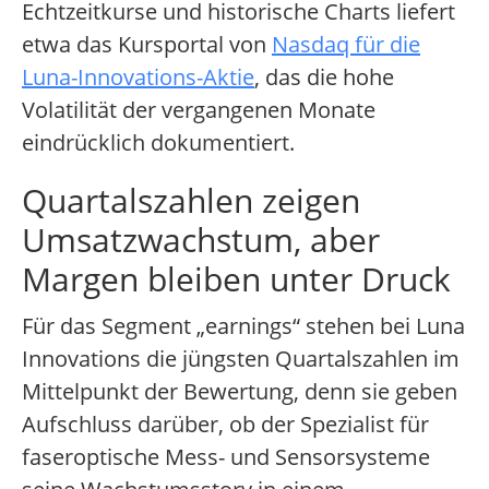
Echtzeitkurse und historische Charts liefert
etwa das Kursportal von
Nasdaq für die
Luna-Innovations-Aktie
, das die hohe
Volatilität der vergangenen Monate
eindrücklich dokumentiert.
Quartalszahlen zeigen
Umsatzwachstum, aber
Margen bleiben unter Druck
Für das Segment „earnings“ stehen bei Luna
Innovations die jüngsten Quartalszahlen im
Mittelpunkt der Bewertung, denn sie geben
Aufschluss darüber, ob der Spezialist für
faseroptische Mess- und Sensorsysteme