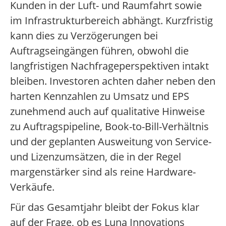
Kunden in der Luft- und Raumfahrt sowie
im Infrastrukturbereich abhängt. Kurzfristig
kann dies zu Verzögerungen bei
Auftragseingängen führen, obwohl die
langfristigen Nachfrageperspektiven intakt
bleiben. Investoren achten daher neben den
harten Kennzahlen zu Umsatz und EPS
zunehmend auch auf qualitative Hinweise
zu Auftragspipeline, Book-to-Bill-Verhältnis
und der geplanten Ausweitung von Service-
und Lizenzumsätzen, die in der Regel
margenstärker sind als reine Hardware-
Verkäufe.
Für das Gesamtjahr bleibt der Fokus klar
auf der Frage, ob es Luna Innovations