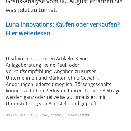
Gratis-Analyse vom 06. August erfahren Sie
was jetzt zu tun ist.
Luna Innovations: Kaufen oder verkaufen?
Hier weiterlesen...
Disclaimer zu unseren Artikeln: Keine
Anlageberatung, keine Kauf- oder
Verkaufsempfehlung. Angaben zu Kursen,
Unternehmen und Märkten ohne Gewähr;
Änderungen jederzeit möglich. Börsengeschäfte
können zu hohen Verlusten führen. Unsere Beiträge
werden ganz oder teilweise automatisiert mit
Unterstützung von AI erstellt und geprüft.
de | US5503511009 | LUNA | boerse | 69507605 | bgmi