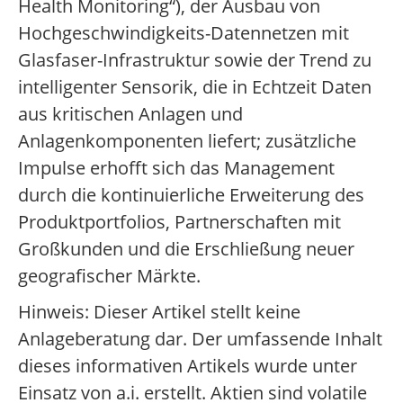
Health Monitoring“), der Ausbau von
Hochgeschwindigkeits-Datennetzen mit
Glasfaser-Infrastruktur sowie der Trend zu
intelligenter Sensorik, die in Echtzeit Daten
aus kritischen Anlagen und
Anlagenkomponenten liefert; zusätzliche
Impulse erhofft sich das Management
durch die kontinuierliche Erweiterung des
Produktportfolios, Partnerschaften mit
Großkunden und die Erschließung neuer
geografischer Märkte.
Hinweis: Dieser Artikel stellt keine
Anlageberatung dar. Der umfassende Inhalt
dieses informativen Artikels wurde unter
Einsatz von a.i. erstellt. Aktien sind volatile