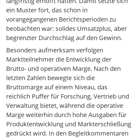
langfristig erhofft hatten. Damit setzte sich
ein Muster fort, das schon in
vorangegangenen Berichtsperioden zu
beobachten war: solides Umsatzplus, aber
begrenzter Durchschlag auf den Gewinn.
Besonders aufmerksam verfolgen
Marktteilnehmer die Entwicklung der
Brutto- und operativen Marge. Nach den
letzten Zahlen bewegte sich die
Bruttomarge auf einem Niveau, das
reichlich Puffer für Forschung, Vertrieb und
Verwaltung bietet, während die operative
Marge weiterhin durch hohe Ausgaben für
Produktentwicklung und Markterschließung
gedrückt wird. In den Begleitkommentaren