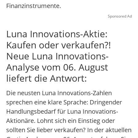
Finanzinstrumente.
Sponsored Ad
Luna Innovations-Aktie:
Kaufen oder verkaufen?!
Neue Luna Innovations-
Analyse vom 06. August
liefert die Antwort:
Die neusten Luna Innovations-Zahlen
sprechen eine klare Sprache: Dringender
Handlungsbedarf für Luna Innovations-
Aktionäre. Lohnt sich ein Einstieg oder
sollten Sie lieber verkaufen? In der aktuellen