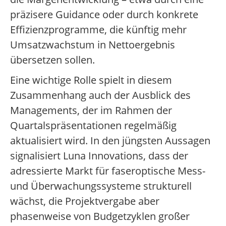
präzisere Guidance oder durch konkrete
Effizienzprogramme, die künftig mehr
Umsatzwachstum in Nettoergebnis
übersetzen sollen.
Eine wichtige Rolle spielt in diesem
Zusammenhang auch der Ausblick des
Managements, der im Rahmen der
Quartalspräsentationen regelmäßig
aktualisiert wird. In den jüngsten Aussagen
signalisiert Luna Innovations, dass der
adressierte Markt für faseroptische Mess-
und Überwachungssysteme strukturell
wächst, die Projektvergabe aber
phasenweise von Budgetzyklen großer