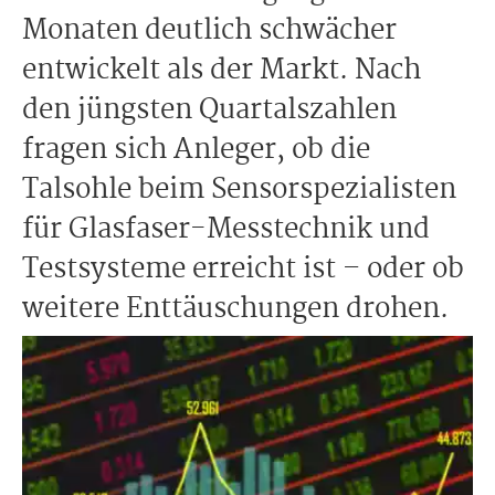
Monaten deutlich schwächer
entwickelt als der Markt. Nach
den jüngsten Quartalszahlen
fragen sich Anleger, ob die
Talsohle beim Sensorspezialisten
für Glasfaser-Messtechnik und
Testsysteme erreicht ist – oder ob
weitere Enttäuschungen drohen.