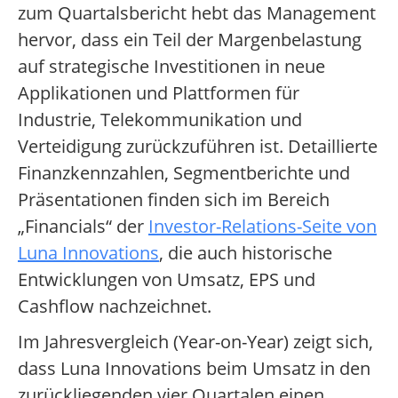
zum Quartalsbericht hebt das Management
hervor, dass ein Teil der Margenbelastung
auf strategische Investitionen in neue
Applikationen und Plattformen für
Industrie, Telekommunikation und
Verteidigung zurückzuführen ist. Detaillierte
Finanzkennzahlen, Segmentberichte und
Präsentationen finden sich im Bereich
„Financials“ der
Investor-Relations-Seite von
Luna Innovations
, die auch historische
Entwicklungen von Umsatz, EPS und
Cashflow nachzeichnet.
Im Jahresvergleich (Year-on-Year) zeigt sich,
dass Luna Innovations beim Umsatz in den
zurückliegenden vier Quartalen einen