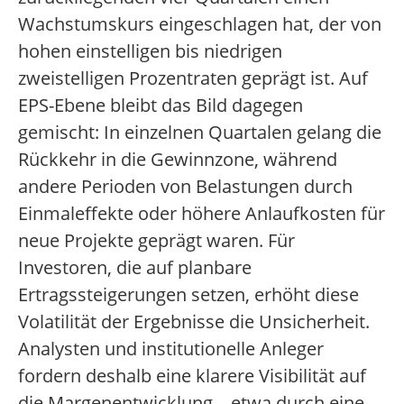
Wachstumskurs eingeschlagen hat, der von
hohen einstelligen bis niedrigen
zweistelligen Prozentraten geprägt ist. Auf
EPS-Ebene bleibt das Bild dagegen
gemischt: In einzelnen Quartalen gelang die
Rückkehr in die Gewinnzone, während
andere Perioden von Belastungen durch
Einmaleffekte oder höhere Anlaufkosten für
neue Projekte geprägt waren. Für
Investoren, die auf planbare
Ertragssteigerungen setzen, erhöht diese
Volatilität der Ergebnisse die Unsicherheit.
Analysten und institutionelle Anleger
fordern deshalb eine klarere Visibilität auf
die Margenentwicklung – etwa durch eine