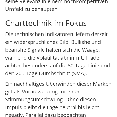
seine Relevanz in einem hochkompetitiven
Umfeld zu behaupten.
Charttechnik im Fokus
Die technischen Indikatoren liefern derzeit
ein widersprüchliches Bild. Bullishe und
bearishe Signale halten sich die Waage,
während die Volatilität abnimmt. Trader
achten besonders auf die 50-Tage-Linie und
den 200-Tage-Durchschnitt (SMA).
Ein nachhaltiges Überwinden dieser Marken
gilt als Voraussetzung für einen
Stimmungsumschwung. Ohne diesen
Impuls bleibt die Lage neutral bis leicht
negativ. Parallel dazu beobachten