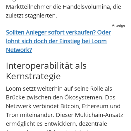
Marktteilnehmer die Handelsvolumina, die
zuletzt stagnierten.
Anzeige
Sollten Anleger sofort verkaufen? Oder
lohnt sich doch der Einstieg bei
Loom
Network
?
Interoperabilität als
Kernstrategie
Loom setzt weiterhin auf seine Rolle als
Brücke zwischen den Ökosystemen. Das
Netzwerk verbindet Bitcoin, Ethereum und
Tron miteinander. Dieser Multichain-Ansatz
ermöglicht es Entwicklern, dezentrale