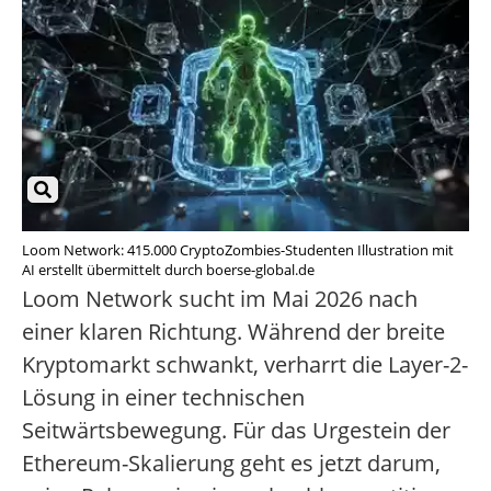
Loom Network: 415.000 CryptoZombies-Studenten Illustration mit
AI erstellt übermittelt durch boerse-global.de
Loom Network sucht im Mai 2026 nach
einer klaren Richtung. Während der breite
Kryptomarkt schwankt, verharrt die Layer-2-
Lösung in einer technischen
Seitwärtsbewegung. Für das Urgestein der
Ethereum-Skalierung geht es jetzt darum,