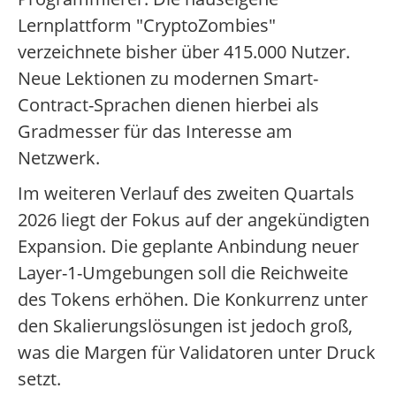
Lernplattform "CryptoZombies"
verzeichnete bisher über 415.000 Nutzer.
Neue Lektionen zu modernen Smart-
Contract-Sprachen dienen hierbei als
Gradmesser für das Interesse am
Netzwerk.
Im weiteren Verlauf des zweiten Quartals
2026 liegt der Fokus auf der angekündigten
Expansion. Die geplante Anbindung neuer
Layer-1-Umgebungen soll die Reichweite
des Tokens erhöhen. Die Konkurrenz unter
den Skalierungslösungen ist jedoch groß,
was die Margen für Validatoren unter Druck
setzt.