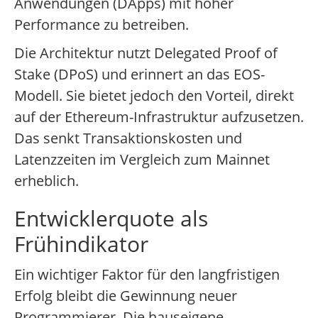
Anwendungen (DApps) mit hoher
Performance zu betreiben.
Die Architektur nutzt Delegated Proof of
Stake (DPoS) und erinnert an das EOS-
Modell. Sie bietet jedoch den Vorteil, direkt
auf der Ethereum-Infrastruktur aufzusetzen.
Das senkt Transaktionskosten und
Latenzzeiten im Vergleich zum Mainnet
erheblich.
Entwicklerquote als
Frühindikator
Ein wichtiger Faktor für den langfristigen
Erfolg bleibt die Gewinnung neuer
Programmierer. Die hauseigene