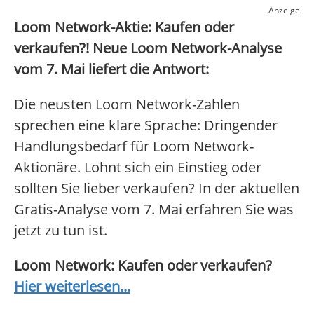
Anzeige
Loom Network-Aktie: Kaufen oder
verkaufen?! Neue Loom Network-Analyse
vom 7. Mai liefert die Antwort:
Die neusten Loom Network-Zahlen
sprechen eine klare Sprache: Dringender
Handlungsbedarf für Loom Network-
Aktionäre. Lohnt sich ein Einstieg oder
sollten Sie lieber verkaufen? In der aktuellen
Gratis-Analyse vom 7. Mai erfahren Sie was
jetzt zu tun ist.
Loom Network: Kaufen oder verkaufen?
Hier weiterlesen...