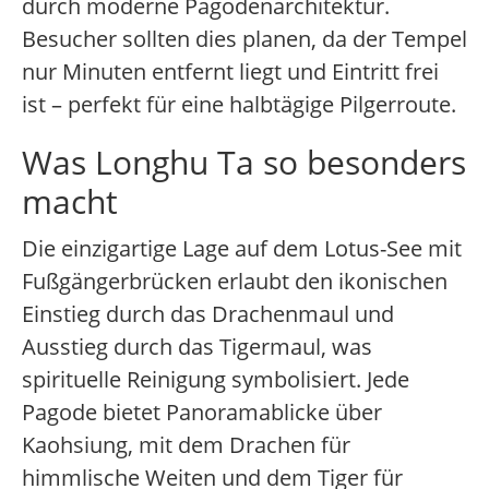
durch moderne Pagodenarchitektur.
Besucher sollten dies planen, da der Tempel
nur Minuten entfernt liegt und Eintritt frei
ist – perfekt für eine halbtägige Pilgerroute.
Was Longhu Ta so besonders
macht
Die einzigartige Lage auf dem Lotus-See mit
Fußgängerbrücken erlaubt den ikonischen
Einstieg durch das Drachenmaul und
Ausstieg durch das Tigermaul, was
spirituelle Reinigung symbolisiert. Jede
Pagode bietet Panoramablicke über
Kaohsiung, mit dem Drachen für
himmlische Weiten und dem Tiger für