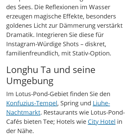
des Sees. Die Reflexionen im Wasser
erzeugen magische Effekte, besonders
goldenes Licht zur Dämmerung verstärkt
Dramatik. Integrieren Sie diese für
Instagram-Würdige Shots – diskret,
familienfreundlich, mit Stativ-Option.
Longhu Ta und seine
Umgebung
Im Lotus-Pond-Gebiet finden Sie den
Konfuzius-Tempel
, Spring und
Liuhe-
Nachtmarkt
. Restaurants wie Lotus-Pond-
Cafés bieten Tee; Hotels wie
City Hotel
in
der Nähe.