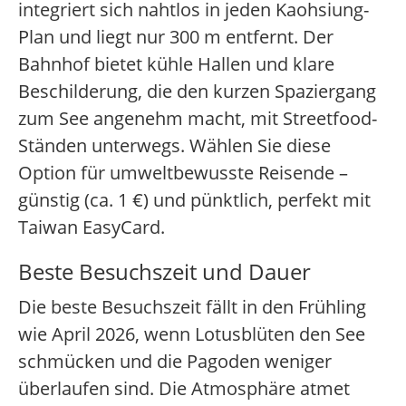
integriert sich nahtlos in jeden Kaohsiung-
Plan und liegt nur 300 m entfernt. Der
Bahnhof bietet kühle Hallen und klare
Beschilderung, die den kurzen Spaziergang
zum See angenehm macht, mit Streetfood-
Ständen unterwegs. Wählen Sie diese
Option für umweltbewusste Reisende –
günstig (ca. 1 €) und pünktlich, perfekt mit
Taiwan EasyCard.
Beste Besuchszeit und Dauer
Die beste Besuchszeit fällt in den Frühling
wie April 2026, wenn Lotusblüten den See
schmücken und die Pagoden weniger
überlaufen sind. Die Atmosphäre atmet