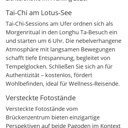
Tai-Chi am Lotus-See
Tai-Chi-Sessions am Ufer ordnen sich als
Morgenritual in den Longhu Ta-Besuch ein
und starten um 6 Uhr. Die nebelverhangene
Atmosphäre mit langsamen Bewegungen
schafft tiefe Entspannung, begleitet von
Tempelglocken. Schließen Sie sich an für
Authentizität – kostenlos, fördert
Wohlbefinden, ideal für Wellness-Reisende.
Versteckte Fotostände
Versteckte Fotostände vom
Brückenzentrum bieten einzigartige
Perspektiven auf beide Pagoden im Kontext