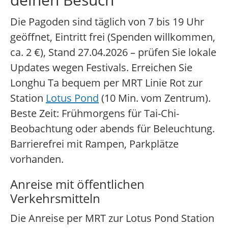
Die Pagoden sind täglich von 7 bis 19 Uhr
geöffnet, Eintritt frei (Spenden willkommen,
ca. 2 €), Stand 27.04.2026 – prüfen Sie lokale
Updates wegen Festivals. Erreichen Sie
Longhu Ta bequem per MRT Linie Rot zur
Station
Lotus Pond
(10 Min. vom Zentrum).
Beste Zeit: Frühmorgens für Tai-Chi-
Beobachtung oder abends für Beleuchtung.
Barrierefrei mit Rampen, Parkplätze
vorhanden.
Anreise mit öffentlichen
Verkehrsmitteln
Die Anreise per MRT zur Lotus Pond Station