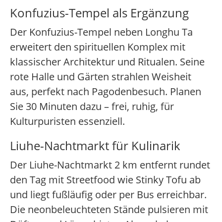
Konfuzius-Tempel als Ergänzung
Der Konfuzius-Tempel neben Longhu Ta
erweitert den spirituellen Komplex mit
klassischer Architektur und Ritualen. Seine
rote Halle und Gärten strahlen Weisheit
aus, perfekt nach Pagodenbesuch. Planen
Sie 30 Minuten dazu – frei, ruhig, für
Kulturpuristen essenziell.
Liuhe-Nachtmarkt für Kulinarik
Der Liuhe-Nachtmarkt 2 km entfernt rundet
den Tag mit Streetfood wie Stinky Tofu ab
und liegt fußläufig oder per Bus erreichbar.
Die neonbeleuchteten Stände pulsieren mit