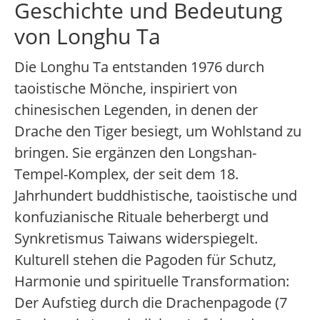
Geschichte und Bedeutung
von Longhu Ta
Die Longhu Ta entstanden 1976 durch
taoistische Mönche, inspiriert von
chinesischen Legenden, in denen der
Drache den Tiger besiegt, um Wohlstand zu
bringen. Sie ergänzen den Longshan-
Tempel-Komplex, der seit dem 18.
Jahrhundert buddhistische, taoistische und
konfuzianische Rituale beherbergt und
Synkretismus Taiwans widerspiegelt.
Kulturell stehen die Pagoden für Schutz,
Harmonie und spirituelle Transformation:
Der Aufstieg durch die Drachenpagode (7