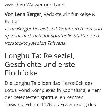
zwischen Wasser und Land.
Von Lena Berger
, Redakteurin für Reise &
Kultur
Lena Berger bereist seit 15 Jahren Asien und
spezialisiert sich auf spirituelle Stätten und
versteckte Juwelen Taiwans.
Longhu Ta: Reiseziel,
Geschichte und erste
Eindrücke
Die Longhu Ta bilden das Herzstück des
Lotus-Pond-Komplexes in Kaohsiung, einem
der belebtesten spirituellen Zentren
Taiwans. Erbaut 1976 als Erweiterung des