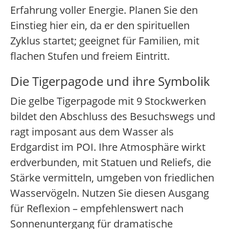
Erfahrung voller Energie. Planen Sie den
Einstieg hier ein, da er den spirituellen
Zyklus startet; geeignet für Familien, mit
flachen Stufen und freiem Eintritt.
Die Tigerpagode und ihre Symbolik
Die gelbe Tigerpagode mit 9 Stockwerken
bildet den Abschluss des Besuchswegs und
ragt imposant aus dem Wasser als
Erdgardist im POI. Ihre Atmosphäre wirkt
erdverbunden, mit Statuen und Reliefs, die
Stärke vermitteln, umgeben von friedlichen
Wasservögeln. Nutzen Sie diesen Ausgang
für Reflexion – empfehlenswert nach
Sonnenuntergang für dramatische