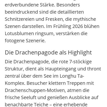
erdverbundene Stärke. Besonders
beeindruckend sind die detaillierten
Schnitzereien und Fresken, die mythische
Szenen darstellen. Im Frühling 2026 blühen
Lotusblumen ringsum, verstärken die
fotogene Szenerie.
Die Drachenpagode als Highlight
Die Drachenpagode, die rote 7-stöckige
Struktur, dient als Haupteingang und thront
zentral über dem See im Longhu Ta-
Komplex. Besucher klettern Treppen mit
Drachenschuppen-Motiven, atmen die
frische Seeluft und genießen Ausblicke auf
benachbarte Teiche – eine erhebende