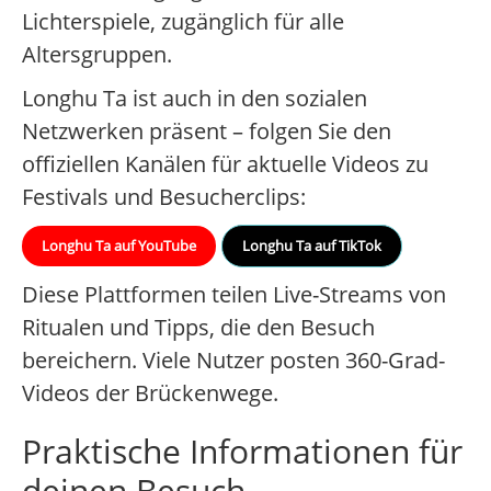
Lichterspiele, zugänglich für alle
Altersgruppen.
Longhu Ta ist auch in den sozialen
Netzwerken präsent – folgen Sie den
offiziellen Kanälen für aktuelle Videos zu
Festivals und Besucherclips:
Longhu Ta auf YouTube
Longhu Ta auf TikTok
Diese Plattformen teilen Live-Streams von
Ritualen und Tipps, die den Besuch
bereichern. Viele Nutzer posten 360-Grad-
Videos der Brückenwege.
Praktische Informationen für
deinen Besuch