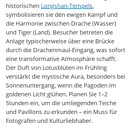
historischen
Longshan-Tempels
,
symbolisieren sie den ewigen Kampf und
die Harmonie zwischen Drache (Wasser)
und Tiger (Land). Besucher betreten die
Anlage typischerweise über eine Brücke
durch die Drachenmaul-Eingang, was sofort
eine transformative Atmosphäre schafft.
Der Duft von Lotusblüten im Frühling
verstärkt die mystische Aura, besonders bei
Sonnenuntergang, wenn die Pagoden im
goldenen Licht glühen. Planen Sie 1–2
Stunden ein, um die umliegenden Teiche
und Pavillons zu erkunden – ein Muss für
Fotografen und Kulturliebhaber.