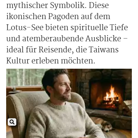
mythischer Symbolik. Diese
ikonischen Pagoden auf dem
Lotus-See bieten spirituelle Tiefe
und atemberaubende Ausblicke –
ideal für Reisende, die Taiwans
Kultur erleben möchten.