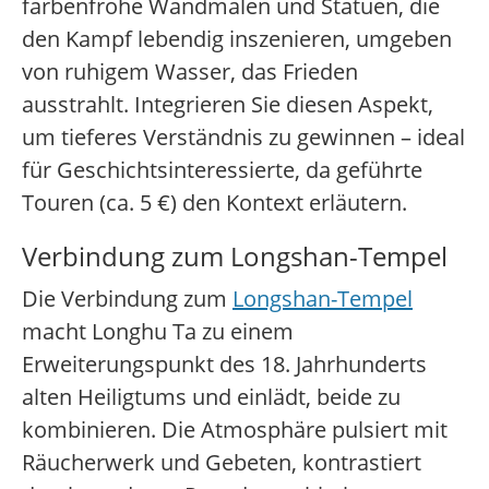
farbenfrohe Wandmalen und Statuen, die
den Kampf lebendig inszenieren, umgeben
von ruhigem Wasser, das Frieden
ausstrahlt. Integrieren Sie diesen Aspekt,
um tieferes Verständnis zu gewinnen – ideal
für Geschichtsinteressierte, da geführte
Touren (ca. 5 €) den Kontext erläutern.
Verbindung zum Longshan-Tempel
Die Verbindung zum
Longshan-Tempel
macht Longhu Ta zu einem
Erweiterungspunkt des 18. Jahrhunderts
alten Heiligtums und einlädt, beide zu
kombinieren. Die Atmosphäre pulsiert mit
Räucherwerk und Gebeten, kontrastiert