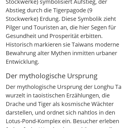
Stockwerke) symbolisiert Aufstieg, der
Abstieg durch die Tigerpagode (9
Stockwerke) Erdung. Diese Symbolik zieht
Pilger und Touristen an, die hier Segen für
Gesundheit und Prosperität erbitten.
Historisch markieren sie Taiwans moderne
Bewahrung alter Mythen inmitten urbaner
Entwicklung.
Der mythologische Ursprung
Der mythologische Ursprung der Longhu Ta
wurzelt in taoistischen Erzählungen, die
Drache und Tiger als kosmische Wächter
darstellen, und ordnet sich nahtlos in den
Lotus-Pond-Komplex ein. Besucher erleben