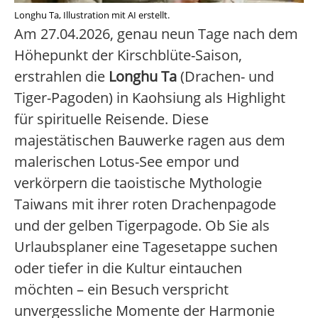
Longhu Ta, Illustration mit AI erstellt.
Am 27.04.2026, genau neun Tage nach dem
Höhepunkt der Kirschblüte-Saison,
erstrahlen die
Longhu Ta
(Drachen- und
Tiger-Pagoden) in Kaohsiung als Highlight
für spirituelle Reisende. Diese
majestätischen Bauwerke ragen aus dem
malerischen Lotus-See empor und
verkörpern die taoistische Mythologie
Taiwans mit ihrer roten Drachenpagode
und der gelben Tigerpagode. Ob Sie als
Urlaubsplaner eine Tagesetappe suchen
oder tiefer in die Kultur eintauchen
möchten – ein Besuch verspricht
unvergessliche Momente der Harmonie