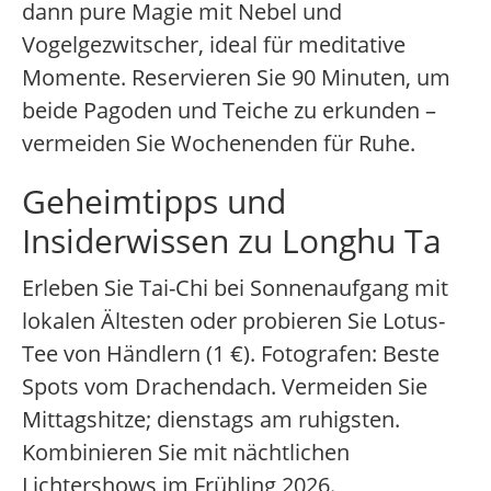
dann pure Magie mit Nebel und
Vogelgezwitscher, ideal für meditative
Momente. Reservieren Sie 90 Minuten, um
beide Pagoden und Teiche zu erkunden –
vermeiden Sie Wochenenden für Ruhe.
Geheimtipps und
Insiderwissen zu Longhu Ta
Erleben Sie Tai-Chi bei Sonnenaufgang mit
lokalen Ältesten oder probieren Sie Lotus-
Tee von Händlern (1 €). Fotografen: Beste
Spots vom Drachendach. Vermeiden Sie
Mittagshitze; dienstags am ruhigsten.
Kombinieren Sie mit nächtlichen
Lichtershows im Frühling 2026.