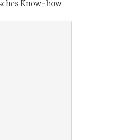
nisches Know-how