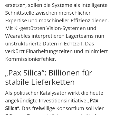
ersetzen, sollen die Systeme als intelligente
Schnittstelle zwischen menschlicher
Expertise und maschineller Effizienz dienen.
Mit KI-gestützten Vision-Systemen und
Wearables interpretieren Lagerteams nun
unstrukturierte Daten in Echtzeit. Das
verkürzt Einarbeitungszeiten und minimiert
Kommissionierfehler.
„Pax Silica“: Billionen für
stabile Lieferketten
Als politischer Katalysator wirkt die heute
angekündigte Investitionsinitiative
„Pax
Silica“
. Das freiwillige Konsortium soll vier