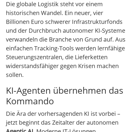
Die globale Logistik steht vor einem
historischen Wandel. Ein neuer, vier
Billionen Euro schwerer Infrastrukturfonds
und der Durchbruch autonomer KI-Systeme
verwandeln die Branche von Grund auf. Aus
einfachen Tracking-Tools werden lernfähige
Steuerungszentralen, die Lieferketten
widerstandsfähiger gegen Krisen machen
sollen.
KI-Agenten übernehmen das
Kommando
Die Ära der vorhersagenden KI ist vorbei –
jetzt beginnt das Zeitalter der autonomen
Agentic AI
. Moderne IT-Lösungen