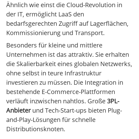
Ähnlich wie einst die Cloud-Revolution in
der IT, ermöglicht LaaS den
bedarfsgerechten Zugriff auf Lagerflächen,
Kommissionierung und Transport.
Besonders für kleine und mittlere
Unternehmen ist das attraktiv. Sie erhalten
die Skalierbarkeit eines globalen Netzwerks,
ohne selbst in teure Infrastruktur
investieren zu müssen. Die Integration in
bestehende E-Commerce-Plattformen
verläuft inzwischen nahtlos. Große
3PL-
Anbieter
und Tech-Start-ups bieten Plug-
and-Play-Lösungen für schnelle
Distributionsknoten.