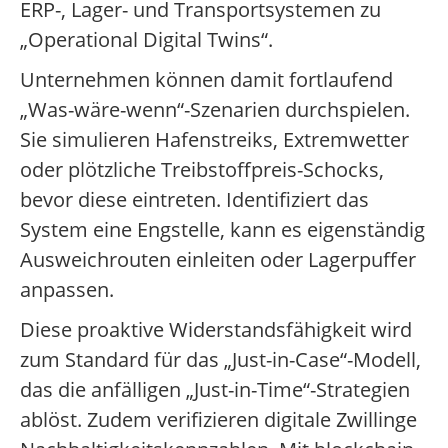
ERP-, Lager- und Transportsystemen zu
„Operational Digital Twins“.
Unternehmen können damit fortlaufend
„Was-wäre-wenn“-Szenarien durchspielen.
Sie simulieren Hafenstreiks, Extremwetter
oder plötzliche Treibstoffpreis-Schocks,
bevor diese eintreten. Identifiziert das
System eine Engstelle, kann es eigenständig
Ausweichrouten einleiten oder Lagerpuffer
anpassen.
Diese proaktive Widerstandsfähigkeit wird
zum Standard für das „Just-in-Case“-Modell,
das die anfälligen „Just-in-Time“-Strategien
ablöst. Zudem verifizieren digitale Zwillinge