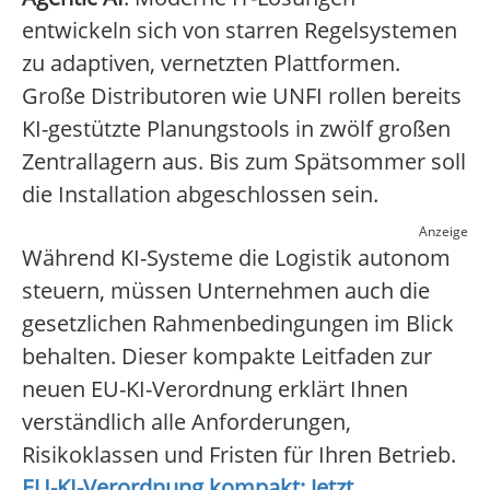
entwickeln sich von starren Regelsystemen
zu adaptiven, vernetzten Plattformen.
Große Distributoren wie UNFI rollen bereits
KI-gestützte Planungstools in zwölf großen
Zentrallagern aus. Bis zum Spätsommer soll
die Installation abgeschlossen sein.
Anzeige
Während KI-Systeme die Logistik autonom
steuern, müssen Unternehmen auch die
gesetzlichen Rahmenbedingungen im Blick
behalten. Dieser kompakte Leitfaden zur
neuen EU-KI-Verordnung erklärt Ihnen
verständlich alle Anforderungen,
Risikoklassen und Fristen für Ihren Betrieb.
EU-KI-Verordnung kompakt: Jetzt