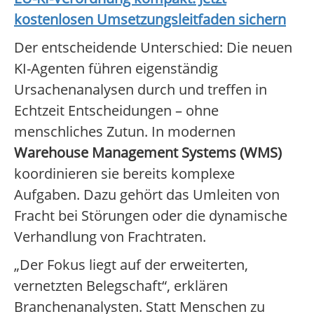
kostenlosen Umsetzungsleitfaden sichern
Der entscheidende Unterschied: Die neuen
KI-Agenten führen eigenständig
Ursachenanalysen durch und treffen in
Echtzeit Entscheidungen – ohne
menschliches Zutun. In modernen
Warehouse Management Systems (WMS)
koordinieren sie bereits komplexe
Aufgaben. Dazu gehört das Umleiten von
Fracht bei Störungen oder die dynamische
Verhandlung von Frachtraten.
„Der Fokus liegt auf der erweiterten,
vernetzten Belegschaft“, erklären
Branchenanalysten. Statt Menschen zu