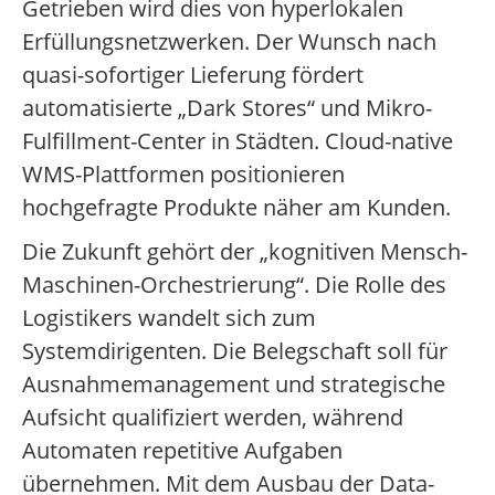
Getrieben wird dies von hyperlokalen
Erfüllungsnetzwerken. Der Wunsch nach
quasi-sofortiger Lieferung fördert
automatisierte „Dark Stores“ und Mikro-
Fulfillment-Center in Städten. Cloud-native
WMS-Plattformen positionieren
hochgefragte Produkte näher am Kunden.
Die Zukunft gehört der „kognitiven Mensch-
Maschinen-Orchestrierung“. Die Rolle des
Logistikers wandelt sich zum
Systemdirigenten. Die Belegschaft soll für
Ausnahmemanagement und strategische
Aufsicht qualifiziert werden, während
Automaten repetitive Aufgaben
übernehmen. Mit dem Ausbau der Data-