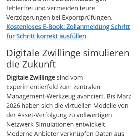
fehlerfrei und vermeiden teure
Verzögerungen bei Exportprüfungen.
Kostenloses E-Book: Zollanmeldung Schritt
für Schritt korrekt ausfüllen
Digitale Zwillinge simulieren
die Zukunft
Digitale Zwillinge
sind vom
Experimentierfeld zum zentralen
Management-Werkzeug avanciert. Bis März
2026 haben sich die virtuellen Modelle von
der Asset-Verfolgung zu vollwertigen
Netzwerk-Simulationen entwickelt.
Moderne Anbieter verknüpfen Daten aus