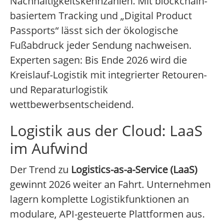
Nachhaltigkeitskennzahlen. Mit blockchain-
basiertem Tracking und „Digital Product
Passports“ lässt sich der ökologische
Fußabdruck jeder Sendung nachweisen.
Experten sagen: Bis Ende 2026 wird die
Kreislauf-Logistik mit integrierter Retouren-
und Reparaturlogistik
wettbewerbsentscheidend.
Logistik aus der Cloud: LaaS
im Aufwind
Der Trend zu
Logistics-as-a-Service (LaaS)
gewinnt 2026 weiter an Fahrt. Unternehmen
lagern komplette Logistikfunktionen an
modulare, API-gesteuerte Plattformen aus.