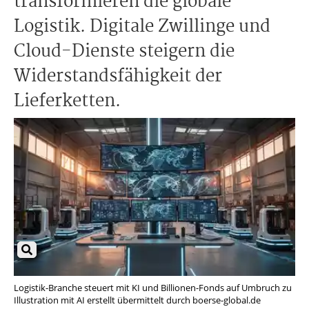
transformieren die globale
Logistik. Digitale Zwillinge und
Cloud-Dienste steigern die
Widerstandsfähigkeit der
Lieferketten.
Logistik-Branche steuert mit KI und Billionen-Fonds auf Umbruch zu
Illustration mit AI erstellt übermittelt durch boerse-global.de