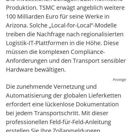
Produktion. TSMC erwägt angeblich weitere
100 Milliarden Euro für seine Werke in
Arizona. Solche „Local-for-Local“-Modelle
treiben die Nachfrage nach regionalisierten
Logistik-IT-Plattformen in die Höhe. Diese
müssen die komplexen Compliance-
Anforderungen und den Transport sensibler
Hardware bewältigen.
Anzeige
Die zunehmende Vernetzung und
Automatisierung der globalen Lieferketten
erfordert eine lückenlose Dokumentation
bei jedem Transportschritt. Mit dieser
professionellen Feld-für-Feld-Anleitung
erstellen Sie Ihre Zollanmeldungen