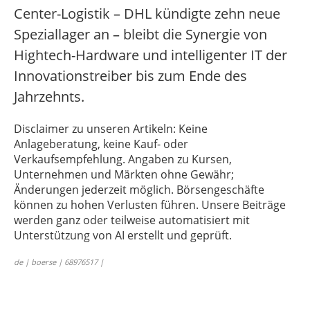
Center-Logistik – DHL kündigte zehn neue
Speziallager an – bleibt die Synergie von
Hightech-Hardware und intelligenter IT der
Innovationstreiber bis zum Ende des
Jahrzehnts.
Disclaimer zu unseren Artikeln: Keine
Anlageberatung, keine Kauf- oder
Verkaufsempfehlung. Angaben zu Kursen,
Unternehmen und Märkten ohne Gewähr;
Änderungen jederzeit möglich. Börsengeschäfte
können zu hohen Verlusten führen. Unsere Beiträge
werden ganz oder teilweise automatisiert mit
Unterstützung von AI erstellt und geprüft.
de | boerse | 68976517 |