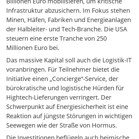
Billionen Euro mobilisieren, um kritische
Infrastruktur abzusichern. Im Fokus stehen
Minen, Häfen, Fabriken und Energieanlagen
der Halbleiter- und Tech-Branche. Die USA
steuern eine erste Tranche von 250
Millionen Euro bei.
Das massive Kapital soll auch die Logistik-IT
voranbringen. Für Teilnehmer bietet die
Initiative einen „Concierge“-Service, der
bürokratische und logistische Hürden für
Hightech-Lieferungen verringert. Der
Schwerpunkt auf Energiesicherheit ist eine
Reaktion auf jüngste Störungen in wichtigen
Seewegen wie der Straße von Hormus.
Die Investitionen beflügeln auch heimische