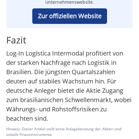
Unternehmenswebsite.
Zur offiziellen Website
Fazit
Log-In Logística Intermodal profitiert von
der starken Nachfrage nach Logistik in
Brasilien. Die jüngsten Quartalszahlen
deuten auf stabiles Wachstum hin. Für
deutsche Anleger bietet die Aktie Zugang
zum brasilianischen Schwellenmarkt, wobei
Währungs- und Rohstoffsrisiken zu
beachten sind.
Hinweis: Dieser Artikel stellt keine Anlageberatung dar. Aktien sind
volatile Finanzinstrumente.