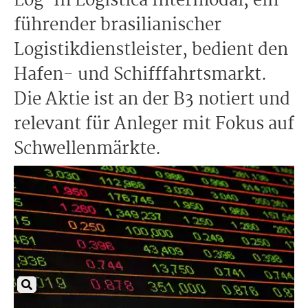
Log-In Logística Intermodal, ein
führender brasilianischer
Logistikdienstleister, bedient den
Hafen- und Schifffahrtsmarkt.
Die Aktie ist an der B3 notiert und
relevant für Anleger mit Fokus auf
Schwellenmärkte.