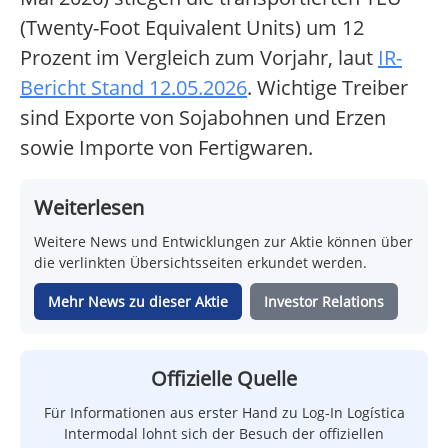
(Twenty-Foot Equivalent Units) um 12
Prozent im Vergleich zum Vorjahr, laut
IR-
Bericht Stand 12.05.2026
. Wichtige Treiber
sind Exporte von Sojabohnen und Erzen
sowie Importe von Fertigwaren.
Weiterlesen
Weitere News und Entwicklungen zur Aktie können über
die verlinkten Übersichtsseiten erkundet werden.
Mehr News zu dieser Aktie
Investor Relations
Offizielle Quelle
Für Informationen aus erster Hand zu Log-In Logística
Intermodal lohnt sich der Besuch der offiziellen