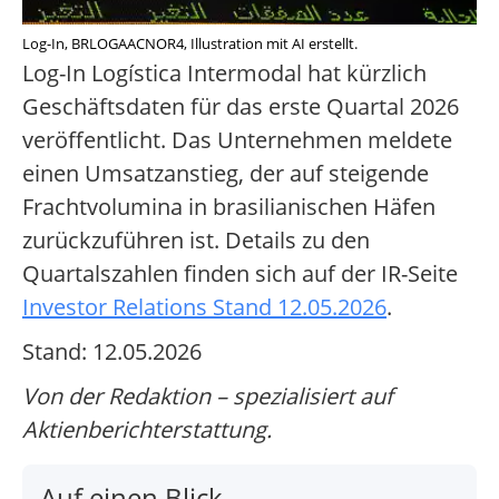
Log-In, BRLOGAACNOR4, Illustration mit AI erstellt.
Log-In Logística Intermodal hat kürzlich
Geschäftsdaten für das erste Quartal 2026
veröffentlicht. Das Unternehmen meldete
einen Umsatzanstieg, der auf steigende
Frachtvolumina in brasilianischen Häfen
zurückzuführen ist. Details zu den
Quartalszahlen finden sich auf der IR-Seite
Investor Relations Stand 12.05.2026
.
Stand: 12.05.2026
Von der Redaktion – spezialisiert auf
Aktienberichterstattung.
Auf einen Blick