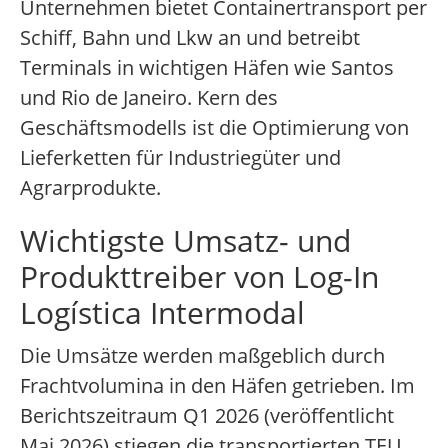
Unternehmen bietet Containertransport per
Schiff, Bahn und Lkw an und betreibt
Terminals in wichtigen Häfen wie Santos
und Rio de Janeiro. Kern des
Geschäftsmodells ist die Optimierung von
Lieferketten für Industriegüter und
Agrarprodukte.
Wichtigste Umsatz- und
Produkttreiber von Log-In
Logística Intermodal
Die Umsätze werden maßgeblich durch
Frachtvolumina in den Häfen getrieben. Im
Berichtszeitraum Q1 2026 (veröffentlicht
Mai 2026) stiegen die transportierten TEU