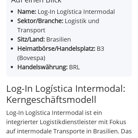
Name:
Log-In Logística Intermodal
Sektor/Branche:
Logistik und
Transport
Sitz/Land:
Brasilien
Heimatbörse/Handelsplatz:
B3
(Bovespa)
Handelswährung:
BRL
Log-In Logística Intermodal:
Kerngeschäftsmodell
Log-In Logística Intermodal ist ein
integrierter Logistikdienstleister mit Fokus
auf intermodale Transporte in Brasilien. Das