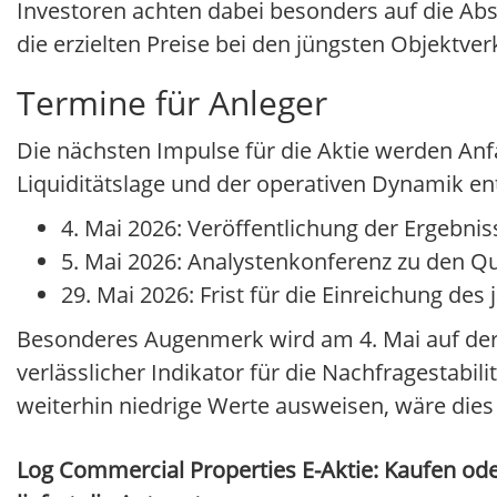
Investoren achten dabei besonders auf die Abs
die erzielten Preise bei den jüngsten Objektver
Termine für Anleger
Die nächsten Impulse für die Aktie werden Anf
Liquiditätslage und der operativen Dynamik en
4. Mai 2026: Veröffentlichung der Ergebnis
5. Mai 2026: Analystenkonferenz zu den Qu
29. Mai 2026: Frist für die Einreichung des
Besonderes Augenmerk wird am 4. Mai auf der L
verlässlicher Indikator für die Nachfragestabil
weiterhin niedrige Werte ausweisen, wäre dies
Log Commercial Properties E-Aktie: Kaufen ode