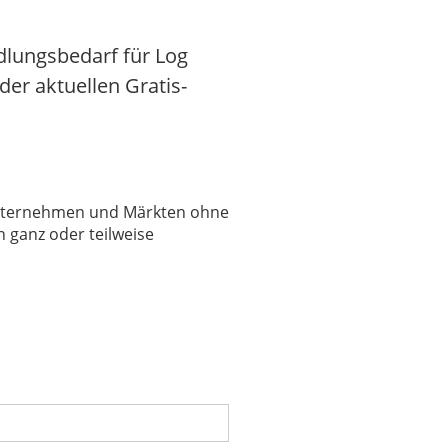
dlungsbedarf für Log
der aktuellen Gratis-
 Unternehmen und Märkten ohne
 ganz oder teilweise