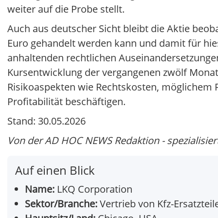
weiter auf die Probe stellt.
Auch aus deutscher Sicht bleibt die Aktie beob
Euro gehandelt werden kann und damit für hiesi
anhaltenden rechtlichen Auseinandersetzung
Kursentwicklung der vergangenen zwölf Monat
Risikoaspekten wie Rechtskosten, möglichem 
Profitabilität beschäftigen.
Stand: 30.05.2026
Von der AD HOC NEWS Redaktion - spezialisiert 
Auf einen Blick
Name:
LKQ Corporation
Sektor/Branche:
Vertrieb von Kfz-Ersatzteil