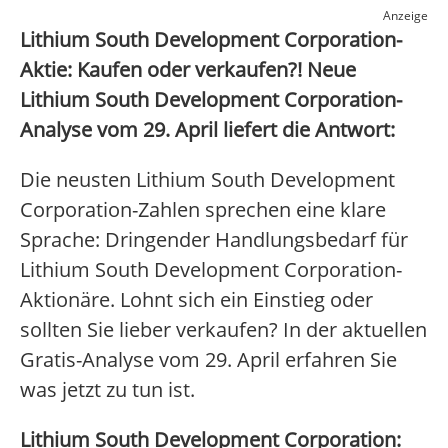
Anzeige
Lithium South Development Corporation-
Aktie: Kaufen oder verkaufen?! Neue
Lithium South Development Corporation-
Analyse vom 29. April liefert die Antwort:
Die neusten Lithium South Development
Corporation-Zahlen sprechen eine klare
Sprache: Dringender Handlungsbedarf für
Lithium South Development Corporation-
Aktionäre. Lohnt sich ein Einstieg oder
sollten Sie lieber verkaufen? In der aktuellen
Gratis-Analyse vom 29. April erfahren Sie
was jetzt zu tun ist.
Lithium South Development Corporation: