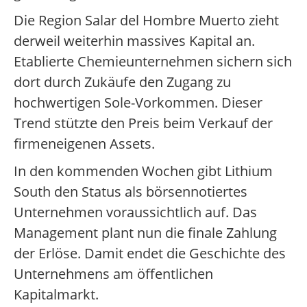
Die Region Salar del Hombre Muerto zieht
derweil weiterhin massives Kapital an.
Etablierte Chemieunternehmen sichern sich
dort durch Zukäufe den Zugang zu
hochwertigen Sole-Vorkommen. Dieser
Trend stützte den Preis beim Verkauf der
firmeneigenen Assets.
In den kommenden Wochen gibt Lithium
South den Status als börsennotiertes
Unternehmen voraussichtlich auf. Das
Management plant nun die finale Zahlung
der Erlöse. Damit endet die Geschichte des
Unternehmens am öffentlichen
Kapitalmarkt.