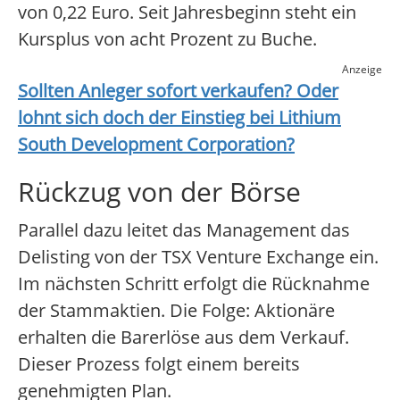
von 0,22 Euro. Seit Jahresbeginn steht ein
Kursplus von acht Prozent zu Buche.
Anzeige
Sollten Anleger sofort verkaufen? Oder
lohnt sich doch der Einstieg bei
Lithium
South Development Corporation
?
Rückzug von der Börse
Parallel dazu leitet das Management das
Delisting von der TSX Venture Exchange ein.
Im nächsten Schritt erfolgt die Rücknahme
der Stammaktien. Die Folge: Aktionäre
erhalten die Barerlöse aus dem Verkauf.
Dieser Prozess folgt einem bereits
genehmigten Plan.