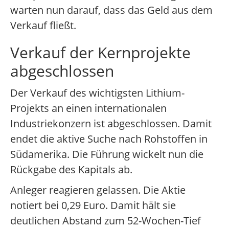
warten nun darauf, dass das Geld aus dem
Verkauf fließt.
Verkauf der Kernprojekte
abgeschlossen
Der Verkauf des wichtigsten Lithium-
Projekts an einen internationalen
Industriekonzern ist abgeschlossen. Damit
endet die aktive Suche nach Rohstoffen in
Südamerika. Die Führung wickelt nun die
Rückgabe des Kapitals ab.
Anleger reagieren gelassen. Die Aktie
notiert bei 0,29 Euro. Damit hält sie
deutlichen Abstand zum 52-Wochen-Tief