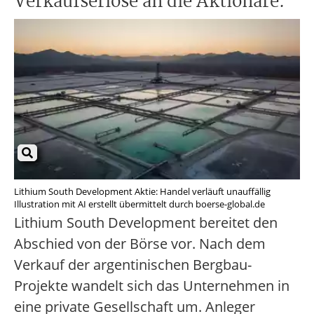
Verkaufserlöse an die Aktionäre.
Lithium South Development Aktie: Handel verläuft unauffällig
Illustration mit AI erstellt übermittelt durch boerse-global.de
Lithium South Development bereitet den
Abschied von der Börse vor. Nach dem
Verkauf der argentinischen Bergbau-
Projekte wandelt sich das Unternehmen in
eine private Gesellschaft um. Anleger