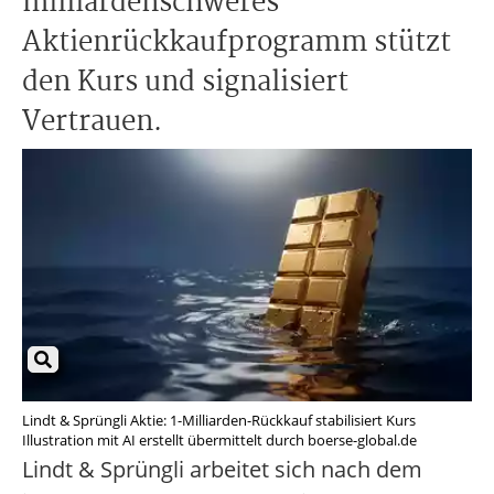
milliardenschweres
Aktienrückkaufprogramm stützt
den Kurs und signalisiert
Vertrauen.
Lindt & Sprüngli Aktie: 1-Milliarden-Rückkauf stabilisiert Kurs
Illustration mit AI erstellt übermittelt durch boerse-global.de
Lindt & Sprüngli arbeitet sich nach dem