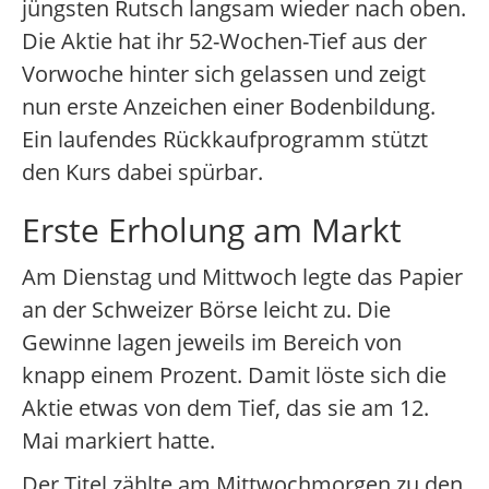
jüngsten Rutsch langsam wieder nach oben.
Die Aktie hat ihr 52-Wochen-Tief aus der
Vorwoche hinter sich gelassen und zeigt
nun erste Anzeichen einer Bodenbildung.
Ein laufendes Rückkaufprogramm stützt
den Kurs dabei spürbar.
Erste Erholung am Markt
Am Dienstag und Mittwoch legte das Papier
an der Schweizer Börse leicht zu. Die
Gewinne lagen jeweils im Bereich von
knapp einem Prozent. Damit löste sich die
Aktie etwas von dem Tief, das sie am 12.
Mai markiert hatte.
Der Titel zählte am Mittwochmorgen zu den