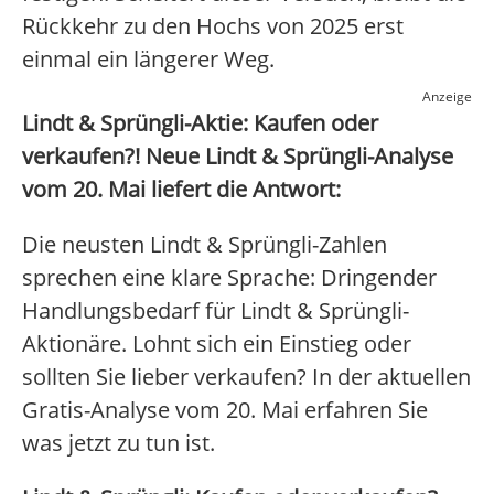
Rückkehr zu den Hochs von 2025 erst
einmal ein längerer Weg.
Anzeige
Lindt & Sprüngli-Aktie: Kaufen oder
verkaufen?! Neue Lindt & Sprüngli-Analyse
vom 20. Mai liefert die Antwort:
Die neusten Lindt & Sprüngli-Zahlen
sprechen eine klare Sprache: Dringender
Handlungsbedarf für Lindt & Sprüngli-
Aktionäre. Lohnt sich ein Einstieg oder
sollten Sie lieber verkaufen? In der aktuellen
Gratis-Analyse vom 20. Mai erfahren Sie
was jetzt zu tun ist.