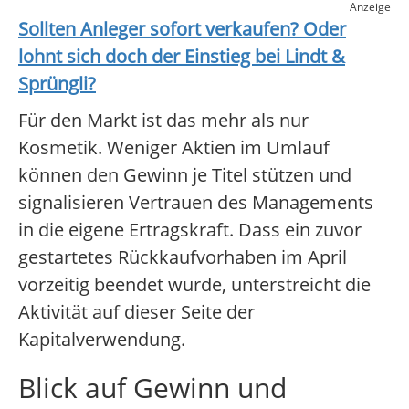
Anzeige
Sollten Anleger sofort verkaufen? Oder
lohnt sich doch der Einstieg bei
Lindt &
Sprüngli
?
Für den Markt ist das mehr als nur
Kosmetik. Weniger Aktien im Umlauf
können den Gewinn je Titel stützen und
signalisieren Vertrauen des Managements
in die eigene Ertragskraft. Dass ein zuvor
gestartetes Rückkaufvorhaben im April
vorzeitig beendet wurde, unterstreicht die
Aktivität auf dieser Seite der
Kapitalverwendung.
Blick auf Gewinn und