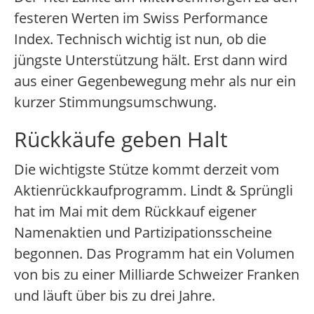
festeren Werten im Swiss Performance
Index. Technisch wichtig ist nun, ob die
jüngste Unterstützung hält. Erst dann wird
aus einer Gegenbewegung mehr als nur ein
kurzer Stimmungsumschwung.
Rückkäufe geben Halt
Die wichtigste Stütze kommt derzeit vom
Aktienrückkaufprogramm. Lindt & Sprüngli
hat im Mai mit dem Rückkauf eigener
Namenaktien und Partizipationsscheine
begonnen. Das Programm hat ein Volumen
von bis zu einer Milliarde Schweizer Franken
und läuft über bis zu drei Jahre.