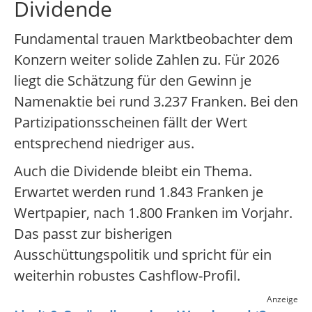
Dividende
Fundamental trauen Marktbeobachter dem
Konzern weiter solide Zahlen zu. Für 2026
liegt die Schätzung für den Gewinn je
Namenaktie bei rund 3.237 Franken. Bei den
Partizipationsscheinen fällt der Wert
entsprechend niedriger aus.
Auch die Dividende bleibt ein Thema.
Erwartet werden rund 1.843 Franken je
Wertpapier, nach 1.800 Franken im Vorjahr.
Das passt zur bisherigen
Ausschüttungspolitik und spricht für ein
weiterhin robustes Cashflow-Profil.
Anzeige