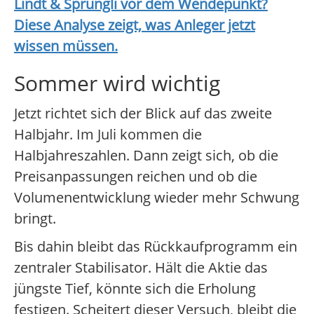
Lindt & Sprüngli
vor dem Wendepunkt?
Diese Analyse zeigt, was Anleger jetzt
wissen müssen.
Sommer wird wichtig
Jetzt richtet sich der Blick auf das zweite
Halbjahr. Im Juli kommen die
Halbjahreszahlen. Dann zeigt sich, ob die
Preisanpassungen reichen und ob die
Volumenentwicklung wieder mehr Schwung
bringt.
Bis dahin bleibt das Rückkaufprogramm ein
zentraler Stabilisator. Hält die Aktie das
jüngste Tief, könnte sich die Erholung
festigen. Scheitert dieser Versuch, bleibt die