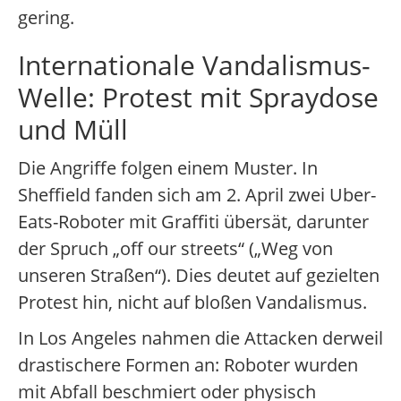
gering.
Internationale Vandalismus-
Welle: Protest mit Spraydose
und Müll
Die Angriffe folgen einem Muster. In
Sheffield fanden sich am 2. April zwei Uber-
Eats-Roboter mit Graffiti übersät, darunter
der Spruch „off our streets“ („Weg von
unseren Straßen“). Dies deutet auf gezielten
Protest hin, nicht auf bloßen Vandalismus.
In Los Angeles nahmen die Attacken derweil
drastischere Formen an: Roboter wurden
mit Abfall beschmiert oder physisch