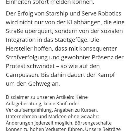
Einheiten sofort melden können.
Der Erfolg von Starship und Serve Robotics
wird nicht nur von der KI abhängen, die eine
Straße überquert, sondern von der sozialen
Integration in das Stadtgefüge. Die
Hersteller hoffen, dass mit konsequenter
Strafverfolgung und gewohnter Präsenz der
Protest schwindet – so wie auf den
Campussen. Bis dahin dauert der Kampf
um den Gehweg an.
Disclaimer zu unseren Artikeln: Keine
Anlageberatung, keine Kauf- oder
Verkaufsempfehlung. Angaben zu Kursen,
Unternehmen und Märkten ohne Gewähr;
Änderungen jederzeit möglich. Börsengeschäfte
können zu hohen Verlusten führen. Unsere Beiträge