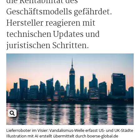
die Rentabilität des
Geschäftsmodells gefährdet.
Hersteller reagieren mit
technischen Updates und
juristischen Schritten.
Lieferroboter im Visier: Vandalismus-Welle erfasst US- und UK-Städte
Illustration mit AI erstellt übermittelt durch boerse-global.de