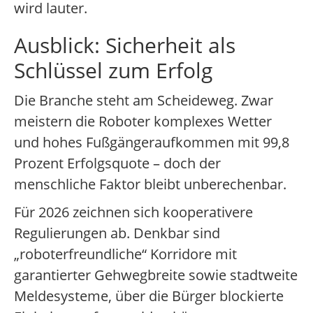
wird lauter.
Ausblick: Sicherheit als
Schlüssel zum Erfolg
Die Branche steht am Scheideweg. Zwar
meistern die Roboter komplexes Wetter
und hohes Fußgängeraufkommen mit 99,8
Prozent Erfolgsquote – doch der
menschliche Faktor bleibt unberechenbar.
Für 2026 zeichnen sich kooperativere
Regulierungen ab. Denkbar sind
„roboterfreundliche“ Korridore mit
garantierter Gehwegbreite sowie stadtweite
Meldesysteme, über die Bürger blockierte