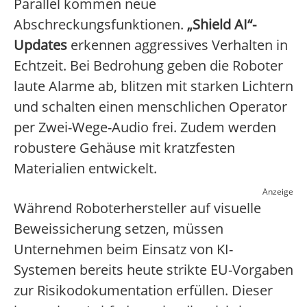
Parallel kommen neue
Abschreckungsfunktionen.
„Shield AI“-
Updates
erkennen aggressives Verhalten in
Echtzeit. Bei Bedrohung geben die Roboter
laute Alarme ab, blitzen mit starken Lichtern
und schalten einen menschlichen Operator
per Zwei-Wege-Audio frei. Zudem werden
robustere Gehäuse mit kratzfesten
Materialien entwickelt.
Anzeige
Während Roboterhersteller auf visuelle
Beweissicherung setzen, müssen
Unternehmen beim Einsatz von KI-
Systemen bereits heute strikte EU-Vorgaben
zur Risikodokumentation erfüllen. Dieser