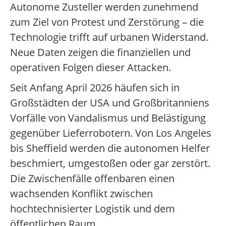
Autonome Zusteller werden zunehmend
zum Ziel von Protest und Zerstörung – die
Technologie trifft auf urbanen Widerstand.
Neue Daten zeigen die finanziellen und
operativen Folgen dieser Attacken.
Seit Anfang April 2026 häufen sich in
Großstädten der USA und Großbritanniens
Vorfälle von Vandalismus und Belästigung
gegenüber Lieferrobotern. Von Los Angeles
bis Sheffield werden die autonomen Helfer
beschmiert, umgestoßen oder gar zerstört.
Die Zwischenfälle offenbaren einen
wachsenden Konflikt zwischen
hochtechnisierter Logistik und dem
öffentlichen Raum.