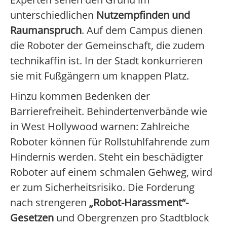
unterschiedlichen
Nutzempfinden und
Raumanspruch
. Auf dem Campus dienen
die Roboter der Gemeinschaft, die zudem
technikaffin ist. In der Stadt konkurrieren
sie mit Fußgängern um knappen Platz.
Hinzu kommen Bedenken der
Barrierefreiheit. Behindertenverbände wie
in West Hollywood warnen: Zahlreiche
Roboter können für Rollstuhlfahrende zum
Hindernis werden. Steht ein beschädigter
Roboter auf einem schmalen Gehweg, wird
er zum Sicherheitsrisiko. Die Forderung
nach strengeren
„Robot-Harassment“-
Gesetzen
und Obergrenzen pro Stadtblock