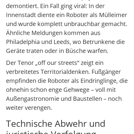
demontiert. Ein Fall ging viral: In der
Innenstadt diente ein Roboter als Mülleimer
und wurde komplett unbrauchbar gemacht.
Ähnliche Meldungen kommen aus
Philadelphia und Leeds, wo Betrunkene die
Geräte traten oder in Büsche warfen.
Der Tenor „off our streets“ zeigt ein
verbreitetes Territorialdenken. Fußgänger
empfinden die Roboter als Eindringlinge, die
ohnehin schon enge Gehwege – voll mit
Außengastronomie und Baustellen – noch
weiter verengen.
Technische Abwehr und