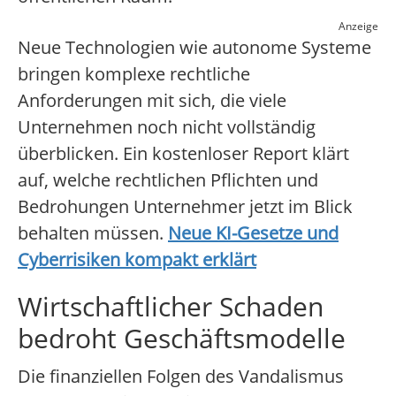
Anzeige
Neue Technologien wie autonome Systeme
bringen komplexe rechtliche
Anforderungen mit sich, die viele
Unternehmen noch nicht vollständig
überblicken. Ein kostenloser Report klärt
auf, welche rechtlichen Pflichten und
Bedrohungen Unternehmer jetzt im Blick
behalten müssen.
Neue KI-Gesetze und
Cyberrisiken kompakt erklärt
Wirtschaftlicher Schaden
bedroht Geschäftsmodelle
Die finanziellen Folgen des Vandalismus