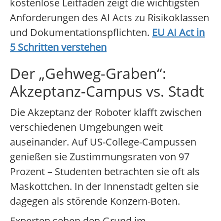
kostenlose Leitfaden zeigt die wichtigsten
Anforderungen des AI Acts zu Risikoklassen
und Dokumentationspflichten.
EU AI Act in
5 Schritten verstehen
Der „Gehweg-Graben“:
Akzeptanz-Campus vs. Stadt
Die Akzeptanz der Roboter klafft zwischen
verschiedenen Umgebungen weit
auseinander. Auf US-College-Campussen
genießen sie Zustimmungsraten von 97
Prozent – Studenten betrachten sie oft als
Maskottchen. In der Innenstadt gelten sie
dagegen als störende Konzern-Boten.
Experten sehen den Grund im