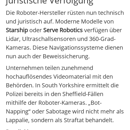
juristische Verfolgung
Die Roboter-Hersteller rüsten nun technisch
und juristisch auf. Moderne Modelle von
Starship
oder
Serve Robotics
verfügen über
Lidar, Ultraschallsensoren und 360-Grad-
Kameras. Diese Navigationssysteme dienen
nun auch der Beweissicherung.
Unternehmen teilen zunehmend
hochauflösendes Videomaterial mit den
Behörden. In South Yorkshire ermittelt die
Polizei bereits in den Sheffield-Fällen
mithilfe der Roboter-Kameras. „Bot-
Napping“ oder Sabotage wird nicht mehr als
Lappalie, sondern als Straftat behandelt.