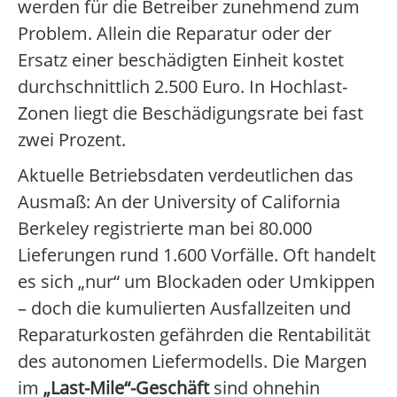
werden für die Betreiber zunehmend zum
Problem. Allein die Reparatur oder der
Ersatz einer beschädigten Einheit kostet
durchschnittlich 2.500 Euro. In Hochlast-
Zonen liegt die Beschädigungsrate bei fast
zwei Prozent.
Aktuelle Betriebsdaten verdeutlichen das
Ausmaß: An der University of California
Berkeley registrierte man bei 80.000
Lieferungen rund 1.600 Vorfälle. Oft handelt
es sich „nur“ um Blockaden oder Umkippen
– doch die kumulierten Ausfallzeiten und
Reparaturkosten gefährden die Rentabilität
des autonomen Liefermodells. Die Margen
im
„Last-Mile“-Geschäft
sind ohnehin