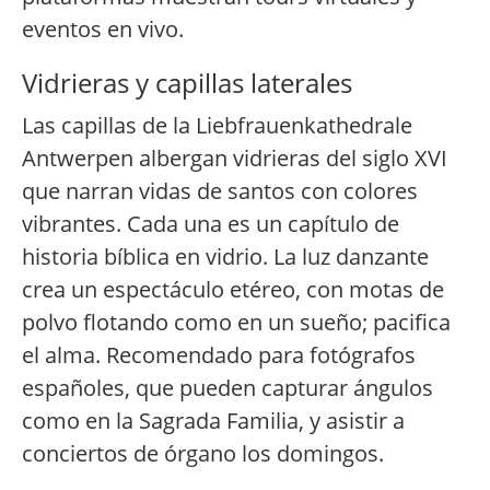
eventos en vivo.
Vidrieras y capillas laterales
Las capillas de la Liebfrauenkathedrale
Antwerpen albergan vidrieras del siglo XVI
que narran vidas de santos con colores
vibrantes. Cada una es un capítulo de
historia bíblica en vidrio. La luz danzante
crea un espectáculo etéreo, con motas de
polvo flotando como en un sueño; pacifica
el alma. Recomendado para fotógrafos
españoles, que pueden capturar ángulos
como en la Sagrada Familia, y asistir a
conciertos de órgano los domingos.