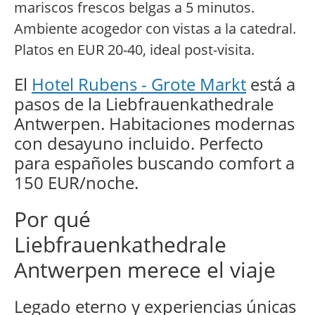
mariscos frescos belgas a 5 minutos.
Ambiente acogedor con vistas a la catedral.
Platos en EUR 20-40, ideal post-visita.
El
Hotel Rubens - Grote Markt
está a
pasos de la Liebfrauenkathedrale
Antwerpen. Habitaciones modernas
con desayuno incluido. Perfecto
para españoles buscando comfort a
150 EUR/noche.
Por qué
Liebfrauenkathedrale
Antwerpen merece el viaje
Legado eterno y experiencias únicas