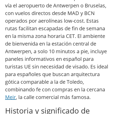
vía el aeropuerto de Antwerpen o Bruselas,
con vuelos directos desde MAD y BCN
operados por aerolíneas low-cost. Estas
rutas facilitan escapadas de fin de semana
en la misma zona horaria CET. El ambiente
de bienvenida en la estación central de
Antwerpen, a solo 10 minutos a pie, incluye
paneles informativos en español para
turistas UE sin necesidad de visado. Es ideal
para españoles que buscan arquitectura
gótica comparable a la de Toledo,
combinando fe con compras en la cercana
Meir
, la calle comercial más famosa.
Historia y significado de