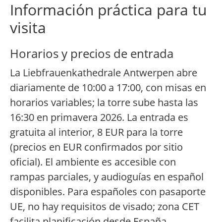
Información práctica para tu
visita
Horarios y precios de entrada
La Liebfrauenkathedrale Antwerpen abre
diariamente de 10:00 a 17:00, con misas en
horarios variables; la torre sube hasta las
16:30 en primavera 2026. La entrada es
gratuita al interior, 8 EUR para la torre
(precios en EUR confirmados por sitio
oficial). El ambiente es accesible con
rampas parciales, y audioguías en español
disponibles. Para españoles con pasaporte
UE, no hay requisitos de visado; zona CET
facilita planificación desde España.