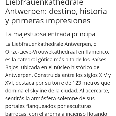
Liebfrauenkathedrale
Antwerpen: destino, historia
y primeras impresiones
La majestuosa entrada principal
La Liebfrauenkathedrale Antwerpen, o
Onze-Lieve-Vrouwekathedraal en flamenco,
es la catedral gótica más alta de los Países
Bajos, ubicada en el núcleo histórico de
Antwerpen. Construida entre los siglos XIV y
XVI, destaca por su torre de 123 metros que
domina el skyline de la ciudad. Al acercarte,
sentirás la atmósfera solemne de sus
portales flanqueados por esculturas
barrocas, con el aroma a incienso flotando