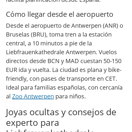
Cómo llegar desde el aeropuerto
Desde el aeropuerto de Antwerpen (ANR) o
Bruselas (BRU), toma tren a la estación
central, a 10 minutos a pie de la
Liebfrauenkathedrale Antwerpen. Vuelos
directos desde BCN y MAD cuestan 50-150
EUR ida y vuelta. La ciudad es plana y bike-
friendly, con pases de transporte en CET.
Ideal para familias españolas, con cercanía
al
Zoo Antwerpen
para niños.
Joyas ocultas y consejos de
experto para