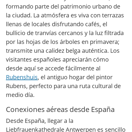
formando parte del patrimonio urbano de
la ciudad. La atmósfera es viva con terrazas
llenas de locales disfrutando cafés, el
bullicio de tranvías cercanos y la luz filtrada
por las hojas de los árboles en primavera;
transmite una calidez belga auténtica. Los
visitantes españoles apreciarán cómo
desde aquí se accede fácilmente al
Rubenshuis
, el antiguo hogar del pintor
Rubens, perfecto para una ruta cultural de
medio día.
Conexiones aéreas desde España
Desde España, llegar a la
Liebfrauenkathedrale Antwerpen es sencillo