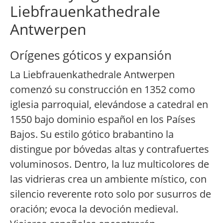
Liebfrauenkathedrale
Antwerpen
Orígenes góticos y expansión
La Liebfrauenkathedrale Antwerpen
comenzó su construcción en 1352 como
iglesia parroquial, elevándose a catedral en
1550 bajo dominio español en los Países
Bajos. Su estilo gótico brabantino la
distingue por bóvedas altas y contrafuertes
voluminosos. Dentro, la luz multicolores de
las vidrieras crea un ambiente místico, con
silencio reverente roto solo por susurros de
oración; evoca la devoción medieval.