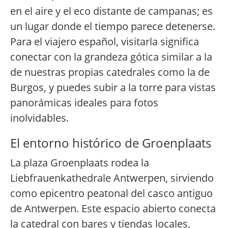
en el aire y el eco distante de campanas; es
un lugar donde el tiempo parece detenerse.
Para el viajero español, visitarla significa
conectar con la grandeza gótica similar a la
de nuestras propias catedrales como la de
Burgos, y puedes subir a la torre para vistas
panorámicas ideales para fotos
inolvidables.
El entorno histórico de Groenplaats
La plaza Groenplaats rodea la
Liebfrauenkathedrale Antwerpen, sirviendo
como epicentro peatonal del casco antiguo
de Antwerpen. Este espacio abierto conecta
la catedral con bares y tiendas locales,