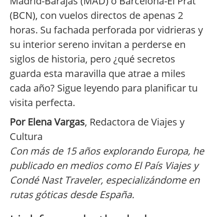
Madrid-Barajas (MAD) o Barcelona-El Prat
(BCN), con vuelos directos de apenas 2
horas. Su fachada perforada por vidrieras y
su interior sereno invitan a perderse en
siglos de historia, pero ¿qué secretos
guarda esta maravilla que atrae a miles
cada año? Sigue leyendo para planificar tu
visita perfecta.
Por Elena Vargas
, Redactora de Viajes y
Cultura
Con más de 15 años explorando Europa, he
publicado en medios como El País Viajes y
Condé Nast Traveler, especializándome en
rutas góticas desde España.