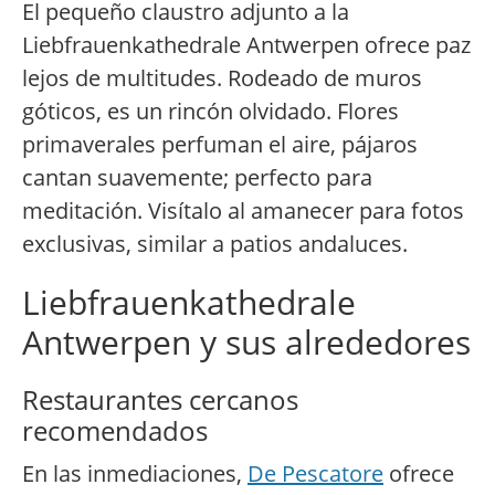
El pequeño claustro adjunto a la
Liebfrauenkathedrale Antwerpen ofrece paz
lejos de multitudes. Rodeado de muros
góticos, es un rincón olvidado. Flores
primaverales perfuman el aire, pájaros
cantan suavemente; perfecto para
meditación. Visítalo al amanecer para fotos
exclusivas, similar a patios andaluces.
Liebfrauenkathedrale
Antwerpen y sus alrededores
Restaurantes cercanos
recomendados
En las inmediaciones,
De Pescatore
ofrece