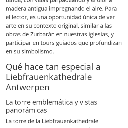
madera antigua impregnando el aire. Para
el lector, es una oportunidad única de ver
arte en su contexto original, similar a las
obras de Zurbarán en nuestras iglesias, y
participar en tours guiados que profundizan
en su simbolismo.
Qué hace tan especial a
Liebfrauenkathedrale
Antwerpen
La torre emblemática y vistas
panorámicas
La torre de la Liebfrauenkathedrale