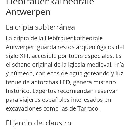
Liebfrauenkathedrale
Antwerpen
La cripta subterránea
La cripta de la Liebfrauenkathedrale
Antwerpen guarda restos arqueológicos del
siglo XIII, accesible por tours especiales. Es
el sótano original de la iglesia medieval. Fría
y húmeda, con ecos de agua goteando y luz
tenue de antorchas LED, genera misterio
histórico. Expertos recomiendan reservar
para viajeros españoles interesados en
excavaciones como las de Tarraco.
El jardín del claustro