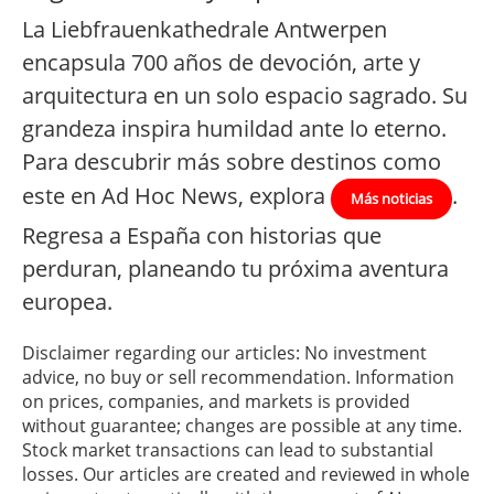
La Liebfrauenkathedrale Antwerpen
encapsula 700 años de devoción, arte y
arquitectura en un solo espacio sagrado. Su
grandeza inspira humildad ante lo eterno.
Para descubrir más sobre destinos como
este en Ad Hoc News, explora
.
Más noticias
Regresa a España con historias que
perduran, planeando tu próxima aventura
europea.
Disclaimer regarding our articles: No investment
advice, no buy or sell recommendation. Information
on prices, companies, and markets is provided
without guarantee; changes are possible at any time.
Stock market transactions can lead to substantial
losses. Our articles are created and reviewed in whole