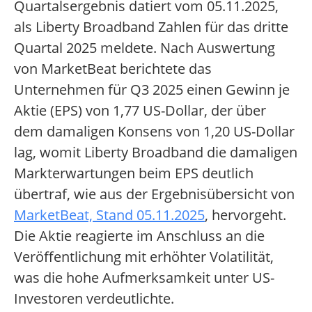
Quartalsergebnis datiert vom 05.11.2025,
als Liberty Broadband Zahlen für das dritte
Quartal 2025 meldete. Nach Auswertung
von MarketBeat berichtete das
Unternehmen für Q3 2025 einen Gewinn je
Aktie (EPS) von 1,77 US-Dollar, der über
dem damaligen Konsens von 1,20 US-Dollar
lag, womit Liberty Broadband die damaligen
Markterwartungen beim EPS deutlich
übertraf, wie aus der Ergebnisübersicht von
MarketBeat, Stand 05.11.2025
, hervorgeht.
Die Aktie reagierte im Anschluss an die
Veröffentlichung mit erhöhter Volatilität,
was die hohe Aufmerksamkeit unter US-
Investoren verdeutlichte.