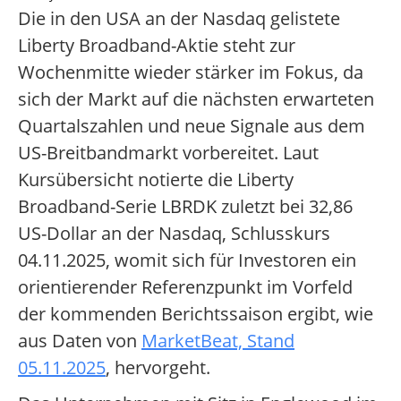
Die in den USA an der Nasdaq gelistete
Liberty Broadband-Aktie steht zur
Wochenmitte wieder stärker im Fokus, da
sich der Markt auf die nächsten erwarteten
Quartalszahlen und neue Signale aus dem
US-Breitbandmarkt vorbereitet. Laut
Kursübersicht notierte die Liberty
Broadband-Serie LBRDK zuletzt bei 32,86
US-Dollar an der Nasdaq, Schlusskurs
04.11.2025, womit sich für Investoren ein
orientierender Referenzpunkt im Vorfeld
der kommenden Berichtssaison ergibt, wie
aus Daten von
MarketBeat, Stand
05.11.2025
, hervorgeht.