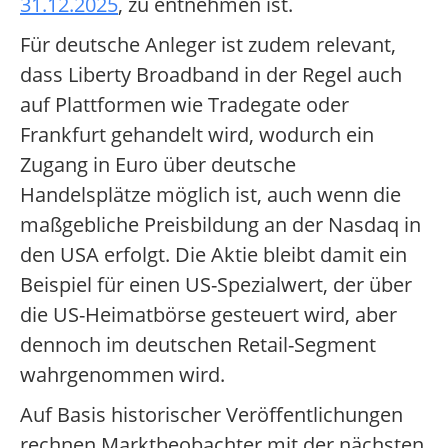
31.12.2025
, zu entnehmen ist.
Für deutsche Anleger ist zudem relevant,
dass Liberty Broadband in der Regel auch
auf Plattformen wie Tradegate oder
Frankfurt gehandelt wird, wodurch ein
Zugang in Euro über deutsche
Handelsplätze möglich ist, auch wenn die
maßgebliche Preisbildung an der Nasdaq in
den USA erfolgt. Die Aktie bleibt damit ein
Beispiel für einen US-Spezialwert, der über
die US-Heimatbörse gesteuert wird, aber
dennoch im deutschen Retail-Segment
wahrgenommen wird.
Auf Basis historischer Veröffentlichungen
rechnen Marktbeobachter mit der nächsten