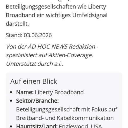
Beteiligungsgesellschaften wie Liberty
Broadband ein wichtiges Umfeldsignal
darstellt.
Stand: 03.06.2026
Von der AD HOC NEWS Redaktion -
spezialisiert auf Aktien-Coverage.
Unterstützt durch a.i..
Auf einen Blick
Name:
Liberty Broadband
Sektor/Branche:
Beteiligungsgesellschaft mit Fokus auf
Breitband- und Kabelkommunikation
Hauptsitz/Land:
Englewood, USA