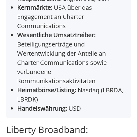
Kernmärkte:
USA über das
Engagement an Charter
Communications
Wesentliche Umsatztreiber:
Beteiligungserträge und
Wertentwicklung der Anteile an
Charter Communications sowie
verbundene
Kommunikationsaktivitäten
Heimatbörse/Listing:
Nasdaq (LBRDA,
LBRDK)
Handelswährung:
USD
Liberty Broadband: