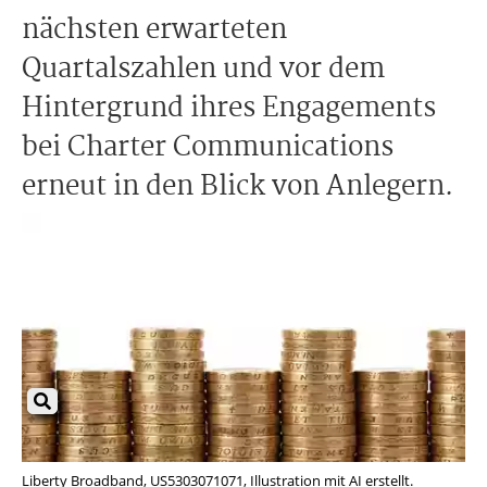
nächsten erwarteten
Quartalszahlen und vor dem
Hintergrund ihres Engagements
bei Charter Communications
erneut in den Blick von Anlegern.
Liberty Broadband, US5303071071, Illustration mit AI erstellt.