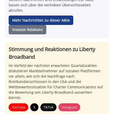
lassen sich über die verlinkten Übersichtsseiten
abrufen.
Mehr Nachrichten zu dieser Aktie
Investor Relations
Stimmung und Reaktionen zu Liberty
Broadband
Im Vorfeld der nächsten erwarteten Quartalszahlen
diskutieren Marktteilnehmer auf sozialen Plattformen
vor allem, wie sich die Nachfrage nach
Breitbandanschlüssen in den USA und die
Wettbewerbssituation für Charter Communications auf
die Bewertung von Liberty Broadband auswirken
könnte.
YouTube
X
TikTok
Instagram