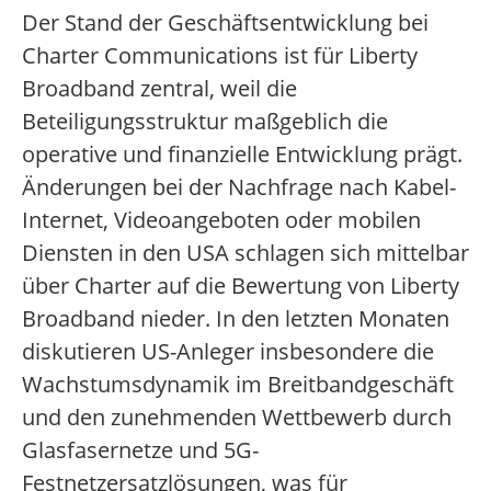
Der Stand der Geschäftsentwicklung bei
Charter Communications ist für Liberty
Broadband zentral, weil die
Beteiligungsstruktur maßgeblich die
operative und finanzielle Entwicklung prägt.
Änderungen bei der Nachfrage nach Kabel-
Internet, Videoangeboten oder mobilen
Diensten in den USA schlagen sich mittelbar
über Charter auf die Bewertung von Liberty
Broadband nieder. In den letzten Monaten
diskutieren US-Anleger insbesondere die
Wachstumsdynamik im Breitbandgeschäft
und den zunehmenden Wettbewerb durch
Glasfasernetze und 5G-
Festnetzersatzlösungen, was für