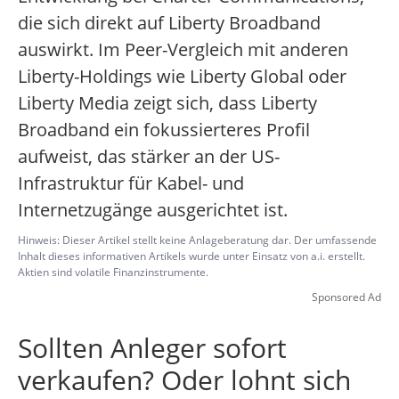
die sich direkt auf Liberty Broadband
auswirkt. Im Peer-Vergleich mit anderen
Liberty-Holdings wie Liberty Global oder
Liberty Media zeigt sich, dass Liberty
Broadband ein fokussierteres Profil
aufweist, das stärker an der US-
Infrastruktur für Kabel- und
Internetzugänge ausgerichtet ist.
Hinweis: Dieser Artikel stellt keine Anlageberatung dar. Der umfassende
Inhalt dieses informativen Artikels wurde unter Einsatz von a.i. erstellt.
Aktien sind volatile Finanzinstrumente.
Sponsored Ad
Sollten Anleger sofort
verkaufen? Oder lohnt sich