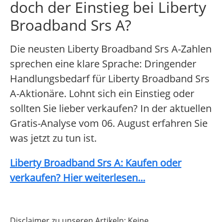
doch der Einstieg bei Liberty
Broadband Srs A?
Die neusten Liberty Broadband Srs A-Zahlen
sprechen eine klare Sprache: Dringender
Handlungsbedarf für Liberty Broadband Srs
A-Aktionäre. Lohnt sich ein Einstieg oder
sollten Sie lieber verkaufen? In der aktuellen
Gratis-Analyse vom 06. August erfahren Sie
was jetzt zu tun ist.
Liberty Broadband Srs A: Kaufen oder
verkaufen? Hier weiterlesen...
Disclaimer zu unseren Artikeln: Keine