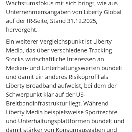
Wachstumsfokus mit sich bringt, wie aus
Unternehmensangaben von Liberty Global
auf der IR-Seite, Stand 31.12.2025,
hervorgeht.
Ein weiterer Vergleichspunkt ist Liberty
Media, das über verschiedene Tracking
Stocks wirtschaftliche Interessen an
Medien- und Unterhaltungswerten bündelt
und damit ein anderes Risikoprofil als
Liberty Broadband aufweist, bei dem der
Schwerpunkt klar auf der US-
Breitbandinfrastruktur liegt. Während
Liberty Media beispielsweise Sportrechte
und Unterhaltungsplattformen bündelt und
damit stärker von Konsumausgaben und