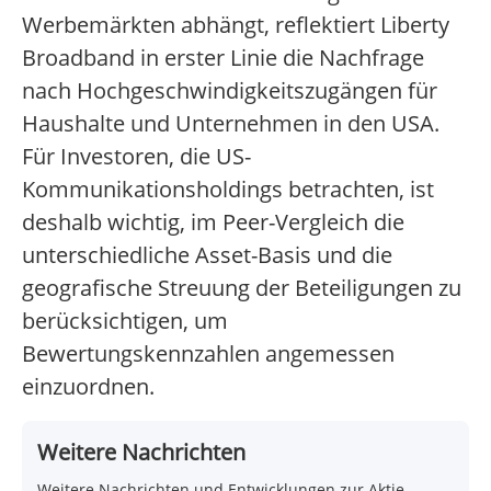
Werbemärkten abhängt, reflektiert Liberty
Broadband in erster Linie die Nachfrage
nach Hochgeschwindigkeitszugängen für
Haushalte und Unternehmen in den USA.
Für Investoren, die US-
Kommunikationsholdings betrachten, ist
deshalb wichtig, im Peer-Vergleich die
unterschiedliche Asset-Basis und die
geografische Streuung der Beteiligungen zu
berücksichtigen, um
Bewertungskennzahlen angemessen
einzuordnen.
Weitere Nachrichten
Weitere Nachrichten und Entwicklungen zur Aktie