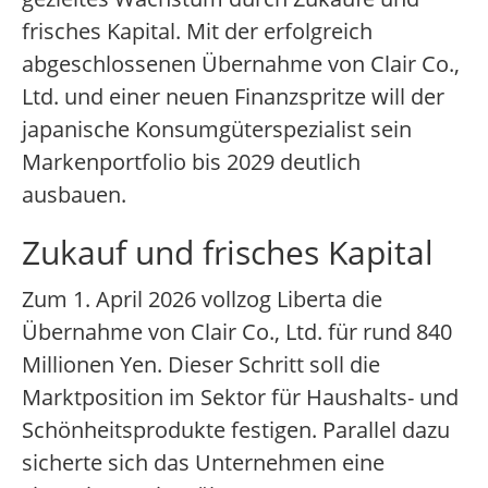
frisches Kapital. Mit der erfolgreich
abgeschlossenen Übernahme von Clair Co.,
Ltd. und einer neuen Finanzspritze will der
japanische Konsumgüterspezialist sein
Markenportfolio bis 2029 deutlich
ausbauen.
Zukauf und frisches Kapital
Zum 1. April 2026 vollzog Liberta die
Übernahme von Clair Co., Ltd. für rund 840
Millionen Yen. Dieser Schritt soll die
Marktposition im Sektor für Haushalts- und
Schönheitsprodukte festigen. Parallel dazu
sicherte sich das Unternehmen eine