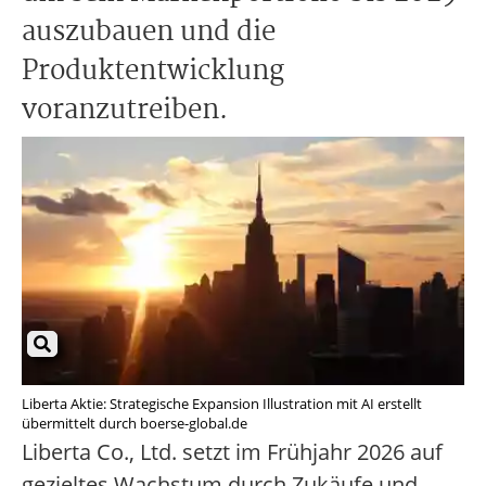
auszubauen und die
Produktentwicklung
voranzutreiben.
Liberta Aktie: Strategische Expansion Illustration mit AI erstellt
übermittelt durch boerse-global.de
Liberta Co., Ltd. setzt im Frühjahr 2026 auf
gezieltes Wachstum durch Zukäufe und