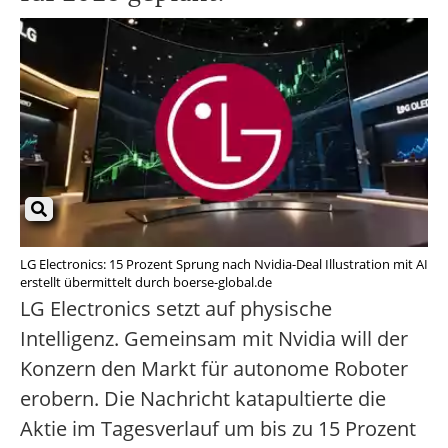
LG Electronics: 15 Prozent Sprung nach Nvidia-Deal Illustration mit AI
erstellt übermittelt durch boerse-global.de
LG Electronics setzt auf physische
Intelligenz. Gemeinsam mit Nvidia will der
Konzern den Markt für autonome Roboter
erobern. Die Nachricht katapultierte die
Aktie im Tagesverlauf um bis zu 15 Prozent