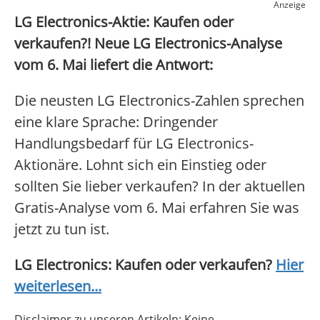
Anzeige
LG Electronics-Aktie: Kaufen oder
verkaufen?! Neue LG Electronics-Analyse
vom 6. Mai liefert die Antwort:
Die neusten LG Electronics-Zahlen sprechen
eine klare Sprache: Dringender
Handlungsbedarf für LG Electronics-
Aktionäre. Lohnt sich ein Einstieg oder
sollten Sie lieber verkaufen? In der aktuellen
Gratis-Analyse vom 6. Mai erfahren Sie was
jetzt zu tun ist.
LG Electronics: Kaufen oder verkaufen?
Hier
weiterlesen...
Disclaimer zu unseren Artikeln: Keine