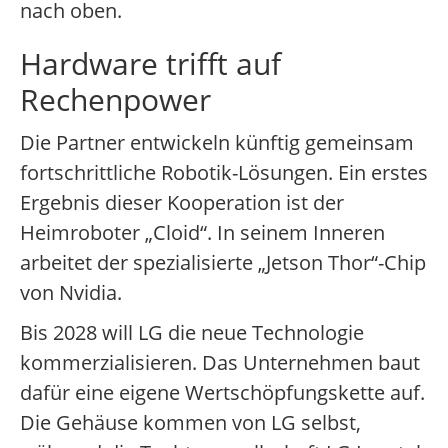
nach oben.
Hardware trifft auf
Rechenpower
Die Partner entwickeln künftig gemeinsam
fortschrittliche Robotik-Lösungen. Ein erstes
Ergebnis dieser Kooperation ist der
Heimroboter „Cloid“. In seinem Inneren
arbeitet der spezialisierte „Jetson Thor“-Chip
von Nvidia.
Bis 2028 will LG die neue Technologie
kommerzialisieren. Das Unternehmen baut
dafür eine eigene Wertschöpfungskette auf.
Die Gehäuse kommen von LG selbst,