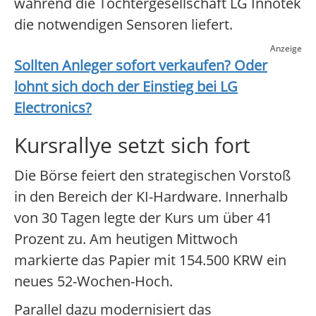
während die Tochtergesellschaft LG Innotek
die notwendigen Sensoren liefert.
Anzeige
Sollten Anleger sofort verkaufen? Oder
lohnt sich doch der Einstieg bei
LG
Electronics
?
Kursrallye setzt sich fort
Die Börse feiert den strategischen Vorstoß
in den Bereich der KI-Hardware. Innerhalb
von 30 Tagen legte der Kurs um über 41
Prozent zu. Am heutigen Mittwoch
markierte das Papier mit 154.500 KRW ein
neues 52-Wochen-Hoch.
Parallel dazu modernisiert das