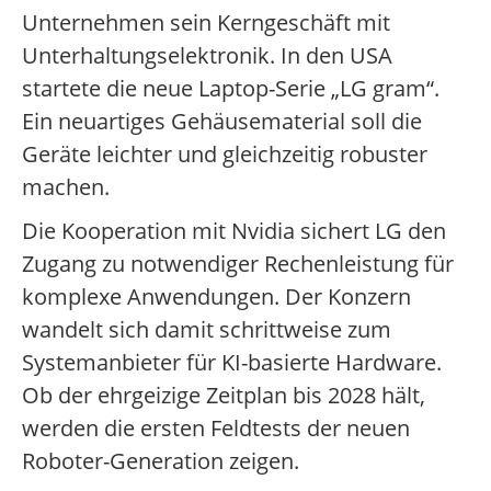
Unternehmen sein Kerngeschäft mit
Unterhaltungselektronik. In den USA
startete die neue Laptop-Serie „LG gram“.
Ein neuartiges Gehäusematerial soll die
Geräte leichter und gleichzeitig robuster
machen.
Die Kooperation mit Nvidia sichert LG den
Zugang zu notwendiger Rechenleistung für
komplexe Anwendungen. Der Konzern
wandelt sich damit schrittweise zum
Systemanbieter für KI-basierte Hardware.
Ob der ehrgeizige Zeitplan bis 2028 hält,
werden die ersten Feldtests der neuen
Roboter-Generation zeigen.