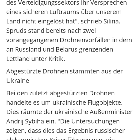
des Verteidigungssektors ihr Versprechen
eines sicheren Luftraums über unserem
Land nicht eingelöst hat", schrieb Silina.
Spruds stand bereits nach zwei
vorangegangenen Drohnenvorfällen in dem
an Russland und Belarus grenzenden
Lettland unter Kritik.
Abgestürzte Drohnen stammten aus der
Ukraine
Bei den zuletzt abgestürzten Drohnen
handelte es um ukrainische Flugobjekte.
Dies räumte der ukrainische Außenminister
Andrij Sybiha ein. "Die Untersuchungen
zeigen, dass dies das Ergebnis russischer
elektronischer Kriegsführung war, die