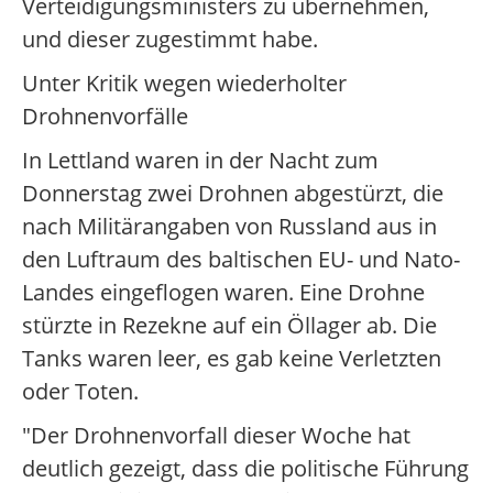
Verteidigungsministers zu übernehmen,
und dieser zugestimmt habe.
Unter Kritik wegen wiederholter
Drohnenvorfälle
In Lettland waren in der Nacht zum
Donnerstag zwei Drohnen abgestürzt, die
nach Militärangaben von Russland aus in
den Luftraum des baltischen EU- und Nato-
Landes eingeflogen waren. Eine Drohne
stürzte in Rezekne auf ein Öllager ab. Die
Tanks waren leer, es gab keine Verletzten
oder Toten.
"Der Drohnenvorfall dieser Woche hat
deutlich gezeigt, dass die politische Führung