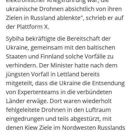
ukrainische Drohnen absichtlich von ihren
Zielen in Russland ablenkte", schrieb er auf
der Plattform X.
Sybiha bekräftigte die Bereitschaft der
Ukraine, gemeinsam mit den baltischen
Staaten und Finnland solche Vorfälle zu
verhindern. Der Minister hatte nach dem
jüngsten Vorfall in Lettland bereits
mitgeteilt, dass die Ukraine die Entsendung
von Expertenteams in die verbündeten
Länder erwäge. Dort waren wiederholt
fehlgeleitete Drohnen in den Luftraum
eingedrungen und teils abgestürzt, mit
denen Kiew Ziele im Nordwesten Russlands