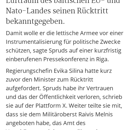
Luftraum des baltischen EU- und
Nato-Landes seinen Rücktritt
bekanntgegeben.
Damit wolle er die lettische Armee vor einer
Instrumentalisierung für politische Zwecke
schützen, sagte Spruds auf einer kurzfristig
einberufenen Pressekonferenz in Riga.
Regierungschefin Evika Silina hatte kurz
zuvor den Minister zum Rücktritt
aufgefordert. Spruds habe ihr Vertrauen
und das der Öffentlichkeit verloren, schrieb
sie auf der Plattform X. Weiter teilte sie mit,
dass sie dem Militäroberst Raivis Melnis
angeboten habe, das Amt des