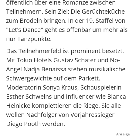
öffentlich über eine Romanze zwischen
Teilnehmern. Sein Ziel: Die Gerüchteküche
zum Brodeln bringen. In der 19. Staffel von
"Let's Dance" geht es offenbar um mehr als
nur Tanzpunkte.
Das Teilnehmerfeld ist prominent besetzt.
Mit Tokio Hotels Gustav Schäfer und No-
Angel Nadja Benaissa stehen musikalische
Schwergewichte auf dem Parkett.
Moderatorin Sonya Kraus, Schauspielerin
Esther Schweins und Influencer wie Bianca
Heinicke komplettieren die Riege. Sie alle
wollen Nachfolger von Vorjahressieger
Diego Pooth werden.
Anzeige