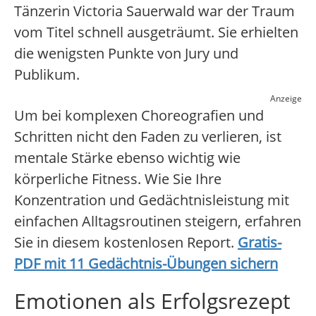
Tänzerin Victoria Sauerwald war der Traum
vom Titel schnell ausgeträumt. Sie erhielten
die wenigsten Punkte von Jury und
Publikum.
Anzeige
Um bei komplexen Choreografien und
Schritten nicht den Faden zu verlieren, ist
mentale Stärke ebenso wichtig wie
körperliche Fitness. Wie Sie Ihre
Konzentration und Gedächtnisleistung mit
einfachen Alltagsroutinen steigern, erfahren
Sie in diesem kostenlosen Report.
Gratis-
PDF mit 11 Gedächtnis-Übungen sichern
Emotionen als Erfolgsrezept