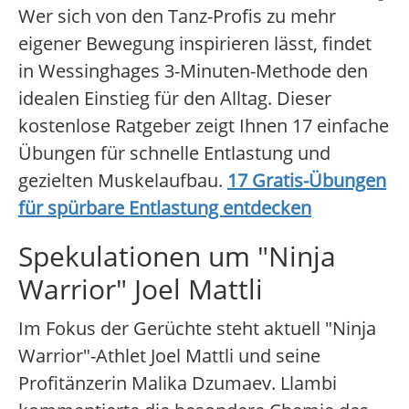
Wer sich von den Tanz-Profis zu mehr
eigener Bewegung inspirieren lässt, findet
in Wessinghages 3-Minuten-Methode den
idealen Einstieg für den Alltag. Dieser
kostenlose Ratgeber zeigt Ihnen 17 einfache
Übungen für schnelle Entlastung und
gezielten Muskelaufbau.
17 Gratis-Übungen
für spürbare Entlastung entdecken
Spekulationen um "Ninja
Warrior" Joel Mattli
Im Fokus der Gerüchte steht aktuell "Ninja
Warrior"-Athlet Joel Mattli und seine
Profitänzerin Malika Dzumaev. Llambi