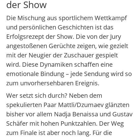
der Show
Die Mischung aus sportlichem Wettkampf
und persönlichen Geschichten ist das
Erfolgsrezept der Show. Die von der Jury
angestoßenen Gerüchte zeigen, wie gezielt
mit der Neugier der Zuschauer gespielt
wird. Diese Dynamiken schaffen eine
emotionale Bindung – jede Sendung wird so
zum unvorhersehbaren Ereignis.
Wer setzt sich durch? Neben dem
spekulierten Paar Mattli/Dzumaev glänzten
bisher vor allem Nadja Benaissa und Gustav
Schäfer mit hohen Punktzahlen. Der Weg
zum Finale ist aber noch lang. Für die