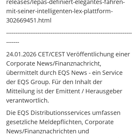
releases/lepas-definiert-elegantes-fahren-
mit-seiner-intelligenten-lex-plattform-
302669451.html
--------------------------------------------------------------------
-------
24.01.2026 CET/CEST Veröffentlichung einer
Corporate News/Finanznachricht,
übermittelt durch EQS News - ein Service
der EQS Group. Für den Inhalt der
Mitteilung ist der Emittent / Herausgeber
verantwortlich.
Die EQS Distributionsservices umfassen
gesetzliche Meldepflichten, Corporate
News/Finanznachrichten und