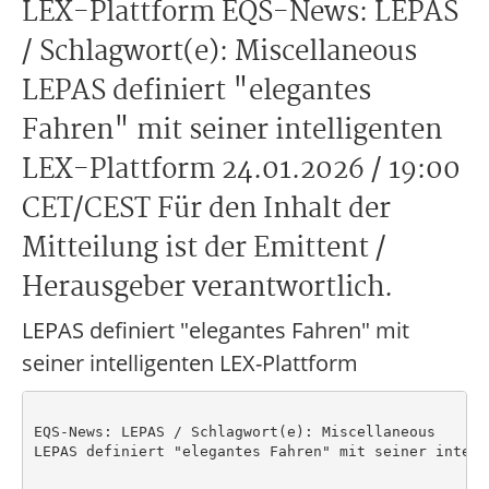
LEX-Plattform EQS-News: LEPAS
/ Schlagwort(e): Miscellaneous
LEPAS definiert "elegantes
Fahren" mit seiner intelligenten
LEX-Plattform 24.01.2026 / 19:00
CET/CEST Für den Inhalt der
Mitteilung ist der Emittent /
Herausgeber verantwortlich.
LEPAS definiert "elegantes Fahren" mit
seiner intelligenten LEX-Plattform
EQS-News: LEPAS / Schlagwort(e): Miscellaneous

LEPAS definiert "elegantes Fahren" mit seiner intell