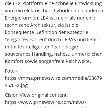
die LEX-Plattform eine schnelle Entwicklung
von rein elektrischen, hybriden und anderen
Energieformen. LEX ist mehr als nur eine
technische Architektur, sie ist die
konsequente Definition der Kategorie
"elegantes Fahren" durch LEPAS und liefert
mithilfe intelligenter Technologie
souveränes Handling, nahezu unmerklichen
Komfort sowie sorgenfreie Reichweite.
Foto -
https://mma.prnewswire.com/media/28679
45/LEX.jpg
Cision View original content:
https://www.prnewswire.com/news-