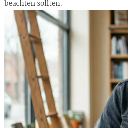
beachten sollten.