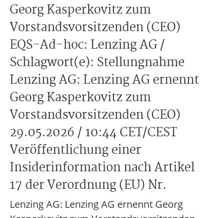
Georg Kasperkovitz zum
Vorstandsvorsitzenden (CEO)
EQS-Ad-hoc: Lenzing AG /
Schlagwort(e): Stellungnahme
Lenzing AG: Lenzing AG ernennt
Georg Kasperkovitz zum
Vorstandsvorsitzenden (CEO)
29.05.2026 / 10:44 CET/CEST
Veröffentlichung einer
Insiderinformation nach Artikel
17 der Verordnung (EU) Nr.
Lenzing AG: Lenzing AG ernennt Georg