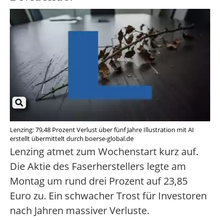
Lenzing: 79,48 Prozent Verlust über fünf Jahre Illustration mit AI
erstellt übermittelt durch boerse-global.de
Lenzing atmet zum Wochenstart kurz auf.
Die Aktie des Faserherstellers legte am
Montag um rund drei Prozent auf 23,85
Euro zu. Ein schwacher Trost für Investoren
nach Jahren massiver Verluste.