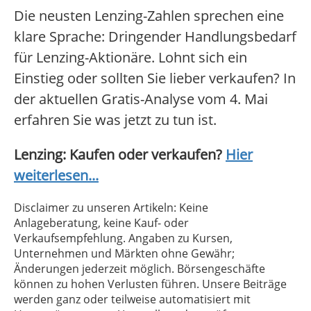
Die neusten Lenzing-Zahlen sprechen eine
klare Sprache: Dringender Handlungsbedarf
für Lenzing-Aktionäre. Lohnt sich ein
Einstieg oder sollten Sie lieber verkaufen? In
der aktuellen Gratis-Analyse vom 4. Mai
erfahren Sie was jetzt zu tun ist.
Lenzing: Kaufen oder verkaufen?
Hier
weiterlesen...
Disclaimer zu unseren Artikeln: Keine
Anlageberatung, keine Kauf- oder
Verkaufsempfehlung. Angaben zu Kursen,
Unternehmen und Märkten ohne Gewähr;
Änderungen jederzeit möglich. Börsengeschäfte
können zu hohen Verlusten führen. Unsere Beiträge
werden ganz oder teilweise automatisiert mit