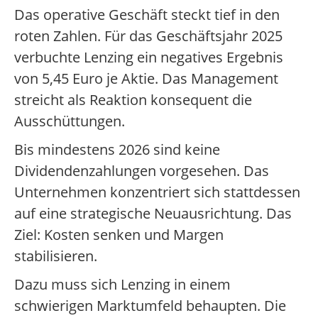
Das operative Geschäft steckt tief in den
roten Zahlen. Für das Geschäftsjahr 2025
verbuchte Lenzing ein negatives Ergebnis
von 5,45 Euro je Aktie. Das Management
streicht als Reaktion konsequent die
Ausschüttungen.
Bis mindestens 2026 sind keine
Dividendenzahlungen vorgesehen. Das
Unternehmen konzentriert sich stattdessen
auf eine strategische Neuausrichtung. Das
Ziel: Kosten senken und Margen
stabilisieren.
Dazu muss sich Lenzing in einem
schwierigen Marktumfeld behaupten. Die