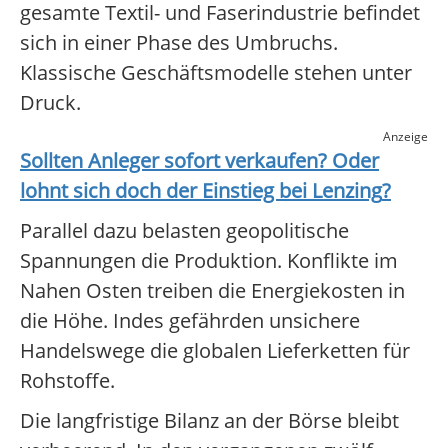
gesamte Textil- und Faserindustrie befindet
sich in einer Phase des Umbruchs.
Klassische Geschäftsmodelle stehen unter
Druck.
Anzeige
Sollten Anleger sofort verkaufen? Oder
lohnt sich doch der Einstieg bei
Lenzing
?
Parallel dazu belasten geopolitische
Spannungen die Produktion. Konflikte im
Nahen Osten treiben die Energiekosten in
die Höhe. Indes gefährden unsichere
Handelswege die globalen Lieferketten für
Rohstoffe.
Die langfristige Bilanz an der Börse bleibt