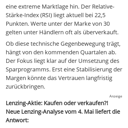
eine extreme Marktlage hin. Der Relative-
Stärke-Index (RSI) liegt aktuell bei 22,5
Punkten. Werte unter der Marke von 30
gelten unter Händlern oft als überverkauft.
Ob diese technische Gegenbewegung trägt,
hängt von den kommenden Quartalen ab.
Der Fokus liegt klar auf der Umsetzung des
Sparprogramms. Erst eine Stabilisierung der
Margen könnte das Vertrauen langfristig
zurückbringen.
Anzeige
Lenzing-Aktie: Kaufen oder verkaufen?!
Neue Lenzing-Analyse vom 4. Mai liefert die
Antwort: