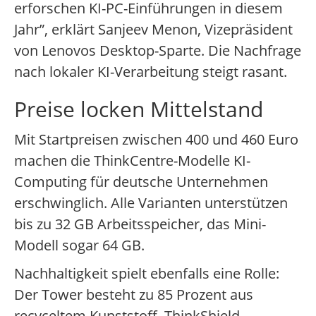
erforschen KI-PC-Einführungen in diesem
Jahr”, erklärt Sanjeev Menon, Vizepräsident
von Lenovos Desktop-Sparte. Die Nachfrage
nach lokaler KI-Verarbeitung steigt rasant.
Preise locken Mittelstand
Mit Startpreisen zwischen 400 und 460 Euro
machen die ThinkCentre-Modelle KI-
Computing für deutsche Unternehmen
erschwinglich. Alle Varianten unterstützen
bis zu 32 GB Arbeitsspeicher, das Mini-
Modell sogar 64 GB.
Nachhaltigkeit spielt ebenfalls eine Rolle:
Der Tower besteht zu 85 Prozent aus
recyceltem Kunststoff. ThinkShield-