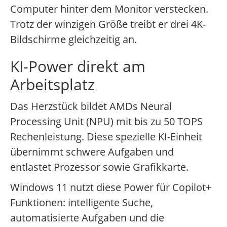
Computer hinter dem Monitor verstecken.
Trotz der winzigen Größe treibt er drei 4K-
Bildschirme gleichzeitig an.
KI-Power direkt am
Arbeitsplatz
Das Herzstück bildet AMDs Neural
Processing Unit (NPU) mit bis zu 50 TOPS
Rechenleistung. Diese spezielle KI-Einheit
übernimmt schwere Aufgaben und
entlastet Prozessor sowie Grafikkarte.
Windows 11 nutzt diese Power für Copilot+
Funktionen: intelligente Suche,
automatisierte Aufgaben und die