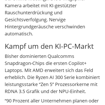
Kamera arbeitet mit KI-gestützter
Rauschunterdrückung und
Gesichtsverfolgung. Nervige
Hintergrundgeräusche verschwinden
automatisch.
Kampf um den KI-PC-Markt
Bisher dominierten Qualcomms
Snapdragon-Chips die ersten Copilot+
Laptops. Mit AMD erweitert sich das Feld
erheblich. Die Ryzen AI 300 Serie kombiniert
leistungsstarke “Zen 5” Prozessorkerne mit
RDNA 3.5 Grafik und der NPU-Einheit.
“90 Prozent aller Unternehmen planen oder