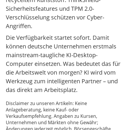
Sicherheitsfeatures und TPM 2.0-
Verschlüsselung schützen vor Cyber-
Angriffen.
Die Verfügbarkeit startet sofort. Damit
können deutsche Unternehmen erstmals
mainstream-taugliche KI-Desktop-
Computer einsetzen. Was bedeutet das für
die Arbeitswelt von morgen? KI wird vom
Werkzeug zum intelligenten Partner – und
das direkt am Arbeitsplatz.
Disclaimer zu unseren Artikeln: Keine
Anlageberatung, keine Kauf- oder
Verkaufsempfehlung. Angaben zu Kursen,
Unternehmen und Märkten ohne Gewähr;
Änderungen jederzeit möglich. Börsengeschäfte