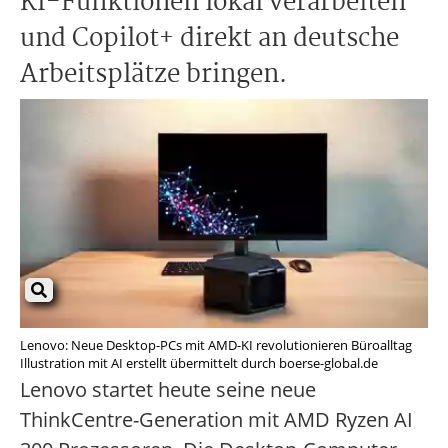
KI-Funktionen lokal verarbeiten
und Copilot+ direkt an deutsche
Arbeitsplätze bringen.
Lenovo: Neue Desktop-PCs mit AMD-KI revolutionieren Büroalltag
Illustration mit AI erstellt übermittelt durch boerse-global.de
Lenovo startet heute seine neue
ThinkCentre-Generation mit AMD Ryzen AI