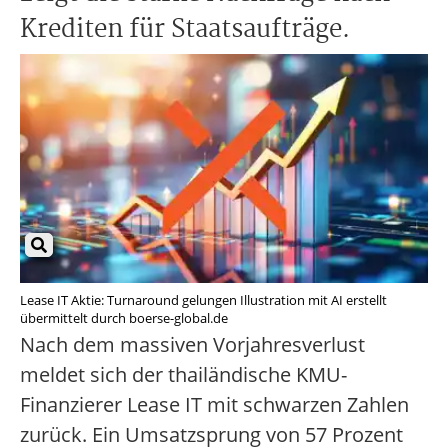
Krediten für Staatsaufträge.
Lease IT Aktie: Turnaround gelungen Illustration mit AI erstellt
übermittelt durch boerse-global.de
Nach dem massiven Vorjahresverlust
meldet sich der thailändische KMU-
Finanzierer Lease IT mit schwarzen Zahlen
zurück. Ein Umsatzsprung von 57 Prozent