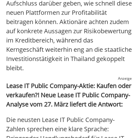
Aufschluss darüber geben, wie schnell diese
neuen Plattformen zur Profitabilität
beitragen können. Aktionäre achten zudem
auf konkrete Aussagen zur Risikobewertung
im Kreditbereich, während das
Kerngeschäft weiterhin eng an die staatliche
Investitionstätigkeit in Thailand gekoppelt
bleibt.
Anzeige
Lease IT Public Company-Aktie: Kaufen oder
verkaufen?! Neue Lease IT Public Company-
Analyse vom 27. März liefert die Antwort:
Die neusten Lease IT Public Company-
Zahlen sprechen eine klare Sprache: