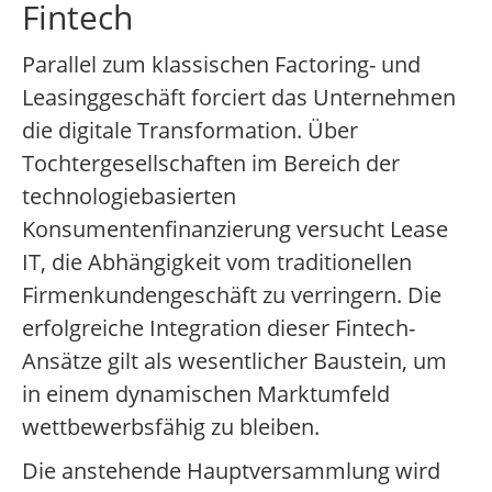
Fintech
Parallel zum klassischen Factoring- und
Leasinggeschäft forciert das Unternehmen
die digitale Transformation. Über
Tochtergesellschaften im Bereich der
technologiebasierten
Konsumentenfinanzierung versucht Lease
IT, die Abhängigkeit vom traditionellen
Firmenkundengeschäft zu verringern. Die
erfolgreiche Integration dieser Fintech-
Ansätze gilt als wesentlicher Baustein, um
in einem dynamischen Marktumfeld
wettbewerbsfähig zu bleiben.
Die anstehende Hauptversammlung wird