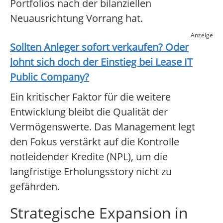
Portfolios nach der bilanziellen
Neuausrichtung Vorrang hat.
Anzeige
Sollten Anleger sofort verkaufen? Oder
lohnt sich doch der Einstieg bei
Lease IT
Public Company
?
Ein kritischer Faktor für die weitere
Entwicklung bleibt die Qualität der
Vermögenswerte. Das Management legt
den Fokus verstärkt auf die Kontrolle
notleidender Kredite (NPL), um die
langfristige Erholungsstory nicht zu
gefährden.
Strategische Expansion in