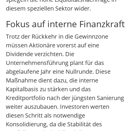
diesem speziellen Sektor wider.
Fokus auf interne Finanzkraft
Trotz der Rückkehr in die Gewinnzone
müssen Aktionäre vorerst auf eine
Dividende verzichten. Die
Unternehmensführung plant für das
abgelaufene Jahr eine Nullrunde. Diese
Maßnahme dient dazu, die interne
Kapitalbasis zu stärken und das
Kreditportfolio nach der jüngsten Sanierung
weiter auszubauen. Investoren werten
diesen Schritt als notwendige
Konsolidierung, da die Stabilität des