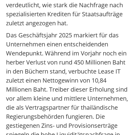
verdeutlicht, wie stark die Nachfrage nach
spezialisierten Krediten für Staatsaufträge
zuletzt angezogen hat.
Das Geschäftsjahr 2025 markiert für das
Unternehmen einen entscheidenden
Wendepunkt. Während im Vorjahr noch ein
herber Verlust von rund 450 Millionen Baht
in den Büchern stand, verbuchte Lease IT
zuletzt einen Nettogewinn von 10,84
Millionen Baht. Treiber dieser Erholung sind
vor allem kleine und mittlere Unternehmen,
die als Vertragspartner für thailändische
Regierungsbehörden fungieren. Die
gestiegenen Zins- und Provisionserträge
spiegeln die hohe Liquiditätsnachfrage in