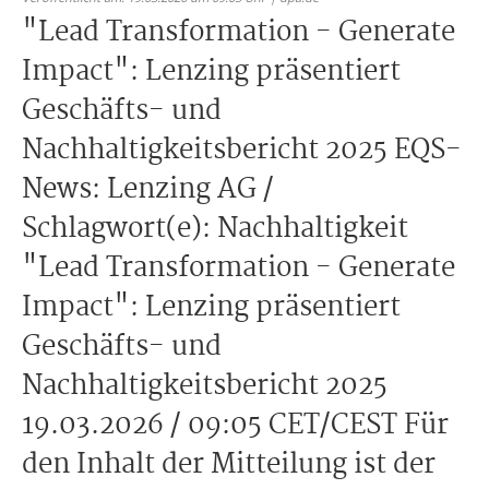
"Lead Transformation - Generate
Impact": Lenzing präsentiert
Geschäfts- und
Nachhaltigkeitsbericht 2025 EQS-
News: Lenzing AG /
Schlagwort(e): Nachhaltigkeit
"Lead Transformation - Generate
Impact": Lenzing präsentiert
Geschäfts- und
Nachhaltigkeitsbericht 2025
19.03.2026 / 09:05 CET/CEST Für
den Inhalt der Mitteilung ist der