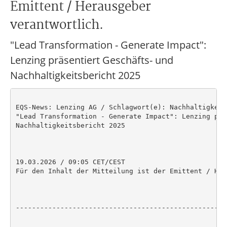
Emittent / Herausgeber
verantwortlich.
"Lead Transformation - Generate Impact":
Lenzing präsentiert Geschäfts- und
Nachhaltigkeitsbericht 2025
EQS-News: Lenzing AG / Schlagwort(e): Nachhaltigkeit

"Lead Transformation - Generate Impact": Lenzing prä
Nachhaltigkeitsbericht 2025

19.03.2026 / 09:05 CET/CEST

Für den Inhalt der Mitteilung ist der Emittent / Her
----------------------------------------------------