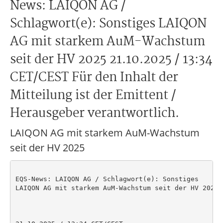
News: LAIQON AG /
Schlagwort(e): Sonstiges LAIQON
AG mit starkem AuM-Wachstum
seit der HV 2025 21.10.2025 / 13:34
CET/CEST Für den Inhalt der
Mitteilung ist der Emittent /
Herausgeber verantwortlich.
LAIQON AG mit starkem AuM-Wachstum
seit der HV 2025
EQS-News: LAIQON AG / Schlagwort(e): Sonstiges

LAIQON AG mit starkem AuM-Wachstum seit der HV 2025
